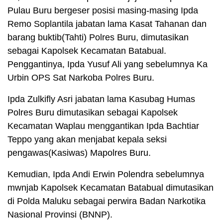
Pulau Buru bergeser posisi masing-masing Ipda
Remo Soplantila jabatan lama Kasat Tahanan dan
barang buktib(Tahti) Polres Buru, dimutasikan
sebagai Kapolsek Kecamatan Batabual.
Penggantinya, Ipda Yusuf Ali yang sebelumnya Ka
Urbin OPS Sat Narkoba Polres Buru.
Ipda Zulkifly Asri jabatan lama Kasubag Humas
Polres Buru dimutasikan sebagai Kapolsek
Kecamatan Waplau menggantikan Ipda Bachtiar
Teppo yang akan menjabat kepala seksi
pengawas(Kasiwas) Mapolres Buru.
Kemudian, Ipda Andi Erwin Polendra sebelumnya
mwnjab Kapolsek Kecamatan Batabual dimutasikan
di Polda Maluku sebagai perwira Badan Narkotika
Nasional Provinsi (BNNP).