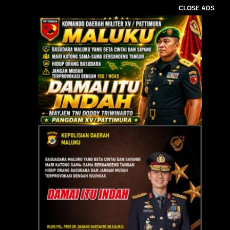
CLOSE ADS