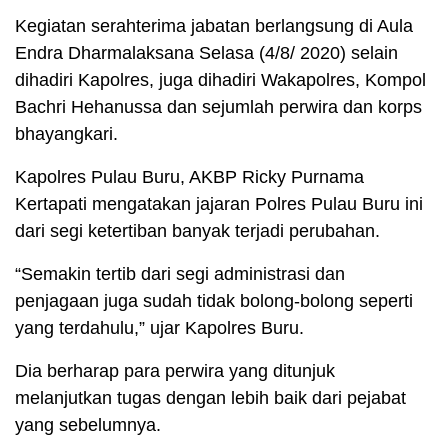
Kegiatan serahterima jabatan berlangsung di Aula
Endra Dharmalaksana Selasa (4/8/ 2020) selain
dihadiri Kapolres, juga dihadiri Wakapolres, Kompol
Bachri Hehanussa dan sejumlah perwira dan korps
bhayangkari.
Kapolres Pulau Buru, AKBP Ricky Purnama
Kertapati mengatakan jajaran Polres Pulau Buru ini
dari segi ketertiban banyak terjadi perubahan.
“Semakin tertib dari segi administrasi dan
penjagaan juga sudah tidak bolong-bolong seperti
yang terdahulu,” ujar Kapolres Buru.
Dia berharap para perwira yang ditunjuk
melanjutkan tugas dengan lebih baik dari pejabat
yang sebelumnya.