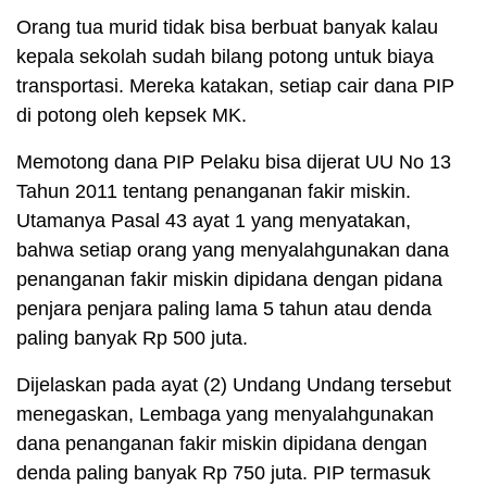
Orang tua murid tidak bisa berbuat banyak kalau
kepala sekolah sudah bilang potong untuk biaya
transportasi. Mereka katakan, setiap cair dana PIP
di potong oleh kepsek MK.
Memotong dana PIP Pelaku bisa dijerat UU No 13
Tahun 2011 tentang penanganan fakir miskin.
Utamanya Pasal 43 ayat 1 yang menyatakan,
bahwa setiap orang yang menyalahgunakan dana
penanganan fakir miskin dipidana dengan pidana
penjara penjara paling lama 5 tahun atau denda
paling banyak Rp 500 juta.
Dijelaskan pada ayat (2) Undang Undang tersebut
menegaskan, Lembaga yang menyalahgunakan
dana penanganan fakir miskin dipidana dengan
denda paling banyak Rp 750 juta. PIP termasuk