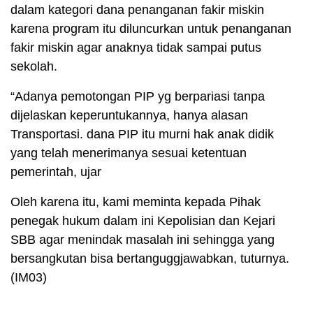
dalam kategori dana penanganan fakir miskin
karena program itu diluncurkan untuk penanganan
fakir miskin agar anaknya tidak sampai putus
sekolah.
“Adanya pemotongan PIP yg berpariasi tanpa
dijelaskan keperuntukannya, hanya alasan
Transportasi. dana PIP itu murni hak anak didik
yang telah menerimanya sesuai ketentuan
pemerintah, ujar
Oleh karena itu, kami meminta kepada Pihak
penegak hukum dalam ini Kepolisian dan Kejari
SBB agar menindak masalah ini sehingga yang
bersangkutan bisa bertanguggjawabkan, tuturnya.
(IM03)