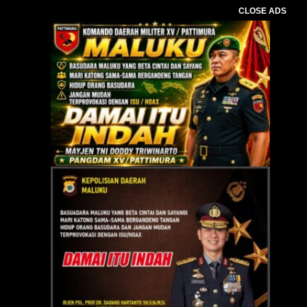
CLOSE ADS