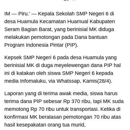
IM — Piru.’ — Kepala Sekolah SMP Negeri 6 di
desa Huamula Kecamatan Huamual Kabupaten
Seram Bagian Barat, yang berinisial MK diduga
melakukan pemotongan pada Dana bantuan
Program Indonesia Pintar (PIP).
Kepsek SMP Negeri 6 pada desa Huamula yang
berinisial MK di duga meyelewengan dana PIP hal
ini di katakan oleh siswa SMP Negeri 6 kepada
media Infomaluku, via Whatssap, Kamis(28/4).
Laporan yang di terima awak media, siswa harus
terima dana PIP sebesar Rp 370 ribu, tapi MK suda
memotong Rp 70 ribu untuk transportasi. Ketika di
konfirmasi MK beralasan pemotongan 70 ribu atas
hasil kesepakatan orang tua murid,