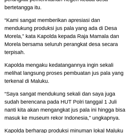
bertetangga itu.
“Kami sangat memberikan apresiasi dan
mendukung produksi jus pala yang ada di Desa
Morela,” kata Kapolda kepada Raja Mamala dan
Morela bersama seluruh perangkat desa secara
terpisah.
Kapolda mengaku kedatangannya ingin sekali
melihat langsung proses pembuatan jus pala yang
terkenal di Maluku.
“Saya sangat mendukung sekali dan saya juga
sudah berencana pada HUT Polri tanggal 1 Juli
nanti kita akan mengangkat jus pala ini hingga bisa
masuk ke museum rekor Indonesia,” ungkapnya.
Kapolda berharap produksi minuman lokal Maluku