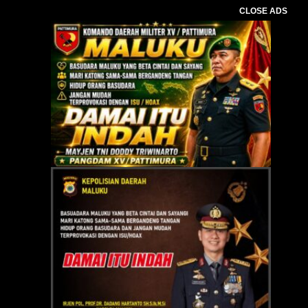
CLOSE ADS