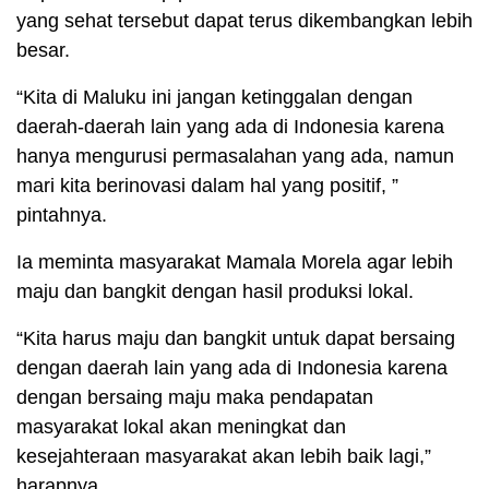
yang sehat tersebut dapat terus dikembangkan lebih
besar.
“Kita di Maluku ini jangan ketinggalan dengan
daerah-daerah lain yang ada di Indonesia karena
hanya mengurusi permasalahan yang ada, namun
mari kita berinovasi dalam hal yang positif, ”
pintahnya.
Ia meminta masyarakat Mamala Morela agar lebih
maju dan bangkit dengan hasil produksi lokal.
“Kita harus maju dan bangkit untuk dapat bersaing
dengan daerah lain yang ada di Indonesia karena
dengan bersaing maju maka pendapatan
masyarakat lokal akan meningkat dan
kesejahteraan masyarakat akan lebih baik lagi,”
harapnya.