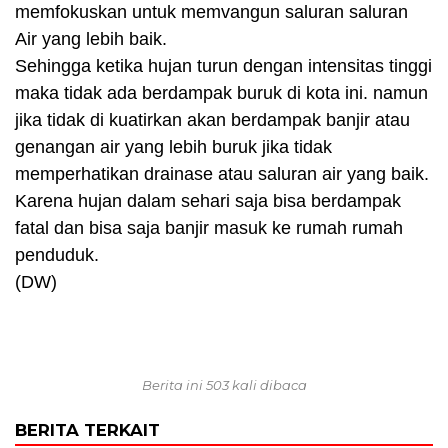
memfokuskan untuk memvangun saluran saluran
Air yang lebih baik.
Sehingga ketika hujan turun dengan intensitas tinggi
maka tidak ada berdampak buruk di kota ini. namun
jika tidak di kuatirkan akan berdampak banjir atau
genangan air yang lebih buruk jika tidak
memperhatikan drainase atau saluran air yang baik.
Karena hujan dalam sehari saja bisa berdampak
fatal dan bisa saja banjir masuk ke rumah rumah
penduduk.
(DW)
Berita ini 503 kali dibaca
BERITA TERKAIT