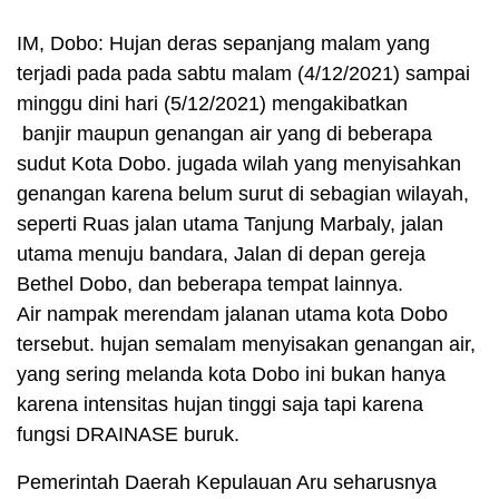
IM, Dobo: Hujan deras sepanjang malam yang
terjadi pada pada sabtu malam (4/12/2021) sampai
minggu dini hari (5/12/2021) mengakibatkan
banjir maupun genangan air yang di beberapa
sudut Kota Dobo. jugada wilah yang menyisahkan
genangan karena belum surut di sebagian wilayah,
seperti Ruas jalan utama Tanjung Marbaly, jalan
utama menuju bandara, Jalan di depan gereja
Bethel Dobo, dan beberapa tempat lainnya.
Air nampak merendam jalanan utama kota Dobo
tersebut. hujan semalam menyisakan genangan air,
yang sering melanda kota Dobo ini bukan hanya
karena intensitas hujan tinggi saja tapi karena
fungsi DRAINASE buruk.
Pemerintah Daerah Kepulauan Aru seharusnya