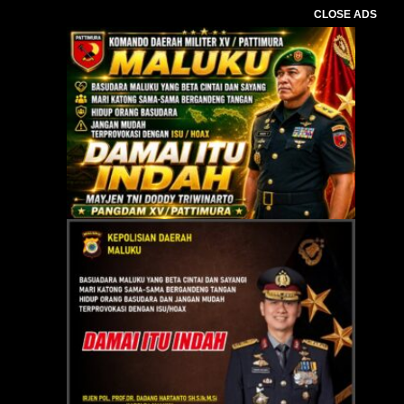
CLOSE ADS