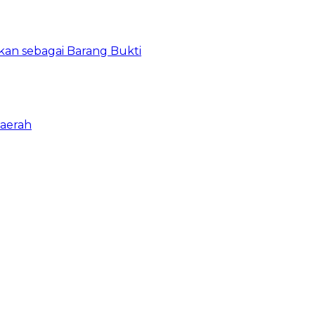
kan sebagai Barang Bukti
aerah