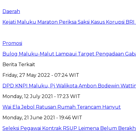
Daerah
Kejati Maluku Maraton Periksa Saksi Kasus Korupsi BR
Promosi
Bulog Maluku-Malut Lampaui Target Pengadaan Gaba
Berita Terkait
Friday, 27 May 2022 - 07:24 WIT
DPD KNPI Maluku, Pj Walikota Ambon Bodewin Watti
Monday, 12 July 2021 - 17:23 WIT
Wai Ela Jebol Ratusan Rumah Terancam Hanyut
Monday, 21 June 2021 - 19:46 WIT
Seleksi Pegawai Kontrak RSUP Leimena Belum Berakh