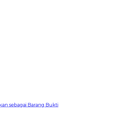
kan sebagai Barang Bukti