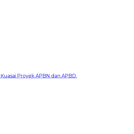
k Kuasai Proyek APBN dan APBD.