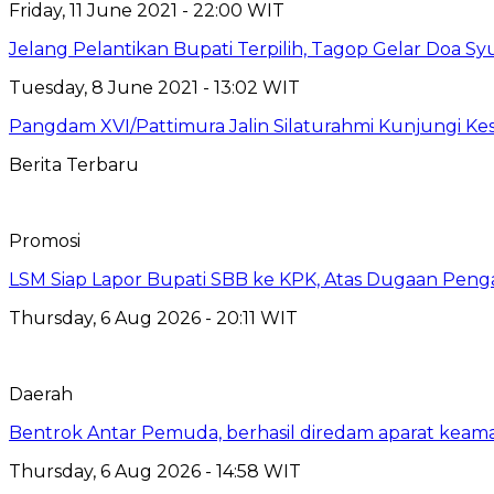
Friday, 11 June 2021 - 22:00 WIT
Jelang Pelantikan Bupati Terpilih, Tagop Gelar Doa S
Tuesday, 8 June 2021 - 13:02 WIT
Pangdam XVI/Pattimura Jalin Silaturahmi Kunjungi Ke
Berita Terbaru
Promosi
LSM Siap Lapor Bupati SBB ke KPK, Atas Dugaan Penga
Thursday, 6 Aug 2026 - 20:11 WIT
Daerah
Bentrok Antar Pemuda, berhasil diredam aparat keama
Thursday, 6 Aug 2026 - 14:58 WIT