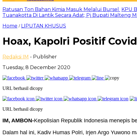
Ratusan Ton Bahan Kimia Masuk Melalui Bursel
KPU B
Tuanakotta Di Lantik Secara Adat; Pj Bupati Malteng 
Home
LIPUTAN KHUSUS
/
Hoax, Kapolri Positif Covid
Redaksi IM
- Publisher
Tuesday, 8 December 2020
URL berhasil dicopy
URL berhasil dicopy
IM, AMBON-
Kepolisian Republik Indonesia menepis be
Dalam hal ini, Kadiv Humas Polri, Irjen Argo Yuwono 