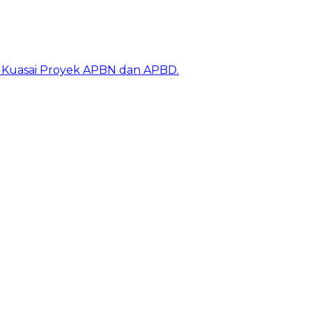
k Kuasai Proyek APBN dan APBD.