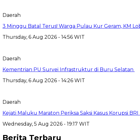
Daerah
3 Minggu Batal Terus! Warga Pulau Kur Geram, KM Lo
Thursday, 6 Aug 2026 - 14:56 WIT
Daerah
Kementrian PU Survei Infrastruktur di Buru Selatan
Thursday, 6 Aug 2026 - 14:26 WIT
Daerah
Kejati Maluku Maraton Periksa Saksi Kasus Korupsi BR
Wednesday, 5 Aug 2026 - 19:17 WIT
Berita Terbaru