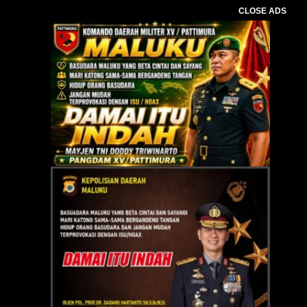
CLOSE ADS