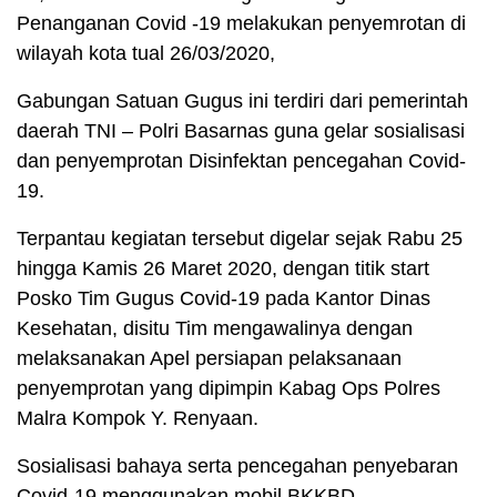
Penanganan Covid -19 melakukan penyemrotan di
wilayah kota tual 26/03/2020,
Gabungan Satuan Gugus ini terdiri dari pemerintah
daerah TNI – Polri Basarnas guna gelar sosialisasi
dan penyemprotan Disinfektan pencegahan Covid-
19.
Terpantau kegiatan tersebut digelar sejak Rabu 25
hingga Kamis 26 Maret 2020, dengan titik start
Posko Tim Gugus Covid-19 pada Kantor Dinas
Kesehatan, disitu Tim mengawalinya dengan
melaksanakan Apel persiapan pelaksanaan
penyemprotan yang dipimpin Kabag Ops Polres
Malra Kompok Y. Renyaan.
Sosialisasi bahaya serta pencegahan penyebaran
Covid-19 menggunakan mobil BKKBD