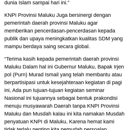
dunia Islam sampai hari ini.”
KNPI Provinsi Maluku Juga bersinergi dengan
pemerintah daerah provinsi Maluku agar
memberikan pencerdasan-pencerdasan kepada
publik dan upaya meningkatkan kualitas SDM yang
mampu berdaya saing secara global.
“Terima kasih kepada pemerintah daerah provinsi
Maluku Dalam hal ini Gubernur Maluku, Bapak Irjen
pol (Purn) Murad Ismail yang telah membantu atau
berpartisipasi untuk kesejahteraan kegiatan di pagi
ini, Ada pun tujuan-tujuan kegiatan seminar
Nasional ini tujuannya sebagai bentuk prakondisi
menuju musyawarah Daerah tanpa KNPI Provinsi
Maluku dan Musdah kalau ini kita namakan Musdah
penyatuan KNPI di Maluku, Karena hemat kami
tidak terlalu penting kita pemudah persoalan