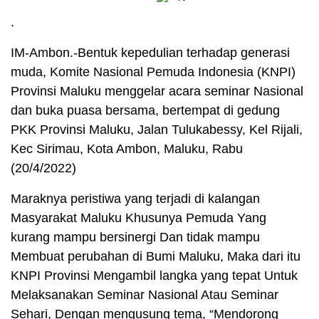
.
IM-Ambon.-Bentuk kepedulian terhadap generasi
muda, Komite Nasional Pemuda Indonesia (KNPI)
Provinsi Maluku menggelar acara seminar Nasional
dan buka puasa bersama, bertempat di gedung
PKK Provinsi Maluku, Jalan Tulukabessy, Kel Rijali,
Kec Sirimau, Kota Ambon, Maluku, Rabu
(20/4/2022)
Maraknya peristiwa yang terjadi di kalangan
Masyarakat Maluku Khusunya Pemuda Yang
kurang mampu bersinergi Dan tidak mampu
Membuat perubahan di Bumi Maluku, Maka dari itu
KNPI Provinsi Mengambil langka yang tepat Untuk
Melaksanakan Seminar Nasional Atau Seminar
Sehari, Dengan mengusung tema, “Mendorong