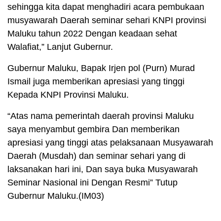
sehingga kita dapat menghadiri acara pembukaan
musyawarah Daerah seminar sehari KNPI provinsi
Maluku tahun 2022 Dengan keadaan sehat
Walafiat,” Lanjut Gubernur.
Gubernur Maluku, Bapak Irjen pol (Purn) Murad
Ismail juga memberikan apresiasi yang tinggi
Kepada KNPI Provinsi Maluku.
“Atas nama pemerintah daerah provinsi Maluku
saya menyambut gembira Dan memberikan
apresiasi yang tinggi atas pelaksanaan Musyawarah
Daerah (Musdah) dan seminar sehari yang di
laksanakan hari ini, Dan saya buka Musyawarah
Seminar Nasional ini Dengan Resmi” Tutup
Gubernur Maluku.(IM03)