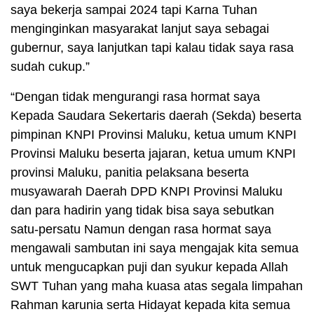
saya bekerja sampai 2024 tapi Karna Tuhan
menginginkan masyarakat lanjut saya sebagai
gubernur, saya lanjutkan tapi kalau tidak saya rasa
sudah cukup.”
“Dengan tidak mengurangi rasa hormat saya
Kepada Saudara Sekertaris daerah (Sekda) beserta
pimpinan KNPI Provinsi Maluku, ketua umum KNPI
Provinsi Maluku beserta jajaran, ketua umum KNPI
provinsi Maluku, panitia pelaksana beserta
musyawarah Daerah DPD KNPI Provinsi Maluku
dan para hadirin yang tidak bisa saya sebutkan
satu-persatu Namun dengan rasa hormat saya
mengawali sambutan ini saya mengajak kita semua
untuk mengucapkan puji dan syukur kepada Allah
SWT Tuhan yang maha kuasa atas segala limpahan
Rahman karunia serta Hidayat kepada kita semua