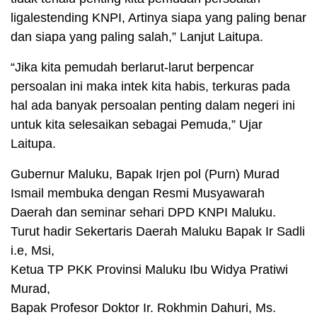
ligalestending KNPI, Artinya siapa yang paling benar
dan siapa yang paling salah,” Lanjut Laitupa.
“Jika kita pemudah berlarut-larut berpencar
persoalan ini maka intek kita habis, terkuras pada
hal ada banyak persoalan penting dalam negeri ini
untuk kita selesaikan sebagai Pemuda,” Ujar
Laitupa.
Gubernur Maluku, Bapak Irjen pol (Purn) Murad
Ismail membuka dengan Resmi Musyawarah
Daerah dan seminar sehari DPD KNPI Maluku.
Turut hadir Sekertaris Daerah Maluku Bapak Ir Sadli
i.e, Msi,
Ketua TP PKK Provinsi Maluku Ibu Widya Pratiwi
Murad,
Bapak Profesor Doktor Ir. Rokhmin Dahuri, Ms.