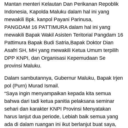
Mantan menteri Kelautan Dan Perikanan Repoblik
Indonesia, Kapolda Maluku dalam hal ini yang
mewakili Bpk. kanpol Payani Parinusa,
PANGDAM 16 PATTIMURA dalam hal ini yang
mewakili Bapak Wakil Asisten Teritorial Pangdam 16
Pattimura Bapak Budi Satria,Bapak Doktor Dian
Asafri SH, MH yang mewakili Ketua Umum terpilih
DPP KNPI, dan Organisasi Kepemudaan Se
provinsi Maluku.
Dalam sambutannya, Gubernur Maluku, Bapak Irjen
pol (Purn) Murad Ismail.
“Saya ingin menyampaikan kepada kita semua
bahwa dari tadi ketua panitia pelaksana seminar
sehari dan karakter KNPI Provinsi Menyatakan
harus lanjut dua periode, Lebiah baik semua yang
ada di dalam ruangan ini ikut berlanjut buat saya,