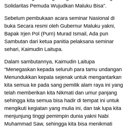
Solidaritas Pemuda Wujudkan Maluku Bisa”.
Sebelum pembukaan acara seminar Nasional di
buka Secara resmi oleh Gubernur Maluku yakni,
Bapak Irjen Pol (Purn) Murad Ismail, Ada pun
Sambutan dari ketua panitia pelaksana seminar
sehari, Kaimudin Laitupa.
Dalam sambutannya, Kaimudin Laitupa
“Menegaskan kepada seluruh para tamu undangan
Menundukkan kepala sejenak untuk mengantarkan
kita semua ke pada sang pemilik alam raya ini yang
telah memberikan kita Nikmati dan umur panjang
sehingga kita semua bisa hadir di tempat ini untuk
mengikuti kegiatan yang mulia ini, dan tak lupa kita
menjunjung tinggi pemimpin dunia yakni Nabi
Muhammad Saw, sehingga kita bisa menikmati