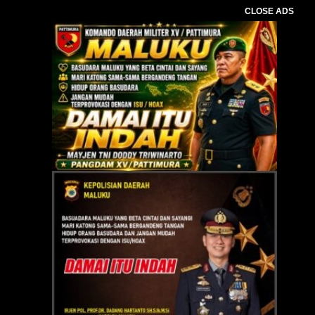
CLOSE ADS