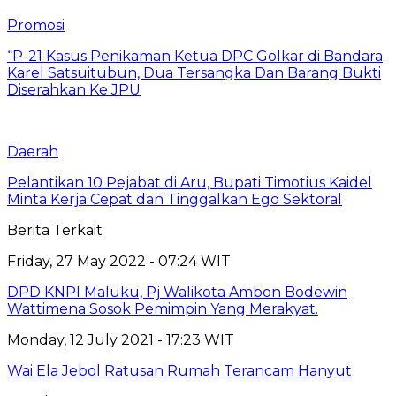
Promosi
“P-21 Kasus Penikaman Ketua DPC Golkar di Bandara
Karel Satsuitubun, Dua Tersangka Dan Barang Bukti
Diserahkan Ke JPU
Daerah
Pelantikan 10 Pejabat di Aru, Bupati Timotius Kaidel
Minta Kerja Cepat dan Tinggalkan Ego Sektoral
Berita Terkait
Friday, 27 May 2022 - 07:24 WIT
DPD KNPI Maluku, Pj Walikota Ambon Bodewin
Wattimena Sosok Pemimpin Yang Merakyat.
Monday, 12 July 2021 - 17:23 WIT
Wai Ela Jebol Ratusan Rumah Terancam Hanyut