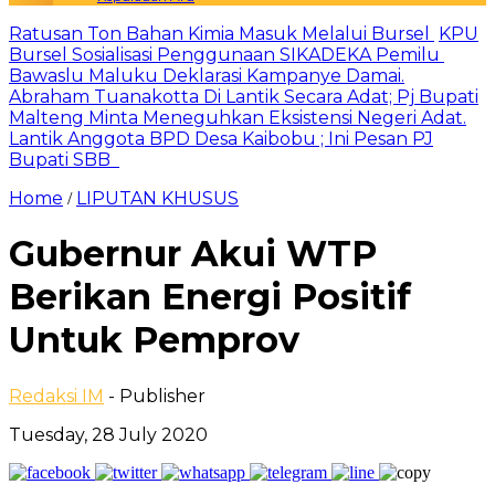
Ratusan Ton Bahan Kimia Masuk Melalui Bursel
KPU
Bursel Sosialisasi Penggunaan SIKADEKA Pemilu
Bawaslu Maluku Deklarasi Kampanye Damai.
Abraham Tuanakotta Di Lantik Secara Adat; Pj Bupati
Malteng Minta Meneguhkan Eksistensi Negeri Adat.
Lantik Anggota BPD Desa Kaibobu ; Ini Pesan PJ
Bupati SBB
Home
LIPUTAN KHUSUS
/
Gubernur Akui WTP
Berikan Energi Positif
Untuk Pemprov
Redaksi IM
- Publisher
Tuesday, 28 July 2020