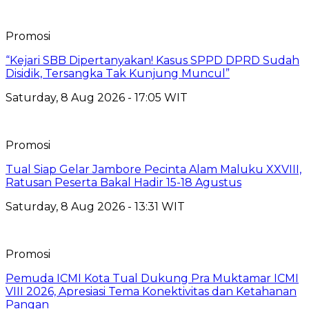
Promosi
“Kejari SBB Dipertanyakan! Kasus SPPD DPRD Sudah
Disidik, Tersangka Tak Kunjung Muncul”
Saturday, 8 Aug 2026 - 17:05 WIT
Promosi
Tual Siap Gelar Jambore Pecinta Alam Maluku XXVIII,
Ratusan Peserta Bakal Hadir 15-18 Agustus
Saturday, 8 Aug 2026 - 13:31 WIT
Promosi
Pemuda ICMI Kota Tual Dukung Pra Muktamar ICMI
VIII 2026, Apresiasi Tema Konektivitas dan Ketahanan
Pangan