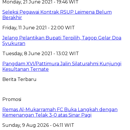
Monday, 21 June 2021 - 19:46 WIT
Seleksi Pegawai Kontrak RSUP Leimena Belum
Berakhir
Friday, 11 June 2021 - 22:00 WIT
Jelang Pelantikan Bupati Terpilih, Tagop Gelar Doa
Syukuran
Tuesday, 8 June 2021 - 13:02 WIT
Pangdam XVI/Pattimura Jalin Silaturahmi Kunjungi
Kesultanan Ternate
Berita Terbaru
Promosi
Remas Al-Mukarramah FC Buka Langkah dengan
Kemenangan Telak 3-0 atas Sinar Pagi
Sunday, 9 Aug 2026 - 04:11 WIT