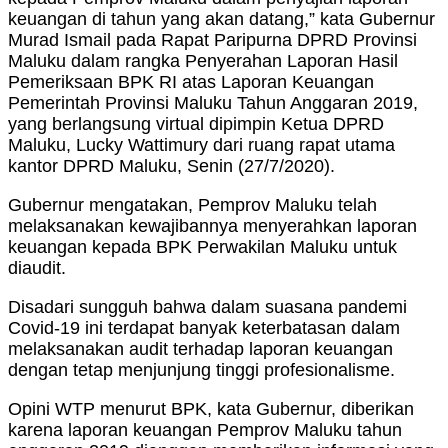
keuangan di tahun yang akan datang,” kata Gubernur
Murad Ismail pada Rapat Paripurna DPRD Provinsi
Maluku dalam rangka Penyerahan Laporan Hasil
Pemeriksaan BPK RI atas Laporan Keuangan
Pemerintah Provinsi Maluku Tahun Anggaran 2019,
yang berlangsung virtual dipimpin Ketua DPRD
Maluku, Lucky Wattimury dari ruang rapat utama
kantor DPRD Maluku, Senin (27/7/2020).
Gubernur mengatakan, Pemprov Maluku telah
melaksanakan kewajibannya menyerahkan laporan
keuangan kepada BPK Perwakilan Maluku untuk
diaudit.
Disadari sungguh bahwa dalam suasana pandemi
Covid-19 ini terdapat banyak keterbatasan dalam
melaksanakan audit terhadap laporan keuangan
dengan tetap menjunjung tinggi profesionalisme.
Opini WTP menurut BPK, kata Gubernur, diberikan
karena laporan keuangan Pemprov Maluku tahun