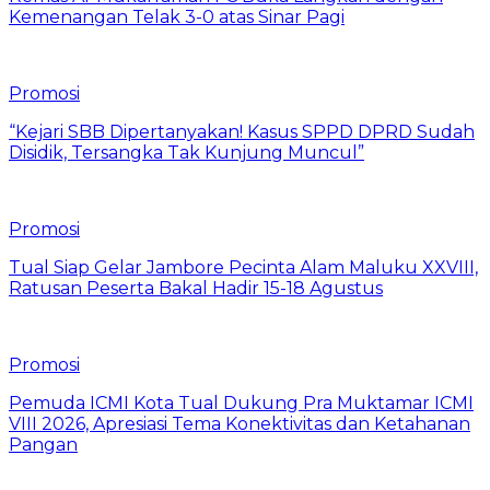
Kemenangan Telak 3-0 atas Sinar Pagi
Promosi
“Kejari SBB Dipertanyakan! Kasus SPPD DPRD Sudah
Disidik, Tersangka Tak Kunjung Muncul”
Promosi
Tual Siap Gelar Jambore Pecinta Alam Maluku XXVIII,
Ratusan Peserta Bakal Hadir 15-18 Agustus
Promosi
Pemuda ICMI Kota Tual Dukung Pra Muktamar ICMI
VIII 2026, Apresiasi Tema Konektivitas dan Ketahanan
Pangan