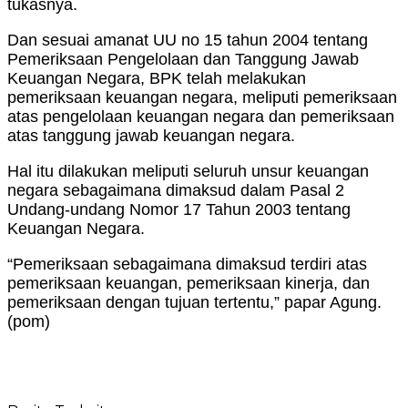
tukasnya.
Dan sesuai amanat UU no 15 tahun 2004 tentang
Pemeriksaan Pengelolaan dan Tanggung Jawab
Keuangan Negara, BPK telah melakukan
pemeriksaan keuangan negara, meliputi pemeriksaan
atas pengelolaan keuangan negara dan pemeriksaan
atas tanggung jawab keuangan negara.
Hal itu dilakukan meliputi seluruh unsur keuangan
negara sebagaimana dimaksud dalam Pasal 2
Undang-undang Nomor 17 Tahun 2003 tentang
Keuangan Negara.
“Pemeriksaan sebagaimana dimaksud terdiri atas
pemeriksaan keuangan, pemeriksaan kinerja, dan
pemeriksaan dengan tujuan tertentu,” papar Agung.
(pom)