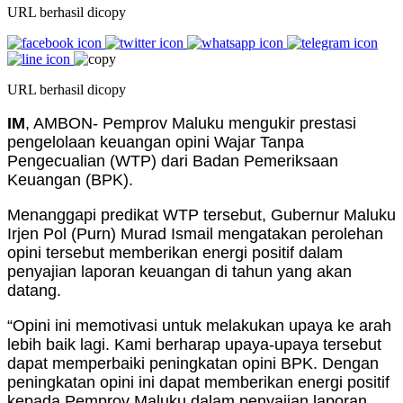
URL berhasil dicopy
URL berhasil dicopy
IM
, AMBON- Pemprov Maluku mengukir prestasi
pengelolaan keuangan opini Wajar Tanpa
Pengecualian (WTP) dari Badan Pemeriksaan
Keuangan (BPK).
Menanggapi predikat WTP tersebut, Gubernur Maluku
Irjen Pol (Purn) Murad Ismail mengatakan perolehan
opini tersebut memberikan energi positif dalam
penyajian laporan keuangan di tahun yang akan
datang.
“Opini ini memotivasi untuk melakukan upaya ke arah
lebih baik lagi. Kami berharap upaya-upaya tersebut
dapat memperbaiki peningkatan opini BPK. Dengan
peningkatan opini ini dapat memberikan energi positif
kepada Pemprov Maluku dalam penyajian laporan