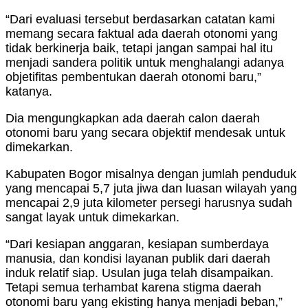
“Dari evaluasi tersebut berdasarkan catatan kami
memang secara faktual ada daerah otonomi yang
tidak berkinerja baik, tetapi jangan sampai hal itu
menjadi sandera politik untuk menghalangi adanya
objetifitas pembentukan daerah otonomi baru,”
katanya.
Dia mengungkapkan ada daerah calon daerah
otonomi baru yang secara objektif mendesak untuk
dimekarkan.
Kabupaten Bogor misalnya dengan jumlah penduduk
yang mencapai 5,7 juta jiwa dan luasan wilayah yang
mencapai 2,9 juta kilometer persegi harusnya sudah
sangat layak untuk dimekarkan.
“Dari kesiapan anggaran, kesiapan sumberdaya
manusia, dan kondisi layanan publik dari daerah
induk relatif siap. Usulan juga telah disampaikan.
Tetapi semua terhambat karena stigma daerah
otonomi baru yang ekisting hanya menjadi beban,”