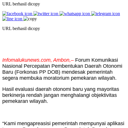
URL berhasil dicopy
URL berhasil dicopy
Infomalukunews.com, Ambon,–
Forum Komunikasi
Nasional Percepatan Pembentukan Daerah Otonomi
Baru (Forkonas PP DOB) mendesak pemerintah
segera membuka moratorium pemekaran wilayah.
Hasil evaluasi daerah otonomi baru yang mayoritas
berkinerja rendah jangan menghalangi objektivitas
pemekaran wilayah.
“Kami mengapreasisi pemerintah mempunyai aplikasi