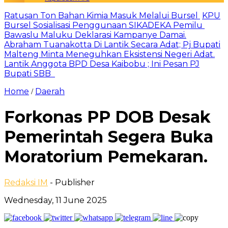
Ratusan Ton Bahan Kimia Masuk Melalui Bursel
KPU
Bursel Sosialisasi Penggunaan SIKADEKA Pemilu
Bawaslu Maluku Deklarasi Kampanye Damai.
Abraham Tuanakotta Di Lantik Secara Adat; Pj Bupati
Malteng Minta Meneguhkan Eksistensi Negeri Adat.
Lantik Anggota BPD Desa Kaibobu ; Ini Pesan PJ
Bupati SBB
Home
Daerah
/
Forkonas PP DOB Desak
Pemerintah Segera Buka
Moratorium Pemekaran.
Redaksi IM
- Publisher
Wednesday, 11 June 2025