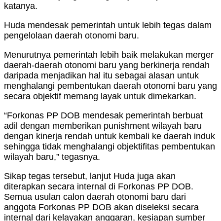
katanya.
Huda mendesak pemerintah untuk lebih tegas dalam
pengelolaan daerah otonomi baru.
Menurutnya pemerintah lebih baik melakukan merger
daerah-daerah otonomi baru yang berkinerja rendah
daripada menjadikan hal itu sebagai alasan untuk
menghalangi pembentukan daerah otonomi baru yang
secara objektif memang layak untuk dimekarkan.
“Forkonas PP DOB mendesak pemerintah berbuat
adil dengan memberikan punishment wilayah baru
dengan kinerja rendah untuk kembali ke daerah induk
sehingga tidak menghalangi objektifitas pembentukan
wilayah baru,” tegasnya.
Sikap tegas tersebut, lanjut Huda juga akan
diterapkan secara internal di Forkonas PP DOB.
Semua usulan calon daerah otonomi baru dari
anggota Forkonas PP DOB akan diseleksi secara
internal dari kelayakan anggaran, kesiapan sumber