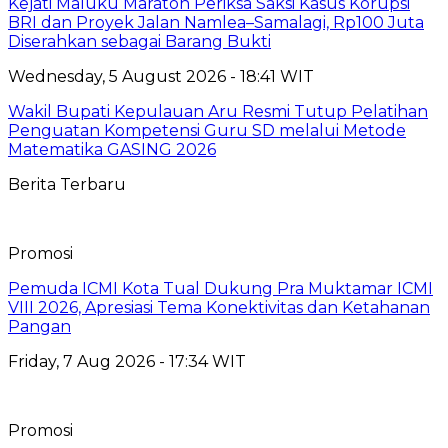
Kejati Maluku Maraton Periksa Saksi Kasus Korupsi
BRI dan Proyek Jalan Namlea–Samalagi, Rp100 Juta
Diserahkan sebagai Barang Bukti
Wednesday, 5 August 2026 - 18:41 WIT
Wakil Bupati Kepulauan Aru Resmi Tutup Pelatihan
Penguatan Kompetensi Guru SD melalui Metode
Matematika GASING 2026
Berita Terbaru
Promosi
Pemuda ICMI Kota Tual Dukung Pra Muktamar ICMI
VIII 2026, Apresiasi Tema Konektivitas dan Ketahanan
Pangan
Friday, 7 Aug 2026 - 17:34 WIT
Promosi