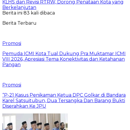
KLHS dan Revisi RTRW, Dorong Penataan Kota yang
Berkelanjutan
Berita ini 83 kali dibaca
Berita Terbaru
Promosi
Pemuda ICMI Kota Tual Dukung Pra Muktamar ICMI
VIII 2026, Apresiasi Tema Konektivitas dan Ketahanan
Pangan
Promosi
“P-21 Kasus Penikaman Ketua DPC Golkar di Bandara
Karel Satsuitubun, Dua Tersangka Dan Barang Bukti
Diserahkan Ke JPU