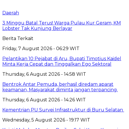
Daerah
3 Minggu Batal Terus! Warga Pulau Kur Geram, KM
Lobster Tak Kunjung Berlayar
Berita Terkait
Friday, 7 August 2026 - 06:29 WIT
Pelantikan 10 Pejabat di Aru, Bupati Timotius Kaidel
Minta Kerja Cepat dan Tinggalkan Ego Sektoral
Thursday, 6 August 2026 - 14:58 WIT
Bentrok Antar Pemuda, berhasil diredam aparat
keamanan, Masyarakat diminta jangan terpancing.
Thursday, 6 August 2026 - 14:26 WIT
Kementrian PU Survei Infrastruktur di Buru Selatan
Wednesday, 5 August 2026 - 19:17 WIT