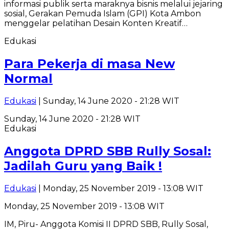
informasi publik serta maraknya bisnis melalui jejaring
sosial, Gerakan Pemuda Islam (GPI) Kota Ambon
menggelar pelatihan Desain Konten Kreatif…
Edukasi
Para Pekerja di masa New
Normal
Edukasi
| Sunday, 14 June 2020 - 21:28 WIT
Sunday, 14 June 2020 - 21:28 WIT
Edukasi
Anggota DPRD SBB Rully Sosal:
Jadilah Guru yang Baik !
Edukasi
| Monday, 25 November 2019 - 13:08 WIT
Monday, 25 November 2019 - 13:08 WIT
IM, Piru- Anggota Komisi II DPRD SBB, Rully Sosal,