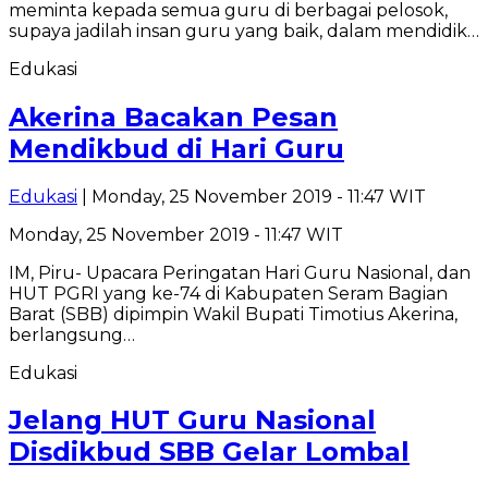
meminta kepada semua guru di berbagai pelosok,
supaya jadilah insan guru yang baik, dalam mendidik…
Edukasi
Akerina Bacakan Pesan
Mendikbud di Hari Guru
Edukasi
| Monday, 25 November 2019 - 11:47 WIT
Monday, 25 November 2019 - 11:47 WIT
IM, Piru- Upacara Peringatan Hari Guru Nasional, dan
HUT PGRI yang ke-74 di Kabupaten Seram Bagian
Barat (SBB) dipimpin Wakil Bupati Timotius Akerina,
berlangsung…
Edukasi
Jelang HUT Guru Nasional
Disdikbud SBB Gelar Lombal