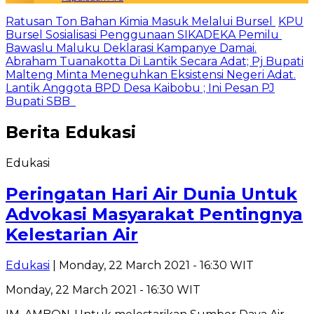
Ratusan Ton Bahan Kimia Masuk Melalui Bursel
KPU
Bursel Sosialisasi Penggunaan SIKADEKA Pemilu
Bawaslu Maluku Deklarasi Kampanye Damai.
Abraham Tuanakotta Di Lantik Secara Adat; Pj Bupati
Malteng Minta Meneguhkan Eksistensi Negeri Adat.
Lantik Anggota BPD Desa Kaibobu ; Ini Pesan PJ
Bupati SBB
Berita
Edukasi
Edukasi
Peringatan Hari Air Dunia Untuk
Advokasi Masyarakat Pentingnya
Kelestarian Air
Edukasi
| Monday, 22 March 2021 - 16:30 WIT
Monday, 22 March 2021 - 16:30 WIT