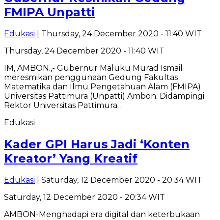
FMIPA Unpatti
Edukasi
| Thursday, 24 December 2020 - 11:40 WIT
Thursday, 24 December 2020 - 11:40 WIT
IM, AMBON.,- Gubernur Maluku Murad Ismail
meresmikan penggunaan Gedung Fakultas
Matematika dan Ilmu Pengetahuan Alam (FMIPA)
Universitas Pattimura (Unpatti) Ambon. Didampingi
Rektor Universitas Pattimura…
Edukasi
Kader GPI Harus Jadi ‘Konten
Kreator’ Yang Kreatif
Edukasi
| Saturday, 12 December 2020 - 20:34 WIT
Saturday, 12 December 2020 - 20:34 WIT
AMBON-Menghadapi era digital dan keterbukaan