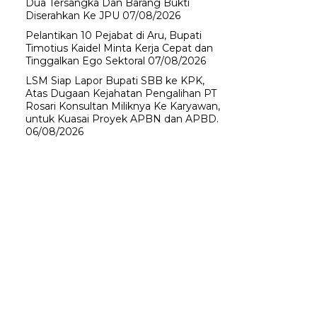
Dua Tersangka Dan Barang Bukti
Diserahkan Ke JPU
07/08/2026
Pelantikan 10 Pejabat di Aru, Bupati
Timotius Kaidel Minta Kerja Cepat dan
Tinggalkan Ego Sektoral
07/08/2026
LSM Siap Lapor Bupati SBB ke KPK,
Atas Dugaan Kejahatan Pengalihan PT
Rosari Konsultan Miliknya Ke Karyawan,
untuk Kuasai Proyek APBN dan APBD.
06/08/2026