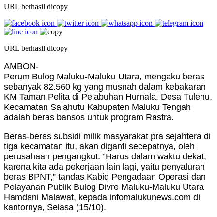
URL berhasil dicopy
URL berhasil dicopy
AMBON-
Perum Bulog Maluku-Maluku Utara, mengaku beras
sebanyak 82.560 kg yang musnah dalam kebakaran
KM Taman Pelita di Pelabuhan Hurnala, Desa Tulehu,
Kecamatan Salahutu Kabupaten Maluku Tengah
adalah beras bansos untuk program Rastra.
Beras-beras subsidi milik masyarakat pra sejahtera di
tiga kecamatan itu, akan diganti secepatnya, oleh
perusahaan pengangkut. “Harus dalam waktu dekat,
karena kita ada pekerjaan lain lagi, yaitu penyaluran
beras BPNT,” tandas Kabid Pengadaan Operasi dan
Pelayanan Publik Bulog Divre Maluku-Maluku Utara
Hamdani Malawat, kepada infomalukunews.com di
kantornya, Selasa (15/10).