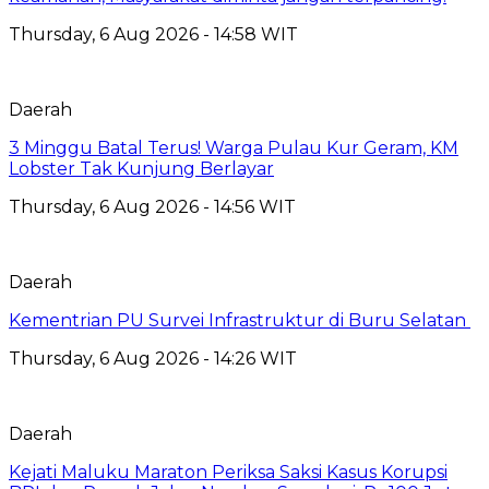
Thursday, 6 Aug 2026 - 14:58 WIT
Daerah
3 Minggu Batal Terus! Warga Pulau Kur Geram, KM
Lobster Tak Kunjung Berlayar
Thursday, 6 Aug 2026 - 14:56 WIT
Daerah
Kementrian PU Survei Infrastruktur di Buru Selatan
Thursday, 6 Aug 2026 - 14:26 WIT
Daerah
Kejati Maluku Maraton Periksa Saksi Kasus Korupsi