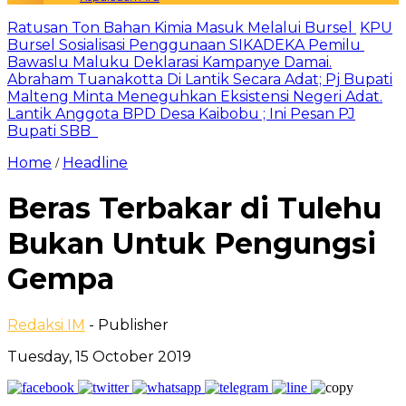
Ratusan Ton Bahan Kimia Masuk Melalui Bursel
KPU
Bursel Sosialisasi Penggunaan SIKADEKA Pemilu
Bawaslu Maluku Deklarasi Kampanye Damai.
Abraham Tuanakotta Di Lantik Secara Adat; Pj Bupati
Malteng Minta Meneguhkan Eksistensi Negeri Adat.
Lantik Anggota BPD Desa Kaibobu ; Ini Pesan PJ
Bupati SBB
Home
Headline
/
Beras Terbakar di Tulehu
Bukan Untuk Pengungsi
Gempa
Redaksi IM
- Publisher
Tuesday, 15 October 2019