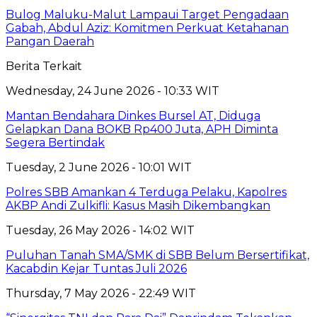
Bulog Maluku-Malut Lampaui Target Pengadaan
Gabah, Abdul Aziz: Komitmen Perkuat Ketahanan
Pangan Daerah
Berita Terkait
Wednesday, 24 June 2026 - 10:33 WIT
Mantan Bendahara Dinkes Bursel AT, Diduga
Gelapkan Dana BOKB Rp400 Juta, APH Diminta
Segera Bertindak
Tuesday, 2 June 2026 - 10:01 WIT
Polres SBB Amankan 4 Terduga Pelaku, Kapolres
AKBP Andi Zulkifli: Kasus Masih Dikembangkan
Tuesday, 26 May 2026 - 14:02 WIT
Puluhan Tanah SMA/SMK di SBB Belum Bersertifikat,
Kacabdin Kejar Tuntas Juli 2026
Thursday, 7 May 2026 - 22:49 WIT