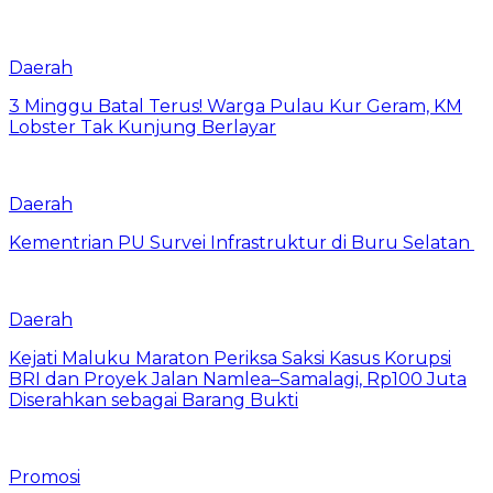
Daerah
3 Minggu Batal Terus! Warga Pulau Kur Geram, KM
Lobster Tak Kunjung Berlayar
Daerah
Kementrian PU Survei Infrastruktur di Buru Selatan
Daerah
Kejati Maluku Maraton Periksa Saksi Kasus Korupsi
BRI dan Proyek Jalan Namlea–Samalagi, Rp100 Juta
Diserahkan sebagai Barang Bukti
Promosi