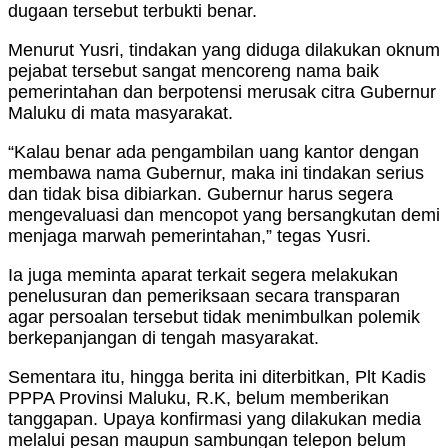
dugaan tersebut terbukti benar.
Menurut Yusri, tindakan yang diduga dilakukan oknum
pejabat tersebut sangat mencoreng nama baik
pemerintahan dan berpotensi merusak citra Gubernur
Maluku di mata masyarakat.
“Kalau benar ada pengambilan uang kantor dengan
membawa nama Gubernur, maka ini tindakan serius
dan tidak bisa dibiarkan. Gubernur harus segera
mengevaluasi dan mencopot yang bersangkutan demi
menjaga marwah pemerintahan,” tegas Yusri.
Ia juga meminta aparat terkait segera melakukan
penelusuran dan pemeriksaan secara transparan
agar persoalan tersebut tidak menimbulkan polemik
berkepanjangan di tengah masyarakat.
Sementara itu, hingga berita ini diterbitkan, Plt Kadis
PPPA Provinsi Maluku, R.K, belum memberikan
tanggapan. Upaya konfirmasi yang dilakukan media
melalui pesan maupun sambungan telepon belum