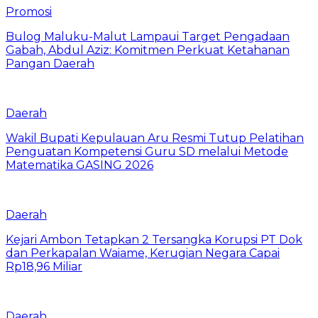
Promosi
Bulog Maluku-Malut Lampaui Target Pengadaan
Gabah, Abdul Aziz: Komitmen Perkuat Ketahanan
Pangan Daerah
Daerah
Wakil Bupati Kepulauan Aru Resmi Tutup Pelatihan
Penguatan Kompetensi Guru SD melalui Metode
Matematika GASING 2026
Daerah
Kejari Ambon Tetapkan 2 Tersangka Korupsi PT Dok
dan Perkapalan Waiame, Kerugian Negara Capai
Rp18,96 Miliar
Daerah