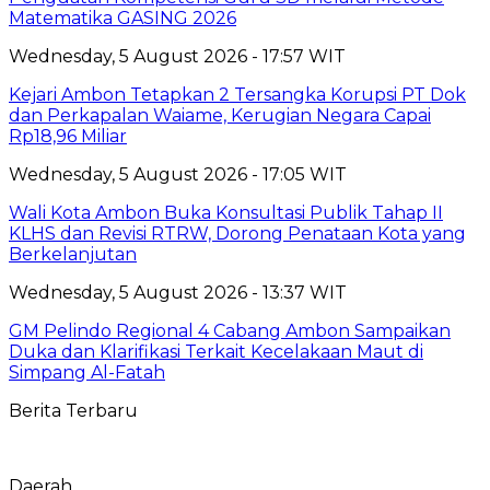
Matematika GASING 2026
Wednesday, 5 August 2026 - 17:57 WIT
Kejari Ambon Tetapkan 2 Tersangka Korupsi PT Dok
dan Perkapalan Waiame, Kerugian Negara Capai
Rp18,96 Miliar
Wednesday, 5 August 2026 - 17:05 WIT
Wali Kota Ambon Buka Konsultasi Publik Tahap II
KLHS dan Revisi RTRW, Dorong Penataan Kota yang
Berkelanjutan
Wednesday, 5 August 2026 - 13:37 WIT
GM Pelindo Regional 4 Cabang Ambon Sampaikan
Duka dan Klarifikasi Terkait Kecelakaan Maut di
Simpang Al-Fatah
Berita Terbaru
Daerah