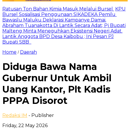
Ratusan Ton Bahan Kimia Masuk Melalui Bursel
KPU
Bursel Sosialisasi Penggunaan SIKADEKA Pemilu
Bawaslu Maluku Deklarasi Kampanye Damai.
Abraham Tuanakotta Di Lantik Secara Adat; Pj Bupati
Malteng Minta Meneguhkan Eksistensi Negeri Adat.
Lantik Anggota BPD Desa Kaibobu ; Ini Pesan PJ
Bupati SBB
Home
Daerah
/
Diduga Bawa Nama
Gubernur Untuk Ambil
Uang Kantor, Plt Kadis
PPPA Disorot
Redaksi IM
- Publisher
Friday, 22 May 2026