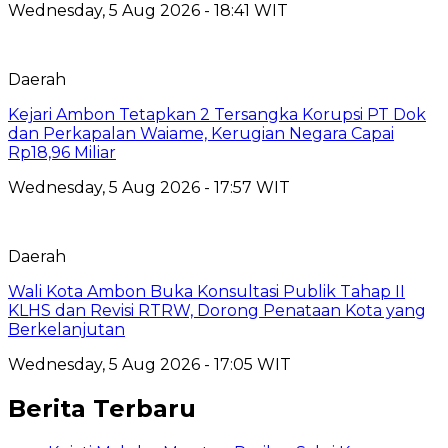
Wednesday, 5 Aug 2026 - 18:41 WIT
Daerah
Kejari Ambon Tetapkan 2 Tersangka Korupsi PT Dok
dan Perkapalan Waiame, Kerugian Negara Capai
Rp18,96 Miliar
Wednesday, 5 Aug 2026 - 17:57 WIT
Daerah
Wali Kota Ambon Buka Konsultasi Publik Tahap II
KLHS dan Revisi RTRW, Dorong Penataan Kota yang
Berkelanjutan
Wednesday, 5 Aug 2026 - 17:05 WIT
Berita Terbaru