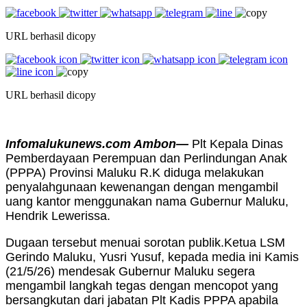
URL berhasil dicopy
URL berhasil dicopy
Infomalukunews.com Ambon—
Plt Kepala Dinas
Pemberdayaan Perempuan dan Perlindungan Anak
(PPPA) Provinsi Maluku R.K diduga melakukan
penyalahgunaan kewenangan dengan mengambil
uang kantor menggunakan nama Gubernur Maluku,
Hendrik Lewerissa.
Dugaan tersebut menuai sorotan publik.Ketua LSM
Gerindo Maluku, Yusri Yusuf, kepada media ini Kamis
(21/5/26) mendesak Gubernur Maluku segera
mengambil langkah tegas dengan mencopot yang
bersangkutan dari jabatan Plt Kadis PPPA apabila