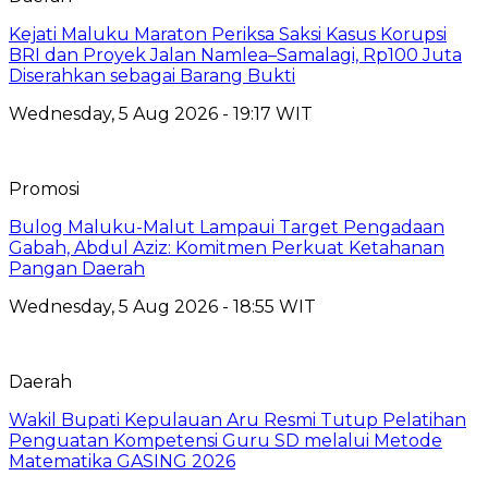
Kejati Maluku Maraton Periksa Saksi Kasus Korupsi
BRI dan Proyek Jalan Namlea–Samalagi, Rp100 Juta
Diserahkan sebagai Barang Bukti
Wednesday, 5 Aug 2026 - 19:17 WIT
Promosi
Bulog Maluku-Malut Lampaui Target Pengadaan
Gabah, Abdul Aziz: Komitmen Perkuat Ketahanan
Pangan Daerah
Wednesday, 5 Aug 2026 - 18:55 WIT
Daerah
Wakil Bupati Kepulauan Aru Resmi Tutup Pelatihan
Penguatan Kompetensi Guru SD melalui Metode
Matematika GASING 2026