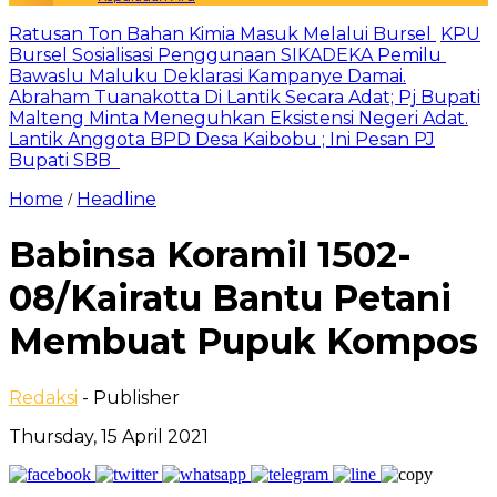
Ratusan Ton Bahan Kimia Masuk Melalui Bursel
KPU
Bursel Sosialisasi Penggunaan SIKADEKA Pemilu
Bawaslu Maluku Deklarasi Kampanye Damai.
Abraham Tuanakotta Di Lantik Secara Adat; Pj Bupati
Malteng Minta Meneguhkan Eksistensi Negeri Adat.
Lantik Anggota BPD Desa Kaibobu ; Ini Pesan PJ
Bupati SBB
Home
Headline
/
Babinsa Koramil 1502-
08/Kairatu Bantu Petani
Membuat Pupuk Kompos
Redaksi
- Publisher
Thursday, 15 April 2021