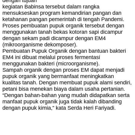
dengan tujuan
kegiatan Babinsa tersebut dalam rangka
mensukseskan program kemandirian pangan dan
ketahanan pangan pemerintah di tengah Pandemi.
Proses pembuatan pupuk organik tersebut dengan
menggunakan tanah bekas kotoran sapi dicampur
dengan sekam padi dicampur dengan EM4
(mikroorganisme dekomposer).
Pembuatan Pupuk Organik dengan bantuan bakteri
EM4 ini dibuat melalui proses fermentasi
menggunakan bakteri (microorganisme).
Sampah organik dengan proses EM dapat menjadi
pupuk organik yang bermanfaat meningkatkan
kualitas tanah. Dengan membuat pupuk alami sendiri,
petani bisa menekan biaya dalam usaha pertanian.
“Dengan bahan-bahan yang mudah didapatkan serta
manfaat pupuk organik juga tidak kalah dibanding
dengan pupuk kimia,” kata Serda Heri Fariyadi.