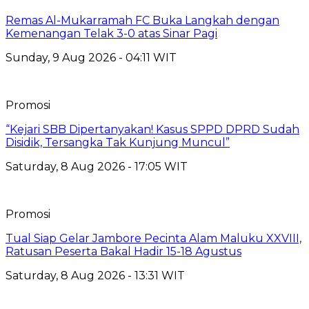
Remas Al-Mukarramah FC Buka Langkah dengan
Kemenangan Telak 3-0 atas Sinar Pagi
Sunday, 9 Aug 2026 - 04:11 WIT
Promosi
“Kejari SBB Dipertanyakan! Kasus SPPD DPRD Sudah
Disidik, Tersangka Tak Kunjung Muncul”
Saturday, 8 Aug 2026 - 17:05 WIT
Promosi
Tual Siap Gelar Jambore Pecinta Alam Maluku XXVIII,
Ratusan Peserta Bakal Hadir 15-18 Agustus
Saturday, 8 Aug 2026 - 13:31 WIT