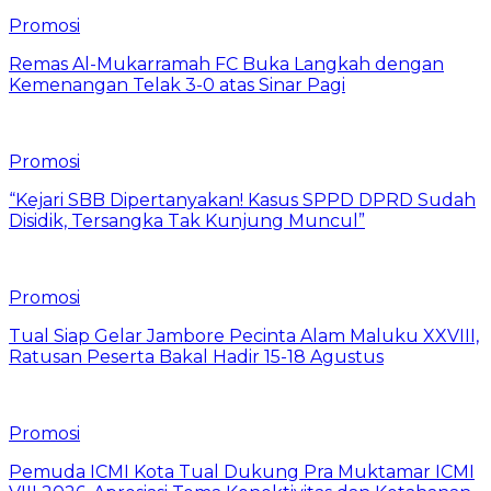
Promosi
Remas Al-Mukarramah FC Buka Langkah dengan
Kemenangan Telak 3-0 atas Sinar Pagi
Promosi
“Kejari SBB Dipertanyakan! Kasus SPPD DPRD Sudah
Disidik, Tersangka Tak Kunjung Muncul”
Promosi
Tual Siap Gelar Jambore Pecinta Alam Maluku XXVIII,
Ratusan Peserta Bakal Hadir 15-18 Agustus
Promosi
Pemuda ICMI Kota Tual Dukung Pra Muktamar ICMI