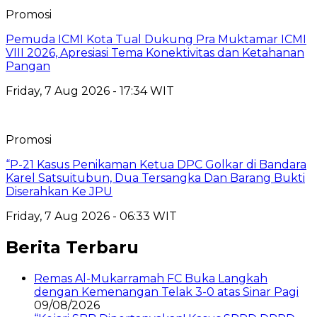
Promosi
Pemuda ICMI Kota Tual Dukung Pra Muktamar ICMI
VIII 2026, Apresiasi Tema Konektivitas dan Ketahanan
Pangan
Friday, 7 Aug 2026 - 17:34 WIT
Promosi
“P-21 Kasus Penikaman Ketua DPC Golkar di Bandara
Karel Satsuitubun, Dua Tersangka Dan Barang Bukti
Diserahkan Ke JPU
Friday, 7 Aug 2026 - 06:33 WIT
Berita Terbaru
Remas Al-Mukarramah FC Buka Langkah
dengan Kemenangan Telak 3-0 atas Sinar Pagi
09/08/2026