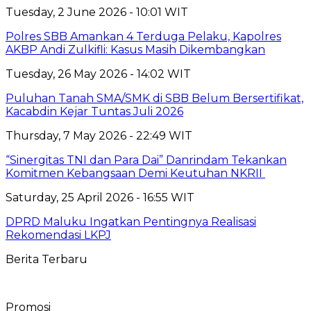
Tuesday, 2 June 2026 - 10:01 WIT
Polres SBB Amankan 4 Terduga Pelaku, Kapolres
AKBP Andi Zulkifli: Kasus Masih Dikembangkan
Tuesday, 26 May 2026 - 14:02 WIT
Puluhan Tanah SMA/SMK di SBB Belum Bersertifikat,
Kacabdin Kejar Tuntas Juli 2026
Thursday, 7 May 2026 - 22:49 WIT
“Sinergitas TNI dan Para Dai” Danrindam Tekankan
Komitmen Kebangsaan Demi Keutuhan NKRII ‎
Saturday, 25 April 2026 - 16:55 WIT
DPRD Maluku Ingatkan Pentingnya Realisasi
Rekomendasi LKPJ
Berita Terbaru
Promosi