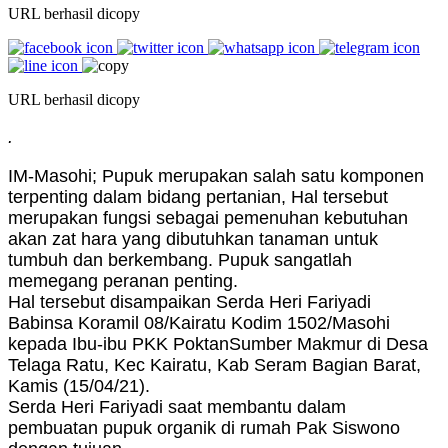
URL berhasil dicopy
URL berhasil dicopy
.
IM-Masohi; Pupuk merupakan salah satu komponen
terpenting dalam bidang pertanian, Hal tersebut
merupakan fungsi sebagai pemenuhan kebutuhan
akan zat hara yang dibutuhkan tanaman untuk
tumbuh dan berkembang. Pupuk sangatlah
memegang peranan penting.
Hal tersebut disampaikan Serda Heri Fariyadi
Babinsa Koramil 08/Kairatu Kodim 1502/Masohi
kepada Ibu-ibu PKK PoktanSumber Makmur di Desa
Telaga Ratu, Kec Kairatu, Kab Seram Bagian Barat,
Kamis (15/04/21).
Serda Heri Fariyadi saat membantu dalam
pembuatan pupuk organik di rumah Pak Siswono