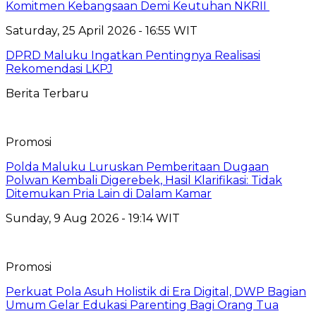
Komitmen Kebangsaan Demi Keutuhan NKRII ‎
Saturday, 25 April 2026 - 16:55 WIT
DPRD Maluku Ingatkan Pentingnya Realisasi
Rekomendasi LKPJ
Berita Terbaru
Promosi
Polda Maluku Luruskan Pemberitaan Dugaan
Polwan Kembali Digerebek, Hasil Klarifikasi: Tidak
Ditemukan Pria Lain di Dalam Kamar
Sunday, 9 Aug 2026 - 19:14 WIT
Promosi
Perkuat Pola Asuh Holistik di Era Digital, DWP Bagian
Umum Gelar Edukasi Parenting Bagi Orang Tua