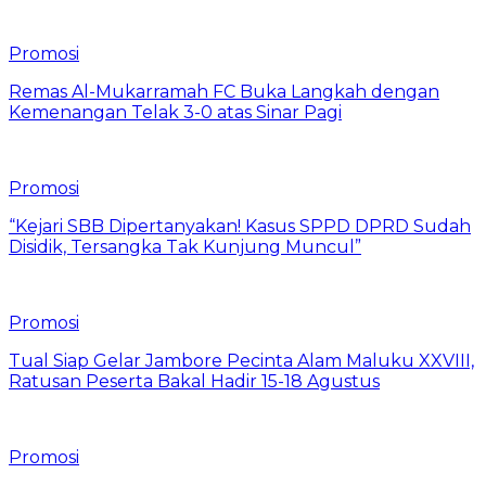
Promosi
Remas Al-Mukarramah FC Buka Langkah dengan
Kemenangan Telak 3-0 atas Sinar Pagi
Promosi
“Kejari SBB Dipertanyakan! Kasus SPPD DPRD Sudah
Disidik, Tersangka Tak Kunjung Muncul”
Promosi
Tual Siap Gelar Jambore Pecinta Alam Maluku XXVIII,
Ratusan Peserta Bakal Hadir 15-18 Agustus
Promosi