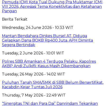
Pemuda ICMI Kota Tual Dukung Pra Muktamar ICMI
VIII 2026, Apresiasi Tema Konektivitas dan Ketahanan
Pangan
Berita Terkait
Wednesday, 24 June 2026 - 10:33 WIT
Mantan Bendahara Dinkes Bursel AT, Diduga
Gelapkan Dana BOKB Rp400 Juta, APH Diminta
Segera Bertindak
Tuesday, 2 June 2026 - 10:01 WIT
Polres SBB Amankan 4 Terduga Pelaku, Kapolres
AKBP Andi Zulkifli: Kasus Masih Dikembangkan
Tuesday, 26 May 2026 - 14:02 WIT
Puluhan Tanah SMA/SMK di SBB Belum Bersertifikat,
Kacabdin Kejar Tuntas Juli 2026
Thursday, 7 May 2026 - 22:49 WIT
“Sinergitas TNI dan Para Dai” Danrindam Tekankan