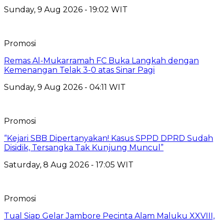
Sunday, 9 Aug 2026 - 19:02 WIT
Promosi
Remas Al-Mukarramah FC Buka Langkah dengan
Kemenangan Telak 3-0 atas Sinar Pagi
Sunday, 9 Aug 2026 - 04:11 WIT
Promosi
“Kejari SBB Dipertanyakan! Kasus SPPD DPRD Sudah
Disidik, Tersangka Tak Kunjung Muncul”
Saturday, 8 Aug 2026 - 17:05 WIT
Promosi
Tual Siap Gelar Jambore Pecinta Alam Maluku XXVIII,