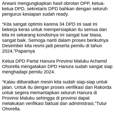
Arwani mengungkapkan hasil obrolan DPP, ketua-
ketua DPD, sekretaris DPD bahkan dengan seluruh
pengurus kesiapan sudah ready.
“Kita sangat optimis karena 34 DPD ini saat ini
bekerja keras untuk mempersiapkan itu semua dan
kita ini sekarang kondisinya ini sangat luar biasa,
sangat baik. Semoga nanti dalam proses berikutnya
Desember kita resmi jadi peserta pemilu di tahun
2024,”Paparnya
Ketua DPD Partai Hanura Provinsi Maluku Achamd
Ohorella mengatakan DPD Hanura sudah sangat siap
menghadapi pemilu 2024.
“Kalau diibaratkan mesin kita sudah siap-siap untuk
jalan. Untuk itu dengan proses verifikasi dan Rakorda
untuk segera memantapkan seluruh Hanura di
Provinsi Maluku sehingga di provinsi dapat
melakukan verifikasi faktual dan administrasi,”Tutur
Ohorella.