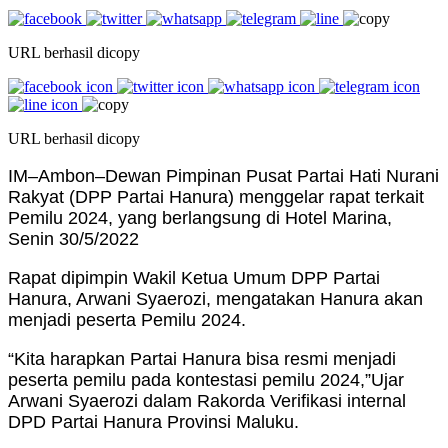
URL berhasil dicopy
URL berhasil dicopy
IM–Ambon–Dewan Pimpinan Pusat Partai Hati Nurani
Rakyat (DPP Partai Hanura) menggelar rapat terkait
Pemilu 2024, yang berlangsung di Hotel Marina,
Senin 30/5/2022
Rapat dipimpin Wakil Ketua Umum DPP Partai
Hanura, Arwani Syaerozi, mengatakan Hanura akan
menjadi peserta Pemilu 2024.
“Kita harapkan Partai Hanura bisa resmi menjadi
peserta pemilu pada kontestasi pemilu 2024,”Ujar
Arwani Syaerozi dalam Rakorda Verifikasi internal
DPD Partai Hanura Provinsi Maluku.