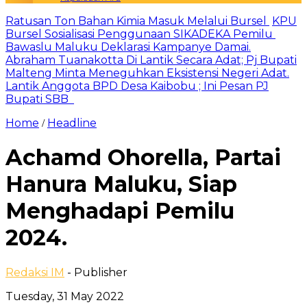
Ratusan Ton Bahan Kimia Masuk Melalui Bursel
KPU
Bursel Sosialisasi Penggunaan SIKADEKA Pemilu
Bawaslu Maluku Deklarasi Kampanye Damai.
Abraham Tuanakotta Di Lantik Secara Adat; Pj Bupati
Malteng Minta Meneguhkan Eksistensi Negeri Adat.
Lantik Anggota BPD Desa Kaibobu ; Ini Pesan PJ
Bupati SBB
Home
Headline
/
Achamd Ohorella, Partai
Hanura Maluku, Siap
Menghadapi Pemilu
2024.
Redaksi IM
- Publisher
Tuesday, 31 May 2022