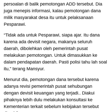
persoalan di balik pemotongan ADD tersebut. Dia
juga menepis informasi, kalau pemotongan dana
milik masyarakat desa itu untuk pelaksanaan
Pesparawi.
“Tidak ada untuk Pesparawi, siapa ajar. Itu dana
karena ada devisit negara, makanya seluruh
daerah, dibolehkan oleh pemerintah pusat
melakukan pemotongan. Untuk dimasukkan ke
dalam pendapatan daerah. Pasti polisi tahu lah soal
itu,” terang Mansyur.
Menurut dia, pemotongan dana tersebut karena
adanya revisi pemerintah pusat sehubungan
dengan devisit keuangan yang terjadi.. Diakui
pihaknya lebih dulu melakukan konsultasi ke
Kementerian terkait sebelum kebijakan tersebut