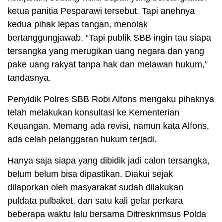
ketua panitia Pesparawi tersebut. Tapi anehnya
kedua pihak lepas tangan, menolak
bertanggungjawab. “Tapi publik SBB ingin tau siapa
tersangka yang merugikan uang negara dan yang
pake uang rakyat tanpa hak dan melawan hukum,”
tandasnya.
Penyidik Polres SBB Robi Alfons mengaku pihaknya
telah melakukan konsultasi ke Kementerian
Keuangan. Memang ada revisi, namun kata Alfons,
ada celah pelanggaran hukum terjadi.
Hanya saja siapa yang dibidik jadi calon tersangka,
belum belum bisa dipastikan. Diakui sejak
dilaporkan oleh masyarakat sudah dilakukan
puldata pulbaket, dan satu kali gelar perkara
beberapa waktu lalu bersama Ditreskrimsus Polda