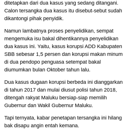
ditetapkan dari dua kasus yang sedang ditangani.
Calon tersangka dua kasus itu disebut-sebut sudah
dikantongi pihak penyidik.
Namun lambatnya proses penyelidikan, sempat
mengemuka isu bakal dihentikannya penyelidikan
dua kasus ini. Yaitu, kasus korupsi ADD Kabupaten
SBB sebesar 1,5 persen dan korupsi makan minum
di dua pendopo penguasa setempat bakal
diumumkan bulan Oktober tahun lalu.
Dua kasus dugaan korupsi berbeda ini dianggarkan
di tahun 2017 dan mulai diusut polisi tahun 2018,
ditengah rakyat Maluku bersiap-siap memilih
Gubernur dan Wakil Gubernur Maluku.
Tapi ternyata, kabar penetapan tersangka ini hilang
bak disapu angin entah kemana.