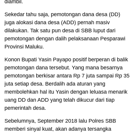
diambil.
Sekedar tahu saja, pemotongan dana desa (DD)
juga alokasi dana desa (ADD) pernah masiv
dilakukan. Tak satu pun desa di SBB luput dari
pemotongan dengan dalih pelaksanaan Pesparawi
Provinsi Maluku.
Konon Bupati Yasin Payapo positif berperan di balik
pemotongan dana tersebut. Yang mana besarnya
pemotongan berkisar antara Rp 7 juta sampai Rp 35
juta setiap desa. Berdalih ada aturan yang
membolehkan hal itu Yasin dengan leluasa menarik
uang DD dan ADD yang telah dikucur dari tiap
pemerintah desa.
Sebelumnya, September 2018 lalu Polres SBB
memberi sinyal kuat, akan adanya tersangka