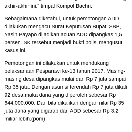
akhir-akhir ini,” timpal Kompol Bachri.
Sebagaimana diketahui, untuk pemotongan ADD
dilakukan mengacu Surat Keputusan Bupati SBB,
Yasin Payapo dijadikan acuan ADD dipangkas 1,5
persen. SK tersebut menjadi bukti polisi mengusut
kasus ini.
Pemotongan ini dilakukan untuk mendukung
pelaksanaan Pesparawi ke-13 tahun 2017. Masing-
masing desa dipangkas mulai dari Rp 7 juta sampai
Rp 35 juta. Dengan asumsi terendah Rp 7 juta dikali
92 desa,maka dana yang diperoleh sebesar Rp
644.000.000. Dan bila dikalikan dengan nilai Rp 35
juta dana yang digarap dari ADD sebesar Rp 3,2
miliar lebih.(pom)