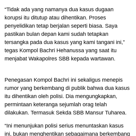
“Tidak ada yang namanya dua kasus dugaan
korupsi itu ditutup atau dihentikan. Proses
penyelidikan tetap berjalan seperti biasa. Saya
pastikan bulan depan kami sudah tetapkan
tersangka pada dua kasus yang kami tangani ini,”
tegas Kompol Bachri Hehanussa yang saat itu
menjabat Wakapolres SBB kepada wartawan.
Penegasan Kompol Bachri ini sekaligus menepis
rumor yang berkembang di publik bahwa dua kasus
itu dihentikan oleh polisi. Dia mengungkapkan,
permintaan keteranga sejumlah orag telah
dilakukan. Termasuk Sekda SBB Mansur Tuharea.
“Ini menunjukan polisi serius menuntaskan kasus
ini, bukan menghentikan sebagaimana berkembang