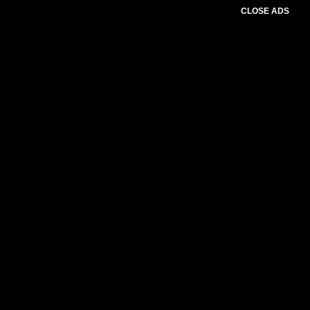
CLOSE ADS