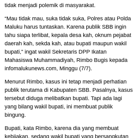
tidak menjadi polemik di masyarakat.
“Mau tidak mau, suka tidak suka, Polres atau Polda
Maluku harus tuntaskan. Karena publik SBB ingin
tahu siapa terlibat, kepala desa kah, oknum pejabat
daerah kah, sekda kah, atau bupati maupun wakil
bupati,” ingat wakil Sekretaris DPP Ikatan
Mahasiswa Muhammadiyah, Rimbo Bugis kepada
infomalukunews.com, Minggu (7/7).
Menurut Rimbo, kasus ini tetap menjadi perhatian
publik terutama di Kabupaten SBB. Pasalnya, kasus
tersebut diduga melibatkan bupati. Tapi ada lagi
yang bilang wakil bupati, ini membuat publik
bingung.
Bupati, kata Rimbo, karena dia yang membuat
kebijakan, sedang wakil bupati yang bersangkutan