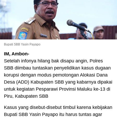
Bupati SBB Yasin Payapo
IM, Ambon-
Setelah infonya hilang bak disapu angin, Polres
SBB diimbau tuntaskan penyelidikan kasus dugaan
korupsi dengan modus pemotongan Alokasi Dana
Desa (ADD) Kabupaten SBB yang kabarnya dipakai
untuk kegiatan Pesparawi Provinsi Maluku ke-13 di
Piru, Kabupaten SBB
Kasus yang disebut-disebut timbul karena kebijakan
Bupati SBB Yasin Payapo itu harus tuntas agar