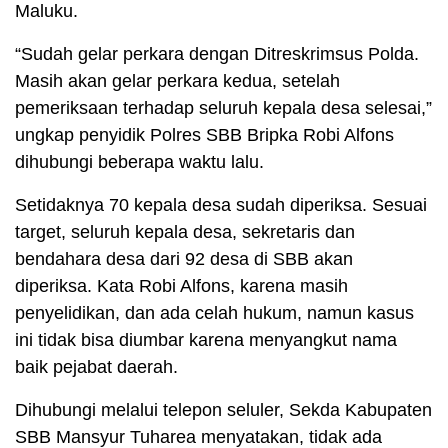
Maluku.
“Sudah gelar perkara dengan Ditreskrimsus Polda.
Masih akan gelar perkara kedua, setelah
pemeriksaan terhadap seluruh kepala desa selesai,”
ungkap penyidik Polres SBB Bripka Robi Alfons
dihubungi beberapa waktu lalu.
Setidaknya 70 kepala desa sudah diperiksa. Sesuai
target, seluruh kepala desa, sekretaris dan
bendahara desa dari 92 desa di SBB akan
diperiksa. Kata Robi Alfons, karena masih
penyelidikan, dan ada celah hukum, namun kasus
ini tidak bisa diumbar karena menyangkut nama
baik pejabat daerah.
Dihubungi melalui telepon seluler, Sekda Kabupaten
SBB Mansyur Tuharea menyatakan, tidak ada