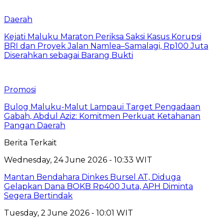
Daerah
Kejati Maluku Maraton Periksa Saksi Kasus Korupsi
BRI dan Proyek Jalan Namlea–Samalagi, Rp100 Juta
Diserahkan sebagai Barang Bukti
Promosi
Bulog Maluku-Malut Lampaui Target Pengadaan
Gabah, Abdul Aziz: Komitmen Perkuat Ketahanan
Pangan Daerah
Berita Terkait
Wednesday, 24 June 2026 - 10:33 WIT
Mantan Bendahara Dinkes Bursel AT, Diduga
Gelapkan Dana BOKB Rp400 Juta, APH Diminta
Segera Bertindak
Tuesday, 2 June 2026 - 10:01 WIT