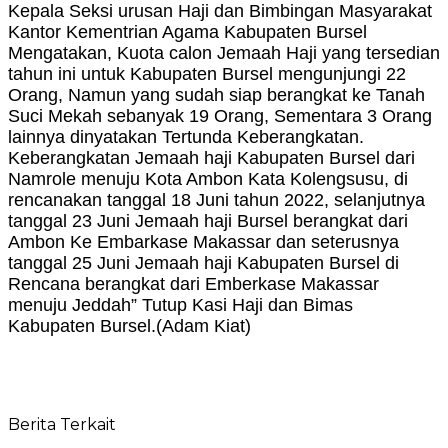
Kepala Seksi urusan Haji dan Bimbingan Masyarakat
Kantor Kementrian Agama Kabupaten Bursel
Mengatakan, Kuota calon Jemaah Haji yang tersedian
tahun ini untuk Kabupaten Bursel mengunjungi 22
Orang, Namun yang sudah siap berangkat ke Tanah
Suci Mekah sebanyak 19 Orang, Sementara 3 Orang
lainnya dinyatakan Tertunda Keberangkatan.
Keberangkatan Jemaah haji Kabupaten Bursel dari
Namrole menuju Kota Ambon Kata Kolengsusu, di
rencanakan tanggal 18 Juni tahun 2022, selanjutnya
tanggal 23 Juni Jemaah haji Bursel berangkat dari
Ambon Ke Embarkase Makassar dan seterusnya
tanggal 25 Juni Jemaah haji Kabupaten Bursel di
Rencana berangkat dari Emberkase Makassar
menuju Jeddah” Tutup Kasi Haji dan Bimas
Kabupaten Bursel.(Adam Kiat)
Berita Terkait