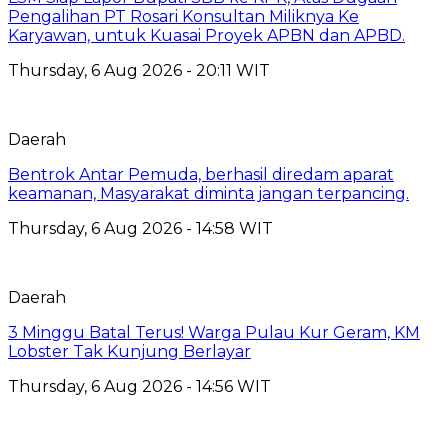
Pengalihan PT Rosari Konsultan Miliknya Ke
Karyawan, untuk Kuasai Proyek APBN dan APBD.
Thursday, 6 Aug 2026 - 20:11 WIT
Daerah
Bentrok Antar Pemuda, berhasil diredam aparat
keamanan, Masyarakat diminta jangan terpancing.
Thursday, 6 Aug 2026 - 14:58 WIT
Daerah
3 Minggu Batal Terus! Warga Pulau Kur Geram, KM
Lobster Tak Kunjung Berlayar
Thursday, 6 Aug 2026 - 14:56 WIT