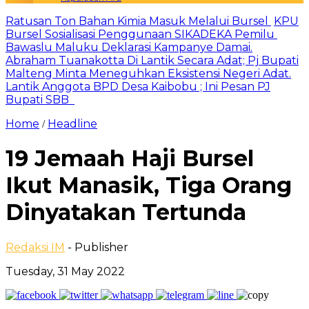
Ratusan Ton Bahan Kimia Masuk Melalui Bursel
KPU
Bursel Sosialisasi Penggunaan SIKADEKA Pemilu
Bawaslu Maluku Deklarasi Kampanye Damai.
Abraham Tuanakotta Di Lantik Secara Adat; Pj Bupati
Malteng Minta Meneguhkan Eksistensi Negeri Adat.
Lantik Anggota BPD Desa Kaibobu ; Ini Pesan PJ
Bupati SBB
Home
Headline
/
19 Jemaah Haji Bursel
Ikut Manasik, Tiga Orang
Dinyatakan Tertunda
Redaksi IM
- Publisher
Tuesday, 31 May 2022