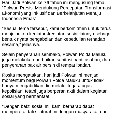
Hari Jadi Polwan ke-76 tahun ini mengusung tema
“Polwan Presisi Mendukung Percepatan Transformasi
Ekonomi yang Inklusif dan Berkelanjutan Menuju
Indonesia Emas”.
“Sesuai tema tersebut, kami berkomitmen untuk terus
menjalankan kegiatan-kegiatan sosial lainnya sebagai
bentuk nyata pengabdian dan kepedulian terhadap
sesama,” jelasnya.
Selain penyerahan sembako, Polwan Polda Maluku
juga melakukan perbaikan sanitasi panti asuhan, dan
penyerahan bak air bersih di tempat ibadah.
Rosita mengatakan, hari jadi Polwan ini menjadi
momentum bagi Polwan Polda Maluku untuk tidak
hanya mengabdikan diri melalui tugas-tugas
kepolisian, tetapi juga berperan aktif dalam kegiatan
sosial yang bermanfaat.
“Dengan bakti sosial ini, kami berharap dapat
mempererat tali silaturahmi dengan masyarakat dan