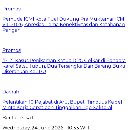
Promosi
Pemuda ICMI Kota Tual Dukung Pra Muktamar ICMI
VIII 2026, Apresiasi Tema Konektivitas dan Ketahanan
Pangan
Promosi
“P-21 Kasus Penikaman Ketua DPC Golkar di Bandara
Karel Satsuitubun, Dua Tersangka Dan Barang Bukti
Diserahkan Ke JPU
Daerah
Pelantikan 10 Pejabat di Aru, Bupati Timotius Kaidel
Minta Kerja Cepat dan Tinggalkan Ego Sektoral
Berita Terkait
Wednesday, 24 June 2026 - 10:33 WIT