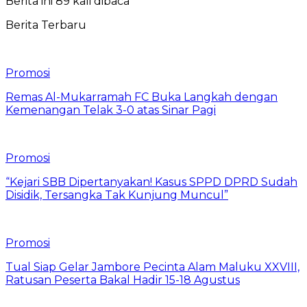
Berita ini 89 kali dibaca
Berita Terbaru
Promosi
Remas Al-Mukarramah FC Buka Langkah dengan
Kemenangan Telak 3-0 atas Sinar Pagi
Promosi
“Kejari SBB Dipertanyakan! Kasus SPPD DPRD Sudah
Disidik, Tersangka Tak Kunjung Muncul”
Promosi
Tual Siap Gelar Jambore Pecinta Alam Maluku XXVIII,
Ratusan Peserta Bakal Hadir 15-18 Agustus