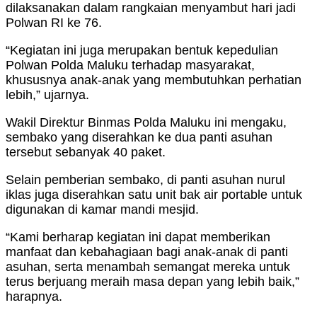
dilaksanakan dalam rangkaian menyambut hari jadi
Polwan RI ke 76.
“Kegiatan ini juga merupakan bentuk kepedulian
Polwan Polda Maluku terhadap masyarakat,
khususnya anak-anak yang membutuhkan perhatian
lebih,” ujarnya.
Wakil Direktur Binmas Polda Maluku ini mengaku,
sembako yang diserahkan ke dua panti asuhan
tersebut sebanyak 40 paket.
Selain pemberian sembako, di panti asuhan nurul
iklas juga diserahkan satu unit bak air portable untuk
digunakan di kamar mandi mesjid.
“Kami berharap kegiatan ini dapat memberikan
manfaat dan kebahagiaan bagi anak-anak di panti
asuhan, serta menambah semangat mereka untuk
terus berjuang meraih masa depan yang lebih baik,”
harapnya.