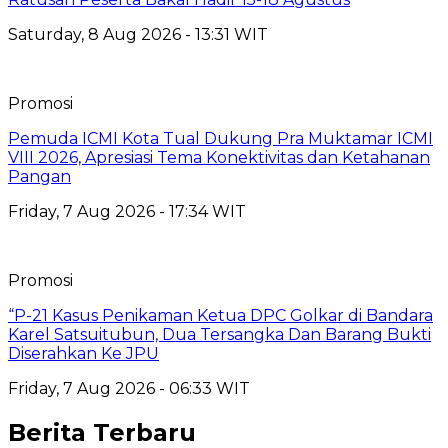
Saturday, 8 Aug 2026 - 13:31 WIT
Promosi
Pemuda ICMI Kota Tual Dukung Pra Muktamar ICMI
VIII 2026, Apresiasi Tema Konektivitas dan Ketahanan
Pangan
Friday, 7 Aug 2026 - 17:34 WIT
Promosi
“P-21 Kasus Penikaman Ketua DPC Golkar di Bandara
Karel Satsuitubun, Dua Tersangka Dan Barang Bukti
Diserahkan Ke JPU
Friday, 7 Aug 2026 - 06:33 WIT
Berita Terbaru