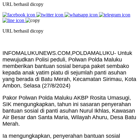
URL berhasil dicopy
URL berhasil dicopy
INFOMALUKUNEWS.COM,POLDAMALUKU- Untuk
mewujudkan Polisi peduli, Polwan Polda Maluku
memberikan bantuan sosial berupa paket sembako
kepada anak yatim piatu di sejumlah panti asuhan
yang berada di Batu Merah, Kecamatan Sirimau, Kota
Ambon, Selasa (27/8/2024)
Pakor Polwan Polda Maluku AKBP Rosita Umasugi,
SIK mengungkapkan, tahun ini sasaran penyerahan
bantuan sosial di panti asuhan Nurul Ikhlas, Kawasan
Air Besar dan Santa Maria, Wilayah Ahuru, Desa Batu
Merah.
Ia mengungkapkan, penyerahan bantuan sosial