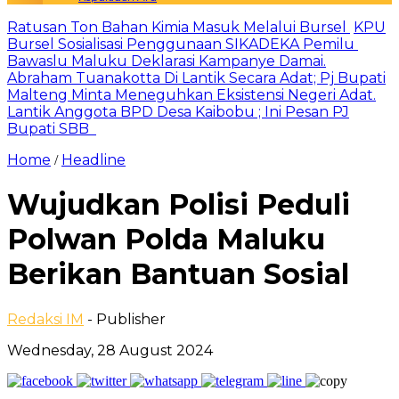
Ratusan Ton Bahan Kimia Masuk Melalui Bursel
KPU
Bursel Sosialisasi Penggunaan SIKADEKA Pemilu
Bawaslu Maluku Deklarasi Kampanye Damai.
Abraham Tuanakotta Di Lantik Secara Adat; Pj Bupati
Malteng Minta Meneguhkan Eksistensi Negeri Adat.
Lantik Anggota BPD Desa Kaibobu ; Ini Pesan PJ
Bupati SBB
Home
Headline
/
Wujudkan Polisi Peduli
Polwan Polda Maluku
Berikan Bantuan Sosial
Redaksi IM
- Publisher
Wednesday, 28 August 2024