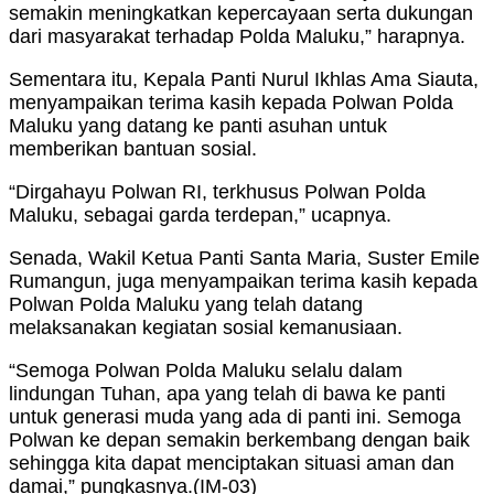
semakin meningkatkan kepercayaan serta dukungan
dari masyarakat terhadap Polda Maluku,” harapnya.
Sementara itu, Kepala Panti Nurul Ikhlas Ama Siauta,
menyampaikan terima kasih kepada Polwan Polda
Maluku yang datang ke panti asuhan untuk
memberikan bantuan sosial.
“Dirgahayu Polwan RI, terkhusus Polwan Polda
Maluku, sebagai garda terdepan,” ucapnya.
Senada, Wakil Ketua Panti Santa Maria, Suster Emile
Rumangun, juga menyampaikan terima kasih kepada
Polwan Polda Maluku yang telah datang
melaksanakan kegiatan sosial kemanusiaan.
“Semoga Polwan Polda Maluku selalu dalam
lindungan Tuhan, apa yang telah di bawa ke panti
untuk generasi muda yang ada di panti ini. Semoga
Polwan ke depan semakin berkembang dengan baik
sehingga kita dapat menciptakan situasi aman dan
damai,” pungkasnya.(IM-03)