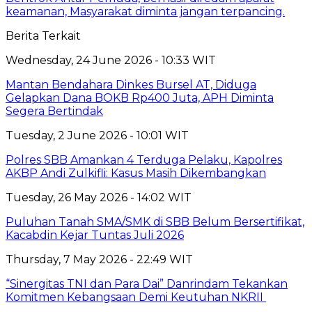
keamanan, Masyarakat diminta jangan terpancing.
Berita Terkait
Wednesday, 24 June 2026 - 10:33 WIT
Mantan Bendahara Dinkes Bursel AT, Diduga
Gelapkan Dana BOKB Rp400 Juta, APH Diminta
Segera Bertindak
Tuesday, 2 June 2026 - 10:01 WIT
Polres SBB Amankan 4 Terduga Pelaku, Kapolres
AKBP Andi Zulkifli: Kasus Masih Dikembangkan
Tuesday, 26 May 2026 - 14:02 WIT
Puluhan Tanah SMA/SMK di SBB Belum Bersertifikat,
Kacabdin Kejar Tuntas Juli 2026
Thursday, 7 May 2026 - 22:49 WIT
“Sinergitas TNI dan Para Dai” Danrindam Tekankan
Komitmen Kebangsaan Demi Keutuhan NKRII ‎