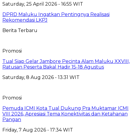
Saturday, 25 April 2026 - 16:55 WIT
DPRD Maluku Ingatkan Pentingnya Realisasi
Rekomendasi LKPJ
Berita Terbaru
Promosi
Tual Siap Gelar Jambore Pecinta Alam Maluku XXVIII,
Ratusan Peserta Bakal Hadir 15-18 Agustus
Saturday, 8 Aug 2026 - 13:31 WIT
Promosi
Pemuda ICMI Kota Tual Dukung Pra Muktamar ICMI
VIII 2026, Apresiasi Tema Konektivitas dan Ketahanan
Pangan
Friday, 7 Aug 2026 - 17:34 WIT