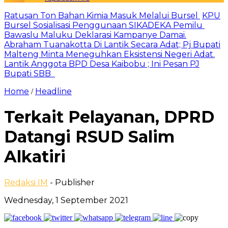
Ratusan Ton Bahan Kimia Masuk Melalui Bursel
KPU
Bursel Sosialisasi Penggunaan SIKADEKA Pemilu
Bawaslu Maluku Deklarasi Kampanye Damai.
Abraham Tuanakotta Di Lantik Secara Adat; Pj Bupati
Malteng Minta Meneguhkan Eksistensi Negeri Adat.
Lantik Anggota BPD Desa Kaibobu ; Ini Pesan PJ
Bupati SBB
Home
Headline
/
Terkait Pelayanan, DPRD
Datangi RSUD Salim
Alkatiri
Redaksi IM
- Publisher
Wednesday, 1 September 2021