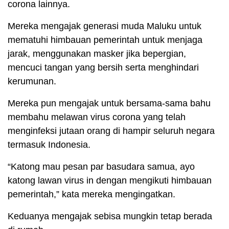
corona lainnya.
Mereka mengajak generasi muda Maluku untuk
mematuhi himbauan pemerintah untuk menjaga
jarak, menggunakan masker jika bepergian,
mencuci tangan yang bersih serta menghindari
kerumunan.
Mereka pun mengajak untuk bersama-sama bahu
membahu melawan virus corona yang telah
menginfeksi jutaan orang di hampir seluruh negara
termasuk Indonesia.
“Katong mau pesan par basudara samua, ayo
katong lawan virus in dengan mengikuti himbauan
pemerintah,” kata mereka mengingatkan.
Keduanya mengajak sebisa mungkin tetap berada