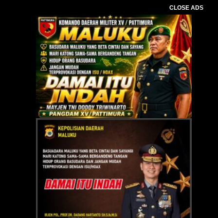
CLOSE ADS