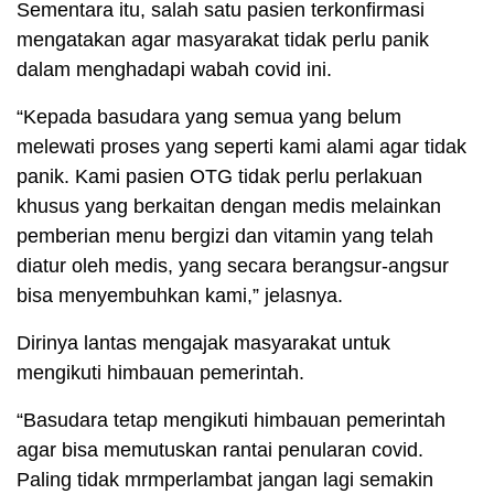
Sementara itu, salah satu pasien terkonfirmasi
mengatakan agar masyarakat tidak perlu panik
dalam menghadapi wabah covid ini.
“Kepada basudara yang semua yang belum
melewati proses yang seperti kami alami agar tidak
panik. Kami pasien OTG tidak perlu perlakuan
khusus yang berkaitan dengan medis melainkan
pemberian menu bergizi dan vitamin yang telah
diatur oleh medis, yang secara berangsur-angsur
bisa menyembuhkan kami,” jelasnya.
Dirinya lantas mengajak masyarakat untuk
mengikuti himbauan pemerintah.
“Basudara tetap mengikuti himbauan pemerintah
agar bisa memutuskan rantai penularan covid.
Paling tidak mrmperlambat jangan lagi semakin