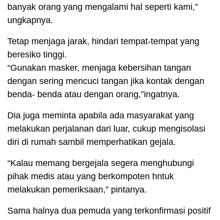
banyak orang yang mengalami hal seperti kami,”
ungkapnya.
Tetap menjaga jarak, hindari tempat-tempat yang
beresiko tinggi.
“Gunakan masker, menjaga kebersihan tangan
dengan sering mencuci tangan jika kontak dengan
benda- benda atau dengan orang,”ingatnya.
Dia juga meminta apabila ada masyarakat yang
melakukan perjalanan dari luar, cukup mengisolasi
diri di rumah sambil memperhatikan gejala.
“Kalau memang bergejala segera menghubungi
pihak medis atau yang berkompoten hntuk
melakukan pemeriksaan,” pintanya.
Sama halnya dua pemuda yang terkonfirmasi positif