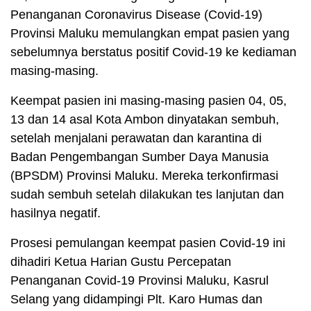
Penanganan Coronavirus Disease (Covid-19)
Provinsi Maluku memulangkan empat pasien yang
sebelumnya berstatus positif Covid-19 ke kediaman
masing-masing.
Keempat pasien ini masing-masing pasien 04, 05,
13 dan 14 asal Kota Ambon dinyatakan sembuh,
setelah menjalani perawatan dan karantina di
Badan Pengembangan Sumber Daya Manusia
(BPSDM) Provinsi Maluku. Mereka terkonfirmasi
sudah sembuh setelah dilakukan tes lanjutan dan
hasilnya negatif.
Prosesi pemulangan keempat pasien Covid-19 ini
dihadiri Ketua Harian Gustu Percepatan
Penanganan Covid-19 Provinsi Maluku, Kasrul
Selang yang didampingi Plt. Karo Humas dan