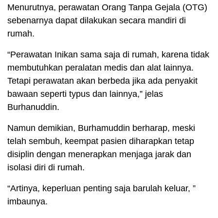
Menurutnya, perawatan Orang Tanpa Gejala (OTG)
sebenarnya dapat dilakukan secara mandiri di
rumah.
“Perawatan Inikan sama saja di rumah, karena tidak
membutuhkan peralatan medis dan alat lainnya.
Tetapi perawatan akan berbeda jika ada penyakit
bawaan seperti typus dan lainnya,” jelas
Burhanuddin.
Namun demikian, Burhamuddin berharap, meski
telah sembuh, keempat pasien diharapkan tetap
disiplin dengan menerapkan menjaga jarak dan
isolasi diri di rumah.
“Artinya, keperluan penting saja barulah keluar, ”
imbaunya.