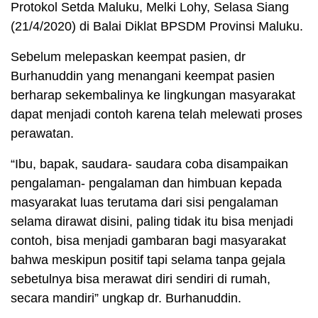
Protokol Setda Maluku, Melki Lohy, Selasa Siang
(21/4/2020) di Balai Diklat BPSDM Provinsi Maluku.
Sebelum melepaskan keempat pasien, dr
Burhanuddin yang menangani keempat pasien
berharap sekembalinya ke lingkungan masyarakat
dapat menjadi contoh karena telah melewati proses
perawatan.
“Ibu, bapak, saudara- saudara coba disampaikan
pengalaman- pengalaman dan himbuan kepada
masyarakat luas terutama dari sisi pengalaman
selama dirawat disini, paling tidak itu bisa menjadi
contoh, bisa menjadi gambaran bagi masyarakat
bahwa meskipun positif tapi selama tanpa gejala
sebetulnya bisa merawat diri sendiri di rumah,
secara mandiri” ungkap dr. Burhanuddin.