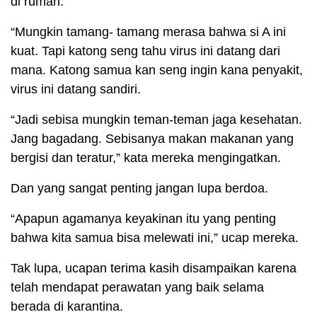
di rumah.
“Mungkin tamang- tamang merasa bahwa si A ini
kuat. Tapi katong seng tahu virus ini datang dari
mana. Katong samua kan seng ingin kana penyakit,
virus ini datang sandiri.
“Jadi sebisa mungkin teman-teman jaga kesehatan.
Jang bagadang. Sebisanya makan makanan yang
bergisi dan teratur,” kata mereka mengingatkan.
Dan yang sangat penting jangan lupa berdoa.
“Apapun agamanya keyakinan itu yang penting
bahwa kita samua bisa melewati ini,” ucap mereka.
Tak lupa, ucapan terima kasih disampaikan karena
telah mendapat perawatan yang baik selama
berada di karantina.