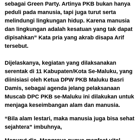
sebagai Green Party. Artinya PKB bukan hanya
peduli pada manusia, tapi juga turut serta
melindungi lingkungan hidup. Karena manusia
dan lingkungan adalah kesatuan yang tak dapat
dipisahkan” Kata pria yang akrab disapa Arif
tersebut.
Dijelaskanya, kegiatan yang dilaksanakan
serentak di 11 Kabupaten/Kota Se-Maluku, yang
diinisiasi oleh Ketua DPW PKB Maluku Basri
Damis, sebagai agenda jelang pelaksanaan
Muscab DPC PKB se-Maluku ini dilakukan untuk
menjaga keseimbangan alam dan manusia.
“Bila alam lestari, maka manusia juga bisa sehat
sejahtera” imbuhnya,