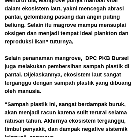
Menurut dia, Mangrove punya manfaat vital
dalam ekosistem laut, yakni mencegah abrasi
pantai, gelombang pasang dan angin puting
beliung. Selain itu magrove mampu mensuplai
oksigen dan menjadi tempat ideal plankton dan
reproduksi ikan” tuturnya,
Selain penanaman mangrove, DPC PKB Bursel
juga melakukan pembersihan sampah plastik di
pantai. Dijelaskannya, ekosistem laut sangat
terganggu dengan sampah plastik yang dibuang
oleh manusia.
“Sampah plastik ini, sangat berdampak buruk,
akan menjadi racun karena sulit terurai selama
ratusan tahun. Akhirnya ekosistem terganggu,
timbul penyakit, dan dampak negative sistemik