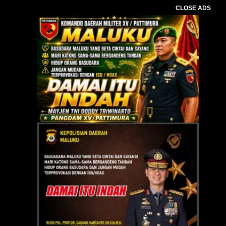
CLOSE ADS