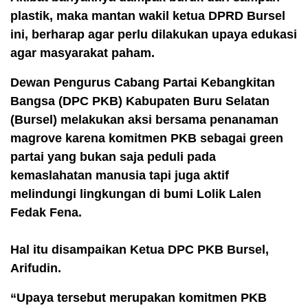
plastik, maka mantan wakil ketua DPRD Bursel
ini, berharap agar perlu dilakukan upaya edukasi
agar masyarakat paham.
Dewan Pengurus Cabang Partai Kebangkitan
Bangsa (DPC PKB) Kabupaten Buru Selatan
(Bursel) melakukan aksi bersama penanaman
magrove karena komitmen PKB sebagai green
partai yang bukan saja peduli pada
kemaslahatan manusia tapi juga aktif
melindungi lingkungan di bumi Lolik Lalen
Fedak Fena.
Hal itu disampaikan Ketua DPC PKB Bursel,
Arifudin.
“Upaya tersebut merupakan komitmen PKB