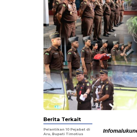
Berita Terkait
Pelantikan 10 Pejabat di
Infomaluku
Aru, Bupati Timotius