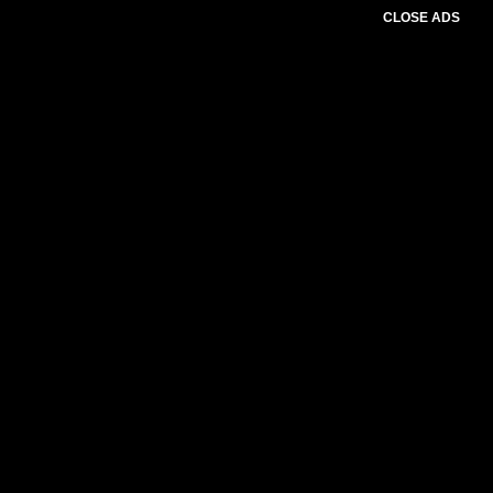
CLOSE ADS