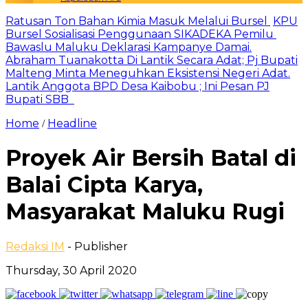
Ratusan Ton Bahan Kimia Masuk Melalui Bursel
KPU
Bursel Sosialisasi Penggunaan SIKADEKA Pemilu
Bawaslu Maluku Deklarasi Kampanye Damai.
Abraham Tuanakotta Di Lantik Secara Adat; Pj Bupati
Malteng Minta Meneguhkan Eksistensi Negeri Adat.
Lantik Anggota BPD Desa Kaibobu ; Ini Pesan PJ
Bupati SBB
Home
Headline
/
Proyek Air Bersih Batal di
Balai Cipta Karya,
Masyarakat Maluku Rugi
Redaksi IM
- Publisher
Thursday, 30 April 2020