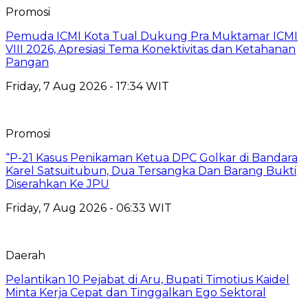
Promosi
Pemuda ICMI Kota Tual Dukung Pra Muktamar ICMI
VIII 2026, Apresiasi Tema Konektivitas dan Ketahanan
Pangan
Friday, 7 Aug 2026 - 17:34 WIT
Promosi
“P-21 Kasus Penikaman Ketua DPC Golkar di Bandara
Karel Satsuitubun, Dua Tersangka Dan Barang Bukti
Diserahkan Ke JPU
Friday, 7 Aug 2026 - 06:33 WIT
Daerah
Pelantikan 10 Pejabat di Aru, Bupati Timotius Kaidel
Minta Kerja Cepat dan Tinggalkan Ego Sektoral