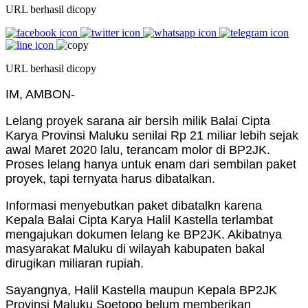
URL berhasil dicopy
URL berhasil dicopy
IM, AMBON-
Lelang proyek sarana air bersih milik Balai Cipta
Karya Provinsi Maluku senilai Rp 21 miliar lebih sejak
awal Maret 2020 lalu, terancam molor di BP2JK.
Proses lelang hanya untuk enam dari sembilan paket
proyek, tapi ternyata harus dibatalkan.
Informasi menyebutkan paket dibatalkn karena
Kepala Balai Cipta Karya Halil Kastella terlambat
mengajukan dokumen lelang ke BP2JK. Akibatnya
masyarakat Maluku di wilayah kabupaten bakal
dirugikan miliaran rupiah.
Sayangnya, Halil Kastella maupun Kepala BP2JK
Provinsi Maluku Soetopo belum memberikan