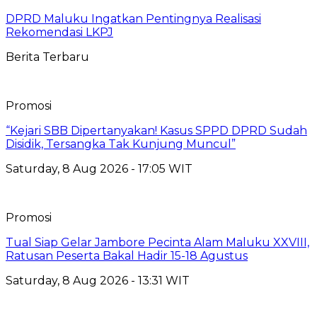
DPRD Maluku Ingatkan Pentingnya Realisasi
Rekomendasi LKPJ
Berita Terbaru
Promosi
“Kejari SBB Dipertanyakan! Kasus SPPD DPRD Sudah
Disidik, Tersangka Tak Kunjung Muncul”
Saturday, 8 Aug 2026 - 17:05 WIT
Promosi
Tual Siap Gelar Jambore Pecinta Alam Maluku XXVIII,
Ratusan Peserta Bakal Hadir 15-18 Agustus
Saturday, 8 Aug 2026 - 13:31 WIT