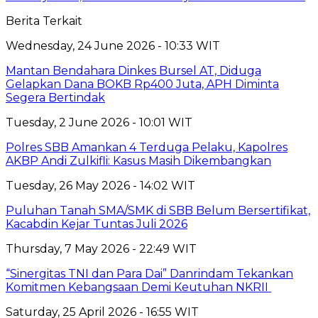
Berita Terkait
Wednesday, 24 June 2026 - 10:33 WIT
Mantan Bendahara Dinkes Bursel AT, Diduga
Gelapkan Dana BOKB Rp400 Juta, APH Diminta
Segera Bertindak
Tuesday, 2 June 2026 - 10:01 WIT
Polres SBB Amankan 4 Terduga Pelaku, Kapolres
AKBP Andi Zulkifli: Kasus Masih Dikembangkan
Tuesday, 26 May 2026 - 14:02 WIT
Puluhan Tanah SMA/SMK di SBB Belum Bersertifikat,
Kacabdin Kejar Tuntas Juli 2026
Thursday, 7 May 2026 - 22:49 WIT
“Sinergitas TNI dan Para Dai” Danrindam Tekankan
Komitmen Kebangsaan Demi Keutuhan NKRII ‎
Saturday, 25 April 2026 - 16:55 WIT