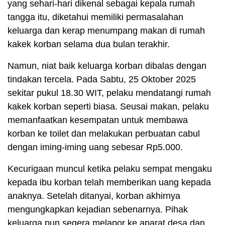
yang sehari-hari dikenal sebagai kepala rumah
tangga itu, diketahui memiliki permasalahan
keluarga dan kerap menumpang makan di rumah
kakek korban selama dua bulan terakhir.
Namun, niat baik keluarga korban dibalas dengan
tindakan tercela. Pada Sabtu, 25 Oktober 2025
sekitar pukul 18.30 WIT, pelaku mendatangi rumah
kakek korban seperti biasa. Seusai makan, pelaku
memanfaatkan kesempatan untuk membawa
korban ke toilet dan melakukan perbuatan cabul
dengan iming-iming uang sebesar Rp5.000.
Kecurigaan muncul ketika pelaku sempat mengaku
kepada ibu korban telah memberikan uang kepada
anaknya. Setelah ditanyai, korban akhirnya
mengungkapkan kejadian sebenarnya. Pihak
keluarga pun segera melapor ke aparat desa dan