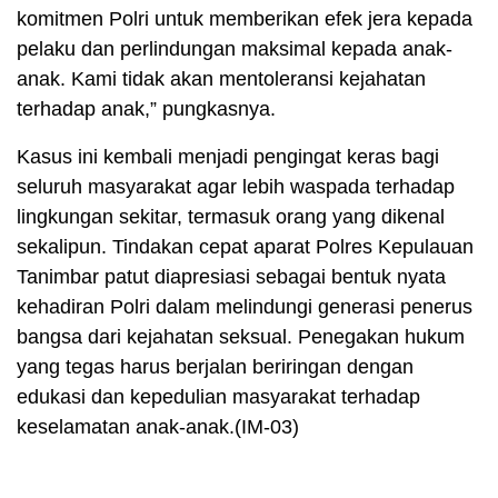
komitmen Polri untuk memberikan efek jera kepada
pelaku dan perlindungan maksimal kepada anak-
anak. Kami tidak akan mentoleransi kejahatan
terhadap anak,” pungkasnya.
Kasus ini kembali menjadi pengingat keras bagi
seluruh masyarakat agar lebih waspada terhadap
lingkungan sekitar, termasuk orang yang dikenal
sekalipun. Tindakan cepat aparat Polres Kepulauan
Tanimbar patut diapresiasi sebagai bentuk nyata
kehadiran Polri dalam melindungi generasi penerus
bangsa dari kejahatan seksual. Penegakan hukum
yang tegas harus berjalan beriringan dengan
edukasi dan kepedulian masyarakat terhadap
keselamatan anak-anak.(IM-03)