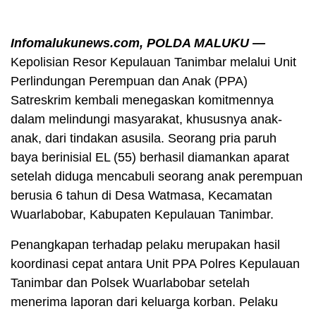
Infomalukunews.com, POLDA MALUKU —
Kepolisian Resor Kepulauan Tanimbar melalui Unit
Perlindungan Perempuan dan Anak (PPA)
Satreskrim kembali menegaskan komitmennya
dalam melindungi masyarakat, khususnya anak-
anak, dari tindakan asusila. Seorang pria paruh
baya berinisial EL (55) berhasil diamankan aparat
setelah diduga mencabuli seorang anak perempuan
berusia 6 tahun di Desa Watmasa, Kecamatan
Wuarlabobar, Kabupaten Kepulauan Tanimbar.
Penangkapan terhadap pelaku merupakan hasil
koordinasi cepat antara Unit PPA Polres Kepulauan
Tanimbar dan Polsek Wuarlabobar setelah
menerima laporan dari keluarga korban. Pelaku