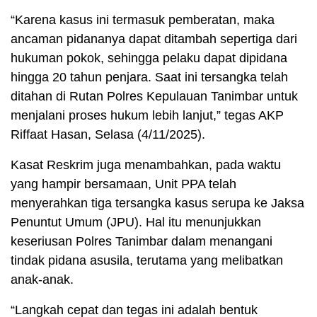
“Karena kasus ini termasuk pemberatan, maka
ancaman pidananya dapat ditambah sepertiga dari
hukuman pokok, sehingga pelaku dapat dipidana
hingga 20 tahun penjara. Saat ini tersangka telah
ditahan di Rutan Polres Kepulauan Tanimbar untuk
menjalani proses hukum lebih lanjut,” tegas AKP
Riffaat Hasan, Selasa (4/11/2025).
Kasat Reskrim juga menambahkan, pada waktu
yang hampir bersamaan, Unit PPA telah
menyerahkan tiga tersangka kasus serupa ke Jaksa
Penuntut Umum (JPU). Hal itu menunjukkan
keseriusan Polres Tanimbar dalam menangani
tindak pidana asusila, terutama yang melibatkan
anak-anak.
“Langkah cepat dan tegas ini adalah bentuk