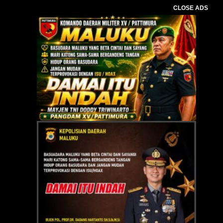
CLOSE ADS