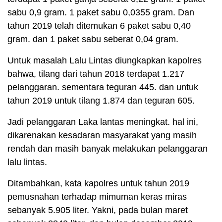
sabu 0,9 gram. 1 paket sabu 0,0355 gram. Dan
tahun 2019 telah ditemukan 6 paket sabu 0,40
gram. dan 1 paket sabu seberat 0,04 gram.
Untuk masalah Lalu Lintas diungkapkan kapolres
bahwa, tilang dari tahun 2018 terdapat 1.217
pelanggaran. sementara teguran 445. dan untuk
tahun 2019 untuk tilang 1.874 dan teguran 605.
Jadi pelanggaran Laka lantas meningkat. hal ini,
dikarenakan kesadaran masyarakat yang masih
rendah dan masih banyak melakukan pelanggaran
lalu lintas.
Ditambahkan, kata kapolres untuk tahun 2019
pemusnahan terhadap mimuman keras miras
sebanyak 5.905 liter. Yakni, pada bulan maret