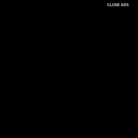
CLOSE ADS