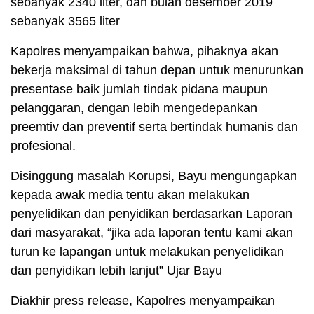
sebanyak 2340 liter, dan bulan desember 2019
sebanyak 3565 liter
Kapolres menyampaikan bahwa, pihaknya akan
bekerja maksimal di tahun depan untuk menurunkan
presentase baik jumlah tindak pidana maupun
pelanggaran, dengan lebih mengedepankan
preemtiv dan preventif serta bertindak humanis dan
profesional.
Disinggung masalah Korupsi, Bayu mengungapkan
kepada awak media tentu akan melakukan
penyelidikan dan penyidikan berdasarkan Laporan
dari masyarakat, “jika ada laporan tentu kami akan
turun ke lapangan untuk melakukan penyelidikan
dan penyidikan lebih lanjut” Ujar Bayu
Diakhir press release, Kapolres menyampaikan