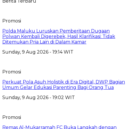
Berita Terbaru
Promosi
Polda Maluku Luruskan Pemberitaan Dugaan
Polwan Kembali Digerebek, Hasil Klarifikasi: Tidak
Ditemukan Pria Lain di Dalam Kamar
Sunday, 9 Aug 2026 - 19:14 WIT
Promosi
Perkuat Pola Asuh Holistik di Era Digital, DWP Bagian
Umum Gelar Edukasi Parenting Bagi Orang Tua
Sunday, 9 Aug 2026 - 19:02 WIT
Promosi
Remas Al-Mukarramah FC Buka Langkah dengan