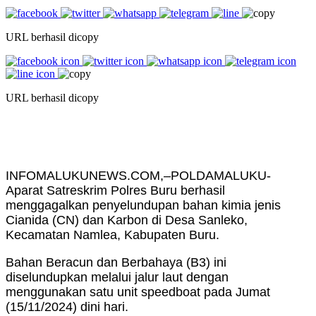
URL berhasil dicopy
URL berhasil dicopy
INFOMALUKUNEWS.COM,–POLDAMALUKU-
Aparat Satreskrim Polres Buru berhasil
menggagalkan penyelundupan bahan kimia jenis
Cianida (CN) dan Karbon di Desa Sanleko,
Kecamatan Namlea, Kabupaten Buru.
Bahan Beracun dan Berbahaya (B3) ini
diselundupkan melalui jalur laut dengan
menggunakan satu unit speedboat pada Jumat
(15/11/2024) dini hari.