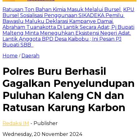
Ratusan Ton Bahan Kimia Masuk Melalui Bursel
KPU
Bursel Sosialisasi Penggunaan SIKADEKA Pemilu
Bawaslu Maluku Deklarasi Kampanye Damai.
Abraham Tuanakotta Di Lantik Secara Adat; Pj Bupati
Malteng Minta Meneguhkan Eksistensi Negeri Adat.
Lantik Anggota BPD Desa Kaibobu ; Ini Pesan PJ
Bupati SBB
Home
Daerah
/
Polres Buru Berhasil
Gagalkan Penyelundupan
Puluhan Kaleng CN dan
Ratusan Karung Karbon
Redaksi IM
- Publisher
Wednesday, 20 November 2024