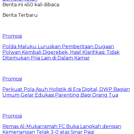
Berita ini 450 kali dibaca
Berita Terbaru
Promosi
Polda Maluku Luruskan Pemberitaan Dugaan
Polwan Kembali Digerebek, Hasil Klarifikasi: Tidak
Ditemukan Pria Lain di Dalam Kamar
Promosi
Perkuat Pola Asuh Holistik di Era Digital, DWP Bagian
Umum Gelar Edukasi Parenting Bagi Orang Tua
Promosi
Remas Al-Mukarramah FC Buka Langkah dengan
Kemenangan Telak 3-0 atas Sinar Pagi