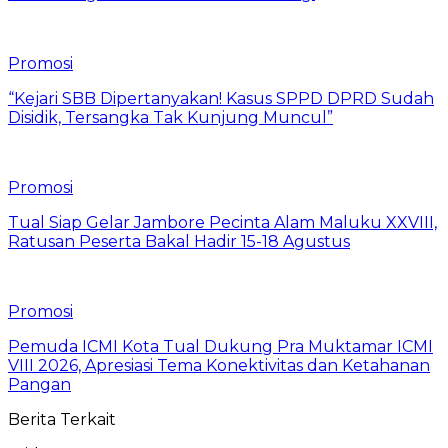
Promosi
“Kejari SBB Dipertanyakan! Kasus SPPD DPRD Sudah
Disidik, Tersangka Tak Kunjung Muncul”
Promosi
Tual Siap Gelar Jambore Pecinta Alam Maluku XXVIII,
Ratusan Peserta Bakal Hadir 15-18 Agustus
Promosi
Pemuda ICMI Kota Tual Dukung Pra Muktamar ICMI
VIII 2026, Apresiasi Tema Konektivitas dan Ketahanan
Pangan
Berita Terkait