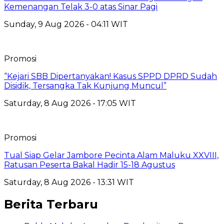
Kemenangan Telak 3-0 atas Sinar Pagi
Sunday, 9 Aug 2026 - 04:11 WIT
Promosi
“Kejari SBB Dipertanyakan! Kasus SPPD DPRD Sudah
Disidik, Tersangka Tak Kunjung Muncul”
Saturday, 8 Aug 2026 - 17:05 WIT
Promosi
Tual Siap Gelar Jambore Pecinta Alam Maluku XXVIII,
Ratusan Peserta Bakal Hadir 15-18 Agustus
Saturday, 8 Aug 2026 - 13:31 WIT
Berita Terbaru