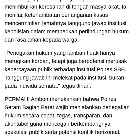
menimbulkan keresahan di tengah masyarakat. Ia
menilai, keterlambatan penanganan kasus
mencerminkan lemahnya tanggung jawab institusi
kepolisian dalam memberikan perlindungan hukum
dan rasa aman kepada warga.
“Penegakan hukum yang lamban tidak hanya
merugikan korban, tetapi juga berpotensi merusak
kepercayaan publik terhadap institusi Polres SBB.
Tanggung jawab ini melekat pada institusi, bukan
pada individu semata,” tegas Jihan.
PERMAHI Ambon menekankan bahwa Polres
Seram Bagian Barat wajib menjalankan penegakan
hukum secara cepat, tegas, transparan, dan
akuntabel guna mencegah berkembangnya
spekulasi publik serta potensi konflik horizontal.