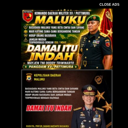
CLOSE ADS