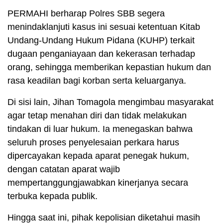
PERMAHI berharap Polres SBB segera
menindaklanjuti kasus ini sesuai ketentuan Kitab
Undang-Undang Hukum Pidana (KUHP) terkait
dugaan penganiayaan dan kekerasan terhadap
orang, sehingga memberikan kepastian hukum dan
rasa keadilan bagi korban serta keluarganya.
Di sisi lain, Jihan Tomagola mengimbau masyarakat
agar tetap menahan diri dan tidak melakukan
tindakan di luar hukum. Ia menegaskan bahwa
seluruh proses penyelesaian perkara harus
dipercayakan kepada aparat penegak hukum,
dengan catatan aparat wajib
mempertanggungjawabkan kinerjanya secara
terbuka kepada publik.
Hingga saat ini, pihak kepolisian diketahui masih