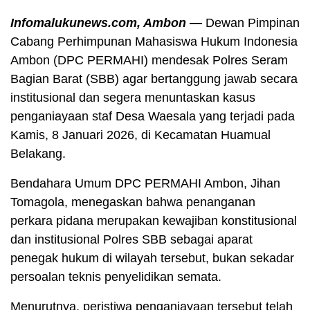
Infomalukunews.com, Ambon —
Dewan Pimpinan
Cabang Perhimpunan Mahasiswa Hukum Indonesia
Ambon (DPC PERMAHI) mendesak Polres Seram
Bagian Barat (SBB) agar bertanggung jawab secara
institusional dan segera menuntaskan kasus
penganiayaan staf Desa Waesala yang terjadi pada
Kamis, 8 Januari 2026, di Kecamatan Huamual
Belakang.
Bendahara Umum DPC PERMAHI Ambon, Jihan
Tomagola, menegaskan bahwa penanganan
perkara pidana merupakan kewajiban konstitusional
dan institusional Polres SBB sebagai aparat
penegak hukum di wilayah tersebut, bukan sekadar
persoalan teknis penyelidikan semata.
Menurutnya, peristiwa penganiayaan tersebut telah