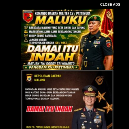
CLOSE ADS