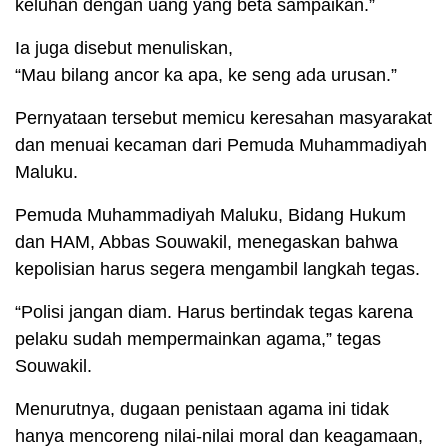
keluhan dengan uang yang beta sampaikan.”
Ia juga disebut menuliskan,
“Mau bilang ancor ka apa, ke seng ada urusan.”
Pernyataan tersebut memicu keresahan masyarakat
dan menuai kecaman dari Pemuda Muhammadiyah
Maluku.
Pemuda Muhammadiyah Maluku, Bidang Hukum
dan HAM, Abbas Souwakil, menegaskan bahwa
kepolisian harus segera mengambil langkah tegas.
“Polisi jangan diam. Harus bertindak tegas karena
pelaku sudah mempermainkan agama,” tegas
Souwakil.
Menurutnya, dugaan penistaan agama ini tidak
hanya mencoreng nilai-nilai moral dan keagamaan,