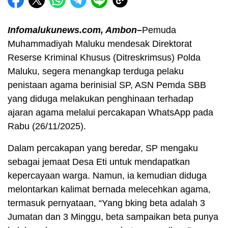
Infomalukunews.com, Ambon–
Pemuda
Muhammadiyah Maluku mendesak Direktorat
Reserse Kriminal Khusus (Ditreskrimsus) Polda
Maluku, segera menangkap terduga pelaku
penistaan agama berinisial SP, ASN Pemda SBB
yang diduga melakukan penghinaan terhadap
ajaran agama melalui percakapan WhatsApp pada
Rabu (26/11/2025).
Dalam percakapan yang beredar, SP mengaku
sebagai jemaat Desa Eti untuk mendapatkan
kepercayaan warga. Namun, ia kemudian diduga
melontarkan kalimat bernada melecehkan agama,
termasuk pernyataan, “Yang bking beta adalah 3
Jumatan dan 3 Minggu, beta sampaikan beta punya