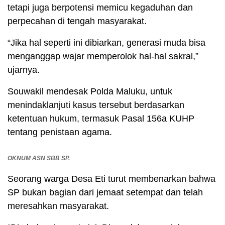
tetapi juga berpotensi memicu kegaduhan dan
perpecahan di tengah masyarakat.
“Jika hal seperti ini dibiarkan, generasi muda bisa
menganggap wajar memperolok hal-hal sakral,”
ujarnya.
Souwakil mendesak Polda Maluku, untuk
menindaklanjuti kasus tersebut berdasarkan
ketentuan hukum, termasuk Pasal 156a KUHP
tentang penistaan agama.
OKNUM ASN SBB SP.
Seorang warga Desa Eti turut membenarkan bahwa
SP bukan bagian dari jemaat setempat dan telah
meresahkan masyarakat.