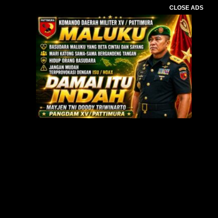
CLOSE ADS