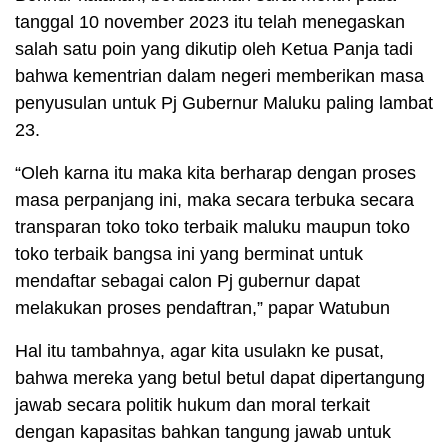
tanggal 10 november 2023 itu telah menegaskan
salah satu poin yang dikutip oleh Ketua Panja tadi
bahwa kementrian dalam negeri memberikan masa
penyusulan untuk Pj Gubernur Maluku paling lambat
23.
“Oleh karna itu maka kita berharap dengan proses
masa perpanjang ini, maka secara terbuka secara
transparan toko toko terbaik maluku maupun toko
toko terbaik bangsa ini yang berminat untuk
mendaftar sebagai calon Pj gubernur dapat
melakukan proses pendaftran,” papar Watubun
Hal itu tambahnya, agar kita usulakn ke pusat,
bahwa mereka yang betul betul dapat dipertangung
jawab secara politik hukum dan moral terkait
dengan kapasitas bahkan tangung jawab untuk