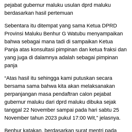
pejabat gubernur maluku usulan dprd maluku
berdasarkan hasil pertemuan
Sebentara itu ditempat yang sama Ketua DPRD
Provinsi Maluku Benhur G Watubu menyampaikan
bahwa sebagai mana tadi di sampaikan Ketua
Panja atas konsultasi pimpinan dan ketua fraksi dan
yang juga di dalamnya adalah sebagai pimpinan
panja
“Atas hasil itu sehingga kami putuskan secara
bersama sama bahwa kita akan melaksanakan
perpanjangan masa pendaftran calon pejabat
gubernur maluku dari dprd maluku dibuka sejak
tanggal 22 November sampai pada hari sabtu 25
November tahun 2023 pukul 17:00 Wit,” jelasnya.
Benhur katakan, berdasarkan surat mentri pada