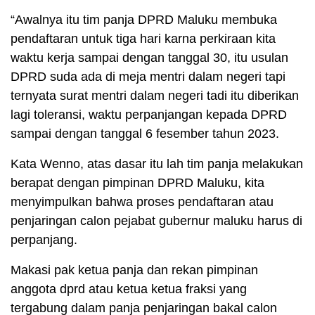
“Awalnya itu tim panja DPRD Maluku membuka
pendaftaran untuk tiga hari karna perkiraan kita
waktu kerja sampai dengan tanggal 30, itu usulan
DPRD suda ada di meja mentri dalam negeri tapi
ternyata surat mentri dalam negeri tadi itu diberikan
lagi toleransi, waktu perpanjangan kepada DPRD
sampai dengan tanggal 6 fesember tahun 2023.
Kata Wenno, atas dasar itu lah tim panja melakukan
berapat dengan pimpinan DPRD Maluku, kita
menyimpulkan bahwa proses pendaftaran atau
penjaringan calon pejabat gubernur maluku harus di
perpanjang.
Makasi pak ketua panja dan rekan pimpinan
anggota dprd atau ketua ketua fraksi yang
tergabung dalam panja penjaringan bakal calon