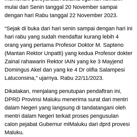
mulai dari Senin tanggal 20 November sampai
dengan hari Rabu tanggal 22 November 2023.
“Sejak di buka dari hari senin sampai dengan hari ini
hari rabu yang sudah mendaftar kurang lebih 4
orang yang pertama Profesor Doktor M. Sapteno
(Mantan Rektor Unpatti) yang kedua Profesor dokter
Zainal rahawarin Rektor IAIN yang ke 3 Mayjend
Domingus Akel dan yang ke 4 Dr olifia Salampesi
Latuconsina,” ujarnya. Rabu 22/11/2023.
Dikatakan, menjalang penutupan pendaftran ini,
DPRD Provinsi Maluku menerima surat dari mentri
dalam Negeri yang langsung di tandatangani oleh
mentri dalam Negeri terkait proses pengusulan
calon pejabat Gubernur mlMaluku dari dprd provesi
Maluku.