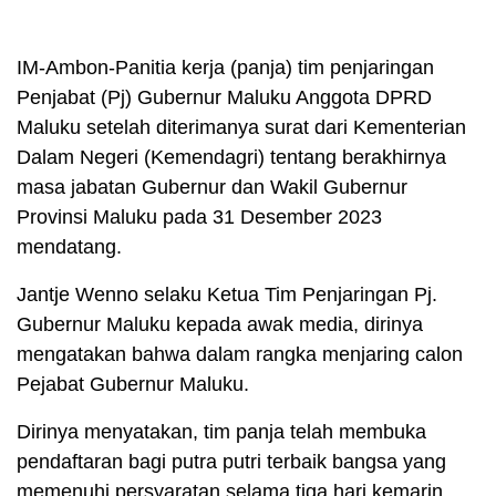
IM-Ambon-Panitia kerja (panja) tim penjaringan
Penjabat (Pj) Gubernur Maluku Anggota DPRD
Maluku setelah diterimanya surat dari Kementerian
Dalam Negeri (Kemendagri) tentang berakhirnya
masa jabatan Gubernur dan Wakil Gubernur
Provinsi Maluku pada 31 Desember 2023
mendatang.
Jantje Wenno selaku Ketua Tim Penjaringan Pj.
Gubernur Maluku kepada awak media, dirinya
mengatakan bahwa dalam rangka menjaring calon
Pejabat Gubernur Maluku.
Dirinya menyatakan, tim panja telah membuka
pendaftaran bagi putra putri terbaik bangsa yang
memenuhi persyaratan selama tiga hari kemarin