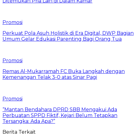
Ditemukan Pria Lain di Dalam Kamar
Promosi
Perkuat Pola Asuh Holistik di Era Digital, DWP Bagian
Umum Gelar Edukasi Parenting Bagi Orang Tua
Promosi
Remas Al-Mukarramah FC Buka Langkah dengan
Kemenangan Telak 3-0 atas Sinar Pagi
Promosi
“Mantan Bendahara DPRD SBB Mengakui Ada
Perbuatan SPPD Fiktif, Kejari Belum Tetapkan
Tersangka: Ada Apa?”
Berita Terkait