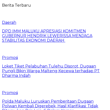
Berita Terbaru
Daerah
DPD IMM MALUKU APRESIASI KOMITMEN
GUBERNUR HENDRIK LEWERISSA MENJAGA
STABILITAS EKONOMI DAERAH
Promosi
Loket Tiket Pelabuhan Tulehu Disorot, Dugaan
Pungli Bikin Warga Malteng Kecewa terhadap PT
Dharma Indah
Promosi
Polda Maluku Luruskan Pemberitaan Dugaan
Polwan Kembali Digerebek, Hasil Klarifikasi: Tidak