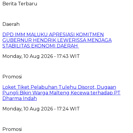
Berita Terbaru
Daerah
DPD IMM MALUKU APRESIASI KOMITMEN
GUBERNUR HENDRIK LEWERISSA MENJAGA
STABILITAS EKONOMI DAERAH
Monday, 10 Aug 2026 - 17:43 WIT
Promosi
Loket Tiket Pelabuhan Tulehu Disorot, Dugaan
Pungli Bikin Warga Malteng Kecewa terhadap PT
Dharma Indah
Monday, 10 Aug 2026 - 17:24 WIT
Promosi