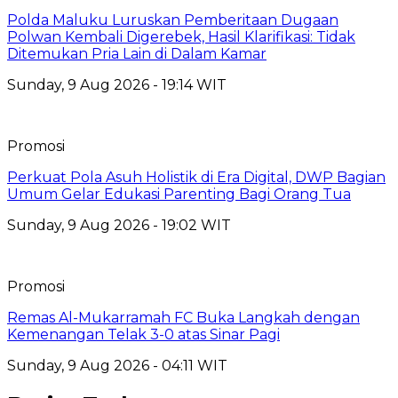
Polda Maluku Luruskan Pemberitaan Dugaan
Polwan Kembali Digerebek, Hasil Klarifikasi: Tidak
Ditemukan Pria Lain di Dalam Kamar
Sunday, 9 Aug 2026 - 19:14 WIT
Promosi
Perkuat Pola Asuh Holistik di Era Digital, DWP Bagian
Umum Gelar Edukasi Parenting Bagi Orang Tua
Sunday, 9 Aug 2026 - 19:02 WIT
Promosi
Remas Al-Mukarramah FC Buka Langkah dengan
Kemenangan Telak 3-0 atas Sinar Pagi
Sunday, 9 Aug 2026 - 04:11 WIT