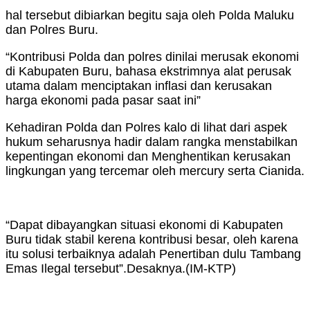
hal tersebut dibiarkan begitu saja oleh Polda Maluku
dan Polres Buru.
“Kontribusi Polda dan polres dinilai merusak ekonomi
di Kabupaten Buru, bahasa ekstrimnya alat perusak
utama dalam menciptakan inflasi dan kerusakan
harga ekonomi pada pasar saat ini”
Kehadiran Polda dan Polres kalo di lihat dari aspek
hukum seharusnya hadir dalam rangka menstabilkan
kepentingan ekonomi dan Menghentikan kerusakan
lingkungan yang tercemar oleh mercury serta Cianida.
“Dapat dibayangkan situasi ekonomi di Kabupaten
Buru tidak stabil kerena kontribusi besar, oleh karena
itu solusi terbaiknya adalah Penertiban dulu Tambang
Emas Ilegal tersebut”.Desaknya.(IM-KTP)