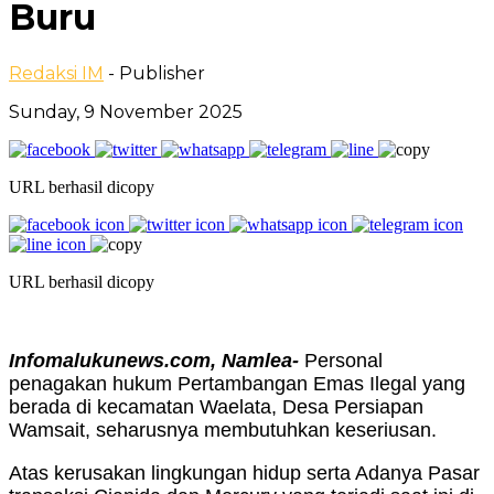
Buru
Redaksi IM
- Publisher
Sunday, 9 November 2025
URL berhasil dicopy
URL berhasil dicopy
Infomalukunews.com, Namlea-
Personal
penagakan hukum Pertambangan Emas Ilegal yang
berada di kecamatan Waelata, Desa Persiapan
Wamsait, seharusnya membutuhkan keseriusan.
Atas kerusakan lingkungan hidup serta Adanya Pasar