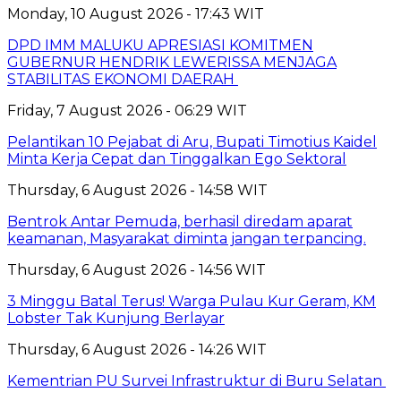
Monday, 10 August 2026 - 17:43 WIT
DPD IMM MALUKU APRESIASI KOMITMEN
GUBERNUR HENDRIK LEWERISSA MENJAGA
STABILITAS EKONOMI DAERAH
Friday, 7 August 2026 - 06:29 WIT
Pelantikan 10 Pejabat di Aru, Bupati Timotius Kaidel
Minta Kerja Cepat dan Tinggalkan Ego Sektoral
Thursday, 6 August 2026 - 14:58 WIT
Bentrok Antar Pemuda, berhasil diredam aparat
keamanan, Masyarakat diminta jangan terpancing.
Thursday, 6 August 2026 - 14:56 WIT
3 Minggu Batal Terus! Warga Pulau Kur Geram, KM
Lobster Tak Kunjung Berlayar
Thursday, 6 August 2026 - 14:26 WIT
Kementrian PU Survei Infrastruktur di Buru Selatan