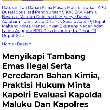
Ratusan Ton Bahan Kimia Masuk Melalui Bursel
KPU
Bursel Sosialisasi Penggunaan SIKADEKA Pemilu
Bawaslu Maluku Deklarasi Kampanye Damai.
Abraham Tuanakotta Di Lantik Secara Adat; Pj Bupati
Malteng Minta Meneguhkan Eksistensi Negeri Adat.
Lantik Anggota BPD Desa Kaibobu ; Ini Pesan PJ
Bupati SBB
Home
Daerah
/
Menyikapi Tambang
Emas Ilegal Serta
Peredaran Bahan Kimia,
Praktisi Hukum Minta
Kapolri Evaluasi Kapolda
Maluku Dan Kapolres