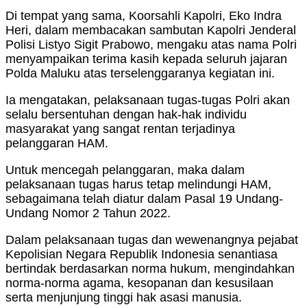
Di tempat yang sama, Koorsahli Kapolri, Eko Indra
Heri, dalam membacakan sambutan Kapolri Jenderal
Polisi Listyo Sigit Prabowo, mengaku atas nama Polri
menyampaikan terima kasih kepada seluruh jajaran
Polda Maluku atas terselenggaranya kegiatan ini.
Ia mengatakan, pelaksanaan tugas-tugas Polri akan
selalu bersentuhan dengan hak-hak individu
masyarakat yang sangat rentan terjadinya
pelanggaran HAM.
Untuk mencegah pelanggaran, maka dalam
pelaksanaan tugas harus tetap melindungi HAM,
sebagaimana telah diatur dalam Pasal 19 Undang-
Undang Nomor 2 Tahun 2022.
Dalam pelaksanaan tugas dan wewenangnya pejabat
Kepolisian Negara Republik Indonesia senantiasa
bertindak berdasarkan norma hukum, mengindahkan
norma-norma agama, kesopanan dan kesusilaan
serta menjunjung tinggi hak asasi manusia.