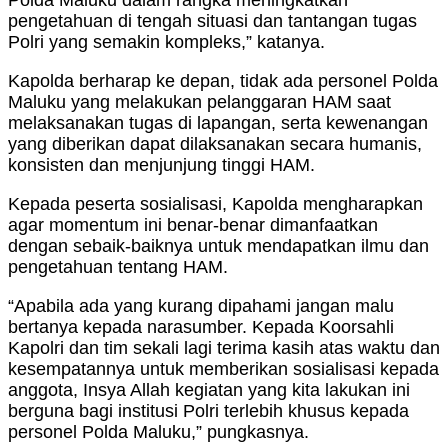
pengetahuan di tengah situasi dan tantangan tugas
Polri yang semakin kompleks,” katanya.
Kapolda berharap ke depan, tidak ada personel Polda
Maluku yang melakukan pelanggaran HAM saat
melaksanakan tugas di lapangan, serta kewenangan
yang diberikan dapat dilaksanakan secara humanis,
konsisten dan menjunjung tinggi HAM.
Kepada peserta sosialisasi, Kapolda mengharapkan
agar momentum ini benar-benar dimanfaatkan
dengan sebaik-baiknya untuk mendapatkan ilmu dan
pengetahuan tentang HAM.
“Apabila ada yang kurang dipahami jangan malu
bertanya kepada narasumber. Kepada Koorsahli
Kapolri dan tim sekali lagi terima kasih atas waktu dan
kesempatannya untuk memberikan sosialisasi kepada
anggota, Insya Allah kegiatan yang kita lakukan ini
berguna bagi institusi Polri terlebih khusus kepada
personel Polda Maluku,” pungkasnya.