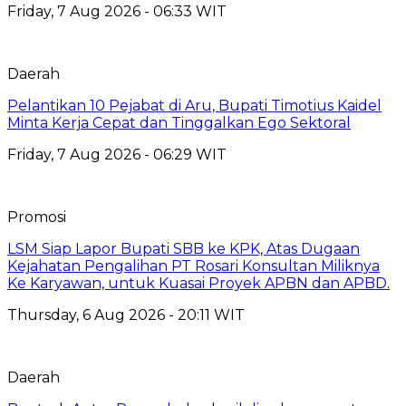
Friday, 7 Aug 2026 - 06:33 WIT
Daerah
Pelantikan 10 Pejabat di Aru, Bupati Timotius Kaidel
Minta Kerja Cepat dan Tinggalkan Ego Sektoral
Friday, 7 Aug 2026 - 06:29 WIT
Promosi
LSM Siap Lapor Bupati SBB ke KPK, Atas Dugaan
Kejahatan Pengalihan PT Rosari Konsultan Miliknya
Ke Karyawan, untuk Kuasai Proyek APBN dan APBD.
Thursday, 6 Aug 2026 - 20:11 WIT
Daerah