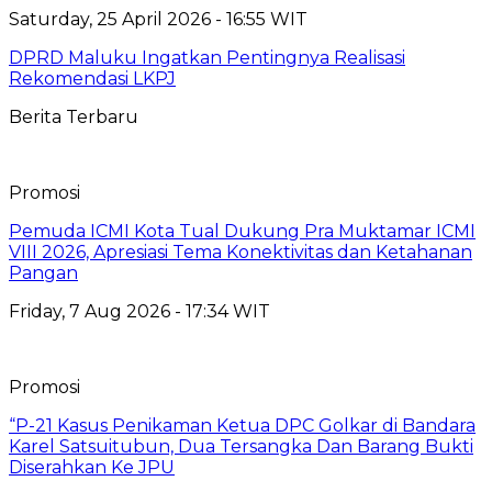
Saturday, 25 April 2026 - 16:55 WIT
DPRD Maluku Ingatkan Pentingnya Realisasi
Rekomendasi LKPJ
Berita Terbaru
Promosi
Pemuda ICMI Kota Tual Dukung Pra Muktamar ICMI
VIII 2026, Apresiasi Tema Konektivitas dan Ketahanan
Pangan
Friday, 7 Aug 2026 - 17:34 WIT
Promosi
“P-21 Kasus Penikaman Ketua DPC Golkar di Bandara
Karel Satsuitubun, Dua Tersangka Dan Barang Bukti
Diserahkan Ke JPU