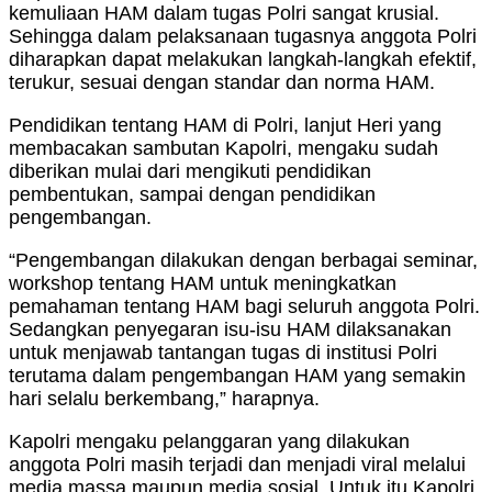
kemuliaan HAM dalam tugas Polri sangat krusial.
Sehingga dalam pelaksanaan tugasnya anggota Polri
diharapkan dapat melakukan langkah-langkah efektif,
terukur, sesuai dengan standar dan norma HAM.
Pendidikan tentang HAM di Polri, lanjut Heri yang
membacakan sambutan Kapolri, mengaku sudah
diberikan mulai dari mengikuti pendidikan
pembentukan, sampai dengan pendidikan
pengembangan.
“Pengembangan dilakukan dengan berbagai seminar,
workshop tentang HAM untuk meningkatkan
pemahaman tentang HAM bagi seluruh anggota Polri.
Sedangkan penyegaran isu-isu HAM dilaksanakan
untuk menjawab tantangan tugas di institusi Polri
terutama dalam pengembangan HAM yang semakin
hari selalu berkembang,” harapnya.
Kapolri mengaku pelanggaran yang dilakukan
anggota Polri masih terjadi dan menjadi viral melalui
media massa maupun media sosial. Untuk itu Kapolri