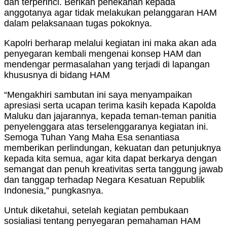
dan terperinci. Berikan penekanan kepada
anggotanya agar tidak melakukan pelanggaran HAM
dalam pelaksanaan tugas pokoknya.
Kapolri berharap melalui kegiatan ini maka akan ada
penyegaran kembali mengenai konsep HAM dan
mendengar permasalahan yang terjadi di lapangan
khususnya di bidang HAM
“Mengakhiri sambutan ini saya menyampaikan
apresiasi serta ucapan terima kasih kepada Kapolda
Maluku dan jajarannya, kepada teman-teman panitia
penyelenggara atas terselenggaranya kegiatan ini.
Semoga Tuhan Yang Maha Esa senantiasa
memberikan perlindungan, kekuatan dan petunjuknya
kepada kita semua, agar kita dapat berkarya dengan
semangat dan penuh kreativitas serta tanggung jawab
dan tanggap terhadap Negara Kesatuan Republik
Indonesia,” pungkasnya.
Untuk diketahui, setelah kegiatan pembukaan
sosialiasi tentang penyegaran pemahaman HAM