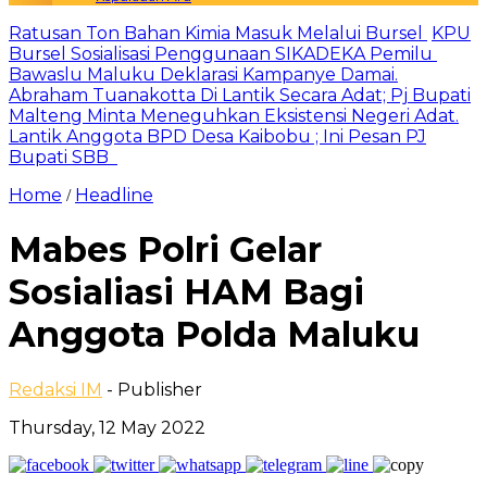
Ratusan Ton Bahan Kimia Masuk Melalui Bursel
KPU
Bursel Sosialisasi Penggunaan SIKADEKA Pemilu
Bawaslu Maluku Deklarasi Kampanye Damai.
Abraham Tuanakotta Di Lantik Secara Adat; Pj Bupati
Malteng Minta Meneguhkan Eksistensi Negeri Adat.
Lantik Anggota BPD Desa Kaibobu ; Ini Pesan PJ
Bupati SBB
Home
Headline
/
Mabes Polri Gelar
Sosialiasi HAM Bagi
Anggota Polda Maluku
Redaksi IM
- Publisher
Thursday, 12 May 2022