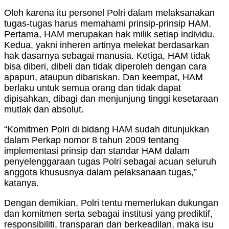
Oleh karena itu personel Polri dalam melaksanakan
tugas-tugas harus memahami prinsip-prinsip HAM.
Pertama, HAM merupakan hak milik setiap individu.
Kedua, yakni inheren artinya melekat berdasarkan
hak dasarnya sebagai manusia. Ketiga, HAM tidak
bisa diberi, dibeli dan tidak diperoleh dengan cara
apapun, ataupun dibariskan. Dan keempat, HAM
berlaku untuk semua orang dan tidak dapat
dipisahkan, dibagi dan menjunjung tinggi kesetaraan
mutlak dan absolut.
“Komitmen Polri di bidang HAM sudah ditunjukkan
dalam Perkap nomor 8 tahun 2009 tentang
implementasi prinsip dan standar HAM dalam
penyelenggaraan tugas Polri sebagai acuan seluruh
anggota khususnya dalam pelaksanaan tugas,”
katanya.
Dengan demikian, Polri tentu memerlukan dukungan
dan komitmen serta sebagai institusi yang prediktif,
responsibiliti, transparan dan berkeadilan, maka isu