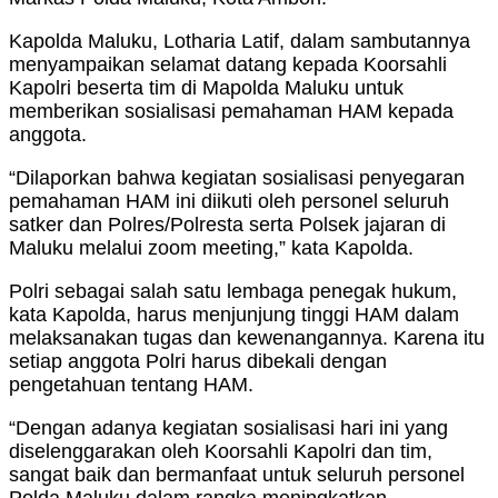
Kapolda Maluku, Lotharia Latif, dalam sambutannya
menyampaikan selamat datang kepada Koorsahli
Kapolri beserta tim di Mapolda Maluku untuk
memberikan sosialisasi pemahaman HAM kepada
anggota.
“Dilaporkan bahwa kegiatan sosialisasi penyegaran
pemahaman HAM ini diikuti oleh personel seluruh
satker dan Polres/Polresta serta Polsek jajaran di
Maluku melalui zoom meeting,” kata Kapolda.
Polri sebagai salah satu lembaga penegak hukum,
kata Kapolda, harus menjunjung tinggi HAM dalam
melaksanakan tugas dan kewenangannya. Karena itu
setiap anggota Polri harus dibekali dengan
pengetahuan tentang HAM.
“Dengan adanya kegiatan sosialisasi hari ini yang
diselenggarakan oleh Koorsahli Kapolri dan tim,
sangat baik dan bermanfaat untuk seluruh personel
Polda Maluku dalam rangka meningkatkan