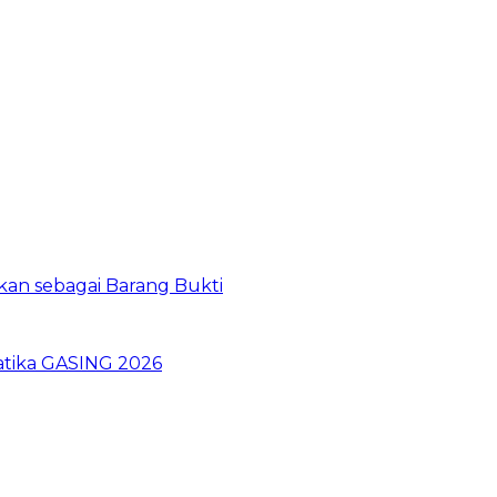
kan sebagai Barang Bukti
atika GASING 2026