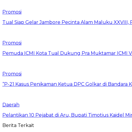
Promosi
Tual Siap Gelar Jambore Pecinta Alam Maluku XXVIII, 
Promosi
Pemuda ICMI Kota Tual Dukung Pra Muktamar ICMI VII
Promosi
“P-21 Kasus Penikaman Ketua DPC Golkar di Bandara K
Daerah
Pelantikan 10 Pejabat di Aru, Bupati Timotius Kaidel M
Berita Terkait