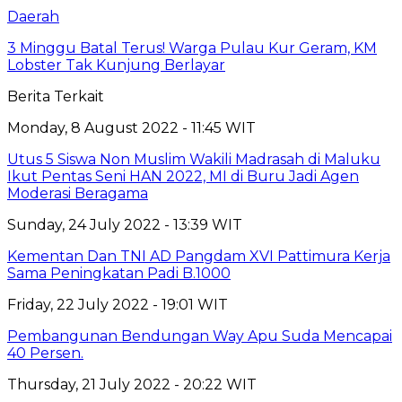
Daerah
3 Minggu Batal Terus! Warga Pulau Kur Geram, KM
Lobster Tak Kunjung Berlayar
Berita Terkait
Monday, 8 August 2022 - 11:45 WIT
Utus 5 Siswa Non Muslim Wakili Madrasah di Maluku
Ikut Pentas Seni HAN 2022, MI di Buru Jadi Agen
Moderasi Beragama
Sunday, 24 July 2022 - 13:39 WIT
Kementan Dan TNI AD Pangdam XVI Pattimura Kerja
Sama Peningkatan Padi B.1000
Friday, 22 July 2022 - 19:01 WIT
Pembangunan Bendungan Way Apu Suda Mencapai
40 Persen.
Thursday, 21 July 2022 - 20:22 WIT