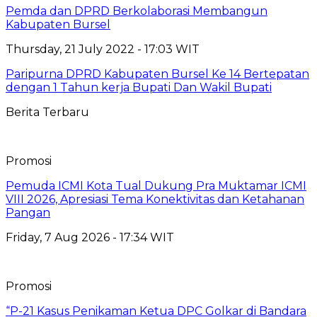
Pemda dan DPRD Berkolaborasi Membangun
Kabupaten Bursel
Thursday, 21 July 2022 - 17:03 WIT
Paripurna DPRD Kabupaten Bursel Ke 14 Bertepatan
dengan 1 Tahun kerja Bupati Dan Wakil Bupati
Berita Terbaru
Promosi
Pemuda ICMI Kota Tual Dukung Pra Muktamar ICMI
VIII 2026, Apresiasi Tema Konektivitas dan Ketahanan
Pangan
Friday, 7 Aug 2026 - 17:34 WIT
Promosi
“P-21 Kasus Penikaman Ketua DPC Golkar di Bandara