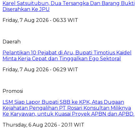
Karel Satsuitubun, Dua Tersangka Dan Barang Bukti
Diserahkan Ke JPU
Friday, 7 Aug 2026 - 06:33 WIT
Daerah
Pelantikan 10 Pejabat di Aru, Bupati Timotius Kaidel
Minta Kerja Cepat dan Tinggalkan Ego Sektoral
Friday, 7 Aug 2026 - 06:29 WIT
Promosi
LSM Siap Lapor Bupati SBB ke KPK, Atas Dugaan
Kejahatan Pengalihan PT Rosari Konsultan Miliknya
Ke Karyawan, untuk Kuasai Proyek APBN dan APBD.
Thursday, 6 Aug 2026 - 20:11 WIT