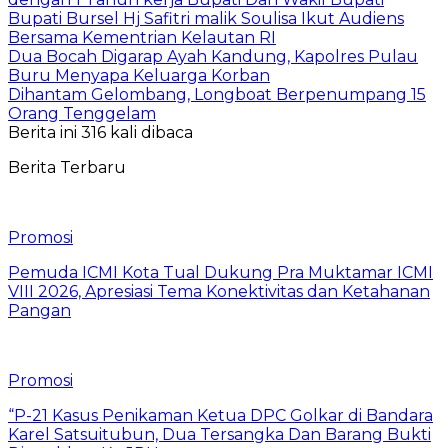
Bupati Bursel Hj Safitri malik Soulisa Ikut Audiens
Bersama Kementrian Kelautan RI
Dua Bocah Digarap Ayah Kandung, Kapolres Pulau
Buru Menyapa Keluarga Korban
Dihantam Gelombang, Longboat Berpenumpang 15
Orang Tenggelam
Berita ini 316 kali dibaca
Berita Terbaru
Promosi
Pemuda ICMI Kota Tual Dukung Pra Muktamar ICMI
VIII 2026, Apresiasi Tema Konektivitas dan Ketahanan
Pangan
Promosi
“P-21 Kasus Penikaman Ketua DPC Golkar di Bandara
Karel Satsuitubun, Dua Tersangka Dan Barang Bukti