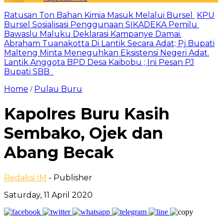
Ratusan Ton Bahan Kimia Masuk Melalui Bursel
KPU
Bursel Sosialisasi Penggunaan SIKADEKA Pemilu
Bawaslu Maluku Deklarasi Kampanye Damai.
Abraham Tuanakotta Di Lantik Secara Adat; Pj Bupati
Malteng Minta Meneguhkan Eksistensi Negeri Adat.
Lantik Anggota BPD Desa Kaibobu ; Ini Pesan PJ
Bupati SBB
Home
Pulau Buru
/
Kapolres Buru Kasih
Sembako, Ojek dan
Abang Becak
Redaksi IM
- Publisher
Saturday, 11 April 2020