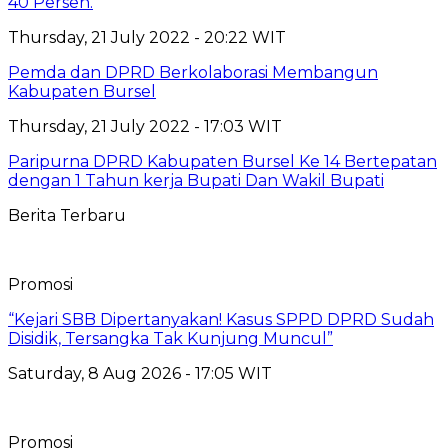
40 Persen.
Thursday, 21 July 2022 - 20:22 WIT
Pemda dan DPRD Berkolaborasi Membangun
Kabupaten Bursel
Thursday, 21 July 2022 - 17:03 WIT
Paripurna DPRD Kabupaten Bursel Ke 14 Bertepatan
dengan 1 Tahun kerja Bupati Dan Wakil Bupati
Berita Terbaru
Promosi
“Kejari SBB Dipertanyakan! Kasus SPPD DPRD Sudah
Disidik, Tersangka Tak Kunjung Muncul”
Saturday, 8 Aug 2026 - 17:05 WIT
Promosi