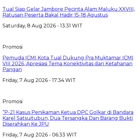
Tual Siap Gelar Jambore Pecinta Alam Maluku XXVIII,
Ratusan Peserta Bakal Hadir 15-18 Agustus
Saturday, 8 Aug 2026 - 13:31 WIT
Promosi
Pemuda ICMI Kota Tual Dukung Pra Muktamar ICMI
VIII 2026, Apresiasi Tema Konektivitas dan Ketahanan
Pangan
Friday, 7 Aug 2026 - 17:34 WIT
Promosi
“P-21 Kasus Penikaman Ketua DPC Golkar di Bandara
Karel Satsuitubun, Dua Tersangka Dan Barang Bukti
Diserahkan Ke JPU
Friday, 7 Aug 2026 - 06:33 WIT