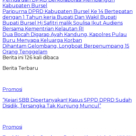
Kabupaten Bursel
Paripurna DPRD Kabupaten Bursel Ke 14 Bertepatan
dengan 1 Tahun kerja Bupati Dan Wakil Bupati
Bupati Bursel Hj Safitri malik Soulisa Ikut Audiens
Bersama Kementrian Kelautan RI
Dua Bocah Digarap Ayah Kandung, Kapolres Pulau
Buru Menyapa Keluarga Korban
Dihantam Gelombang, Longboat Berpenumpang 15
Orang Tenggelam
Berita ini 126 kali dibaca
Berita Terbaru
Promosi
“Kejari SBB Dipertanyakan! Kasus SPPD DPRD Sudah
Disidik, Tersangka Tak Kunjung Muncul”
Promosi