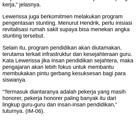
kerja,” jelasnya.
Lewerissa juga berkomitmen melakukan program
pengentasan stunting. Menurut Hendrik, perlu inisiasi
revitalisasi rumah sakit supaya bisa menekan angka
stunting tersebut.
Selain itu, program pendidikan akan diutamakan,
terutama terkait infrastruktur dan kesejahteraan guru.
Kata Lewerissa jika insan pendidikan sejahtera, maka
pengajaran akan lebih fokus untuk membantu
membukakan pintu gerbang kesuksesan bagi para
siswanya.
“Termasuk diantaranya adalah pekerja yang masih
honorer, pekerja honorer paling banyak itu dari
lingkup guru-guru dan insan-insan pendidikan,”
tuturnya. (IM-06).