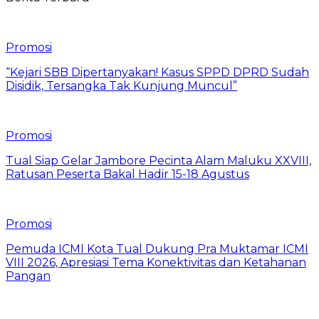
Promosi
“Kejari SBB Dipertanyakan! Kasus SPPD DPRD Sudah
Disidik, Tersangka Tak Kunjung Muncul”
Promosi
Tual Siap Gelar Jambore Pecinta Alam Maluku XXVIII,
Ratusan Peserta Bakal Hadir 15-18 Agustus
Promosi
Pemuda ICMI Kota Tual Dukung Pra Muktamar ICMI
VIII 2026, Apresiasi Tema Konektivitas dan Ketahanan
Pangan