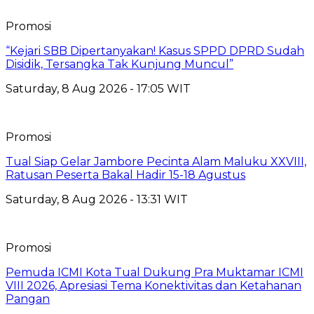
Promosi
“Kejari SBB Dipertanyakan! Kasus SPPD DPRD Sudah
Disidik, Tersangka Tak Kunjung Muncul”
Saturday, 8 Aug 2026 - 17:05 WIT
Promosi
Tual Siap Gelar Jambore Pecinta Alam Maluku XXVIII,
Ratusan Peserta Bakal Hadir 15-18 Agustus
Saturday, 8 Aug 2026 - 13:31 WIT
Promosi
Pemuda ICMI Kota Tual Dukung Pra Muktamar ICMI
VIII 2026, Apresiasi Tema Konektivitas dan Ketahanan
Pangan