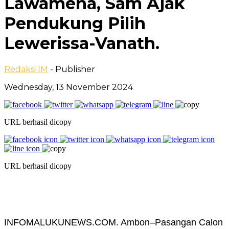
Lawamena, Sam Ajak
Pendukung Pilih
Lewerissa-Vanath.
Redaksi IM
- Publisher
Wednesday, 13 November 2024
URL berhasil dicopy
URL berhasil dicopy
INFOMALUKUNEWS.COM. Ambon–Pasangan Calon