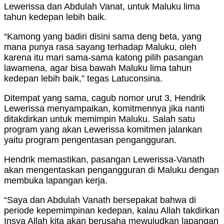
Lewerissa dan Abdulah Vanat, untuk Maluku lima
tahun kedepan lebih baik.
“Kamong yang badiri disini sama deng beta, yang
mana punya rasa sayang terhadap Maluku, oleh
karena itu mari sama-sama katong pilih pasangan
lawamena, agar bisa bawah Maluku lima tahun
kedepan lebih baik,” tegas Latuconsina.
Ditempat yang sama, cagub nomor urut 3, Hendrik
Lewerissa menyampaikan, komitmennya jika nanti
ditakdirkan untuk memimpin Maluku. Salah satu
program yang akan Lewerissa komitmen jalankan
yaitu program pengentasan pengangguran.
Hendrik memastikan, pasangan Lewerissa-Vanath
akan mengentaskan pengangguran di Maluku dengan
membuka lapangan kerja.
“Saya dan Abdulah Vanath bersepakat bahwa di
periode kepemimpinan kedepan, kalau Allah takdirkan
Insya Allah kita akan berusaha mewujudkan lapangan