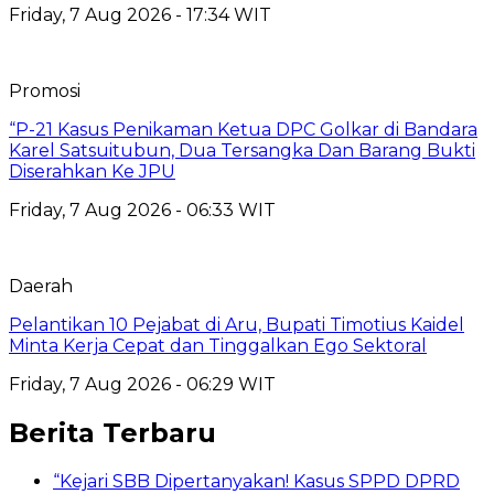
Friday, 7 Aug 2026 - 17:34 WIT
Promosi
“P-21 Kasus Penikaman Ketua DPC Golkar di Bandara
Karel Satsuitubun, Dua Tersangka Dan Barang Bukti
Diserahkan Ke JPU
Friday, 7 Aug 2026 - 06:33 WIT
Daerah
Pelantikan 10 Pejabat di Aru, Bupati Timotius Kaidel
Minta Kerja Cepat dan Tinggalkan Ego Sektoral
Friday, 7 Aug 2026 - 06:29 WIT
Berita Terbaru
“Kejari SBB Dipertanyakan! Kasus SPPD DPRD