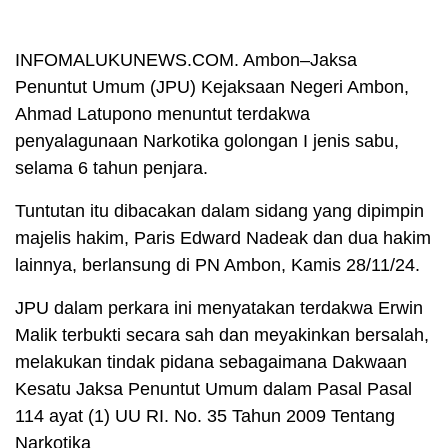
INFOMALUKUNEWS.COM. Ambon–Jaksa
Penuntut Umum (JPU) Kejaksaan Negeri Ambon,
Ahmad Latupono menuntut terdakwa
penyalagunaan Narkotika golongan I jenis sabu,
selama 6 tahun penjara.
Tuntutan itu dibacakan dalam sidang yang dipimpin
majelis hakim, Paris Edward Nadeak dan dua hakim
lainnya, berlansung di PN Ambon, Kamis 28/11/24.
JPU dalam perkara ini menyatakan terdakwa Erwin
Malik terbukti secara sah dan meyakinkan bersalah,
melakukan tindak pidana sebagaimana Dakwaan
Kesatu Jaksa Penuntut Umum dalam Pasal Pasal
114 ayat (1) UU RI. No. 35 Tahun 2009 Tentang
Narkotika