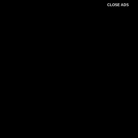
CLOSE ADS