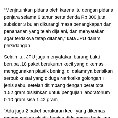
“Menjatuhkan pidana oleh karena itu dengan pidana
penjara selama 6 tahun serta denda Rp 800 juta,
subsider 3 bulan dikurangi masa penangkapan dan
penahanan yang telah dijalani, dan menyatakan
agar terdakwa tetap ditahan,” kata JPU dalam
persidangan.
Selain itu, JPU juga menyatakan barang bukti
berupa ,18 paket berukuran kecil yang dikemas
menggunakan plastik bening, di dalamnya berisikan
serbuk kristal yang diduga Narkotika golongan I
jenis sabu, setelah ditimbang dengan berat total
1.52 gram disisihkan untuk pengujian laboratorium
0.10 gram sisa 1.42 gram.
“Ada juga 2 paket berukuran kecil yang dikemas