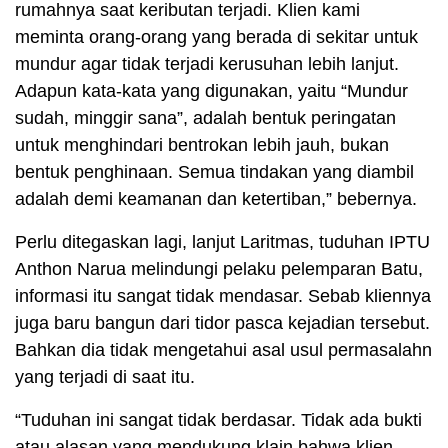
rumahnya saat keributan terjadi. Klien kami
meminta orang-orang yang berada di sekitar untuk
mundur agar tidak terjadi kerusuhan lebih lanjut.
Adapun kata-kata yang digunakan, yaitu “Mundur
sudah, minggir sana”, adalah bentuk peringatan
untuk menghindari bentrokan lebih jauh, bukan
bentuk penghinaan. Semua tindakan yang diambil
adalah demi keamanan dan ketertiban,” bebernya.
Perlu ditegaskan lagi, lanjut Laritmas, tuduhan IPTU
Anthon Narua melindungi pelaku pelemparan Batu,
informasi itu sangat tidak mendasar. Sebab kliennya
juga baru bangun dari tidor pasca kejadian tersebut.
Bahkan dia tidak mengetahui asal usul permasalahn
yang terjadi di saat itu.
“Tuduhan ini sangat tidak berdasar. Tidak ada bukti
atau alasan yang mendukung klain bahwa klien