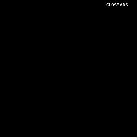
CLOSE ADS