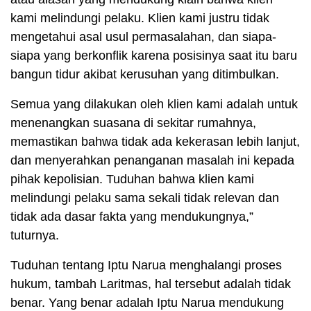
kami melindungi pelaku. Klien kami justru tidak
mengetahui asal usul permasalahan, dan siapa-
siapa yang berkonflik karena posisinya saat itu baru
bangun tidur akibat kerusuhan yang ditimbulkan.
Semua yang dilakukan oleh klien kami adalah untuk
menenangkan suasana di sekitar rumahnya,
memastikan bahwa tidak ada kekerasan lebih lanjut,
dan menyerahkan penanganan masalah ini kepada
pihak kepolisian. Tuduhan bahwa klien kami
melindungi pelaku sama sekali tidak relevan dan
tidak ada dasar fakta yang mendukungnya,”
tuturnya.
Tuduhan tentang Iptu Narua menghalangi proses
hukum, tambah Laritmas, hal tersebut adalah tidak
benar. Yang benar adalah Iptu Narua mendukung