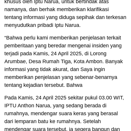
khusus oleh Iptu Narua, untuk bertindak atas
namanya, dan berhak memberikan klarifikasi
tentang informasi yang diduga sepihak dan terkesan
menyudutkan pribadi Iptu Narua.
“Bahwa perlu kami memberikan penjelasan terkait
pemberitaan yang beredar mengenai insiden yang
terjadi pada Kamis, 24 April 2025, di Lorong
Arumbae, Desa Rumah Tiga, Kota Ambon. Banyak
informasi yang tidak akurat, dan Saya ingin
memberikan penjelasan yang sebenar-benarnya
tentang kejadian tersebut. Bahwa
Pada Kamis, 24 April 2025 sekitar pukul 03.00 WIT,
IPTU Anthon Narua, yang sedang berada di
rumahnya, mendengar suara keras yang berasal
dari lemparan batu ke rumahnya. Setelah
mendengar suara tersebut, ia segera bangun dan