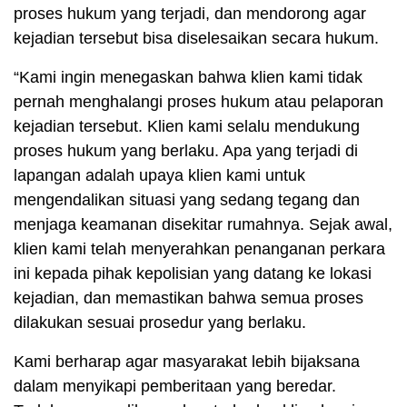
proses hukum yang terjadi, dan mendorong agar
kejadian tersebut bisa diselesaikan secara hukum.
“Kami ingin menegaskan bahwa klien kami tidak
pernah menghalangi proses hukum atau pelaporan
kejadian tersebut. Klien kami selalu mendukung
proses hukum yang berlaku. Apa yang terjadi di
lapangan adalah upaya klien kami untuk
mengendalikan situasi yang sedang tegang dan
menjaga keamanan disekitar rumahnya. Sejak awal,
klien kami telah menyerahkan penanganan perkara
ini kepada pihak kepolisian yang datang ke lokasi
kejadian, dan memastikan bahwa semua proses
dilakukan sesuai prosedur yang berlaku.
Kami berharap agar masyarakat lebih bijaksana
dalam menyikapi pemberitaan yang beredar.