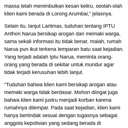
massa telah menimbulkan kesan keliru, seolah-olah
klien kami berada di Lorong Arumbai,” jelasnya.
Selain itu, lanjut Laritmas, tuduhan tentang IPTU
Anthon Narua bersikap arogan dan memaki warga,
sama sekali informasi itu tidak benar, malah, rumah
Narua pun ikut terkena lemparan batu saat kejadian.
Yang terjadi adalah Iptu Narua, meminta orang-
orang yang berada di sekitar untuk mundur agar
tidak terjadi kerusuhan lebih lanjut.
“Tuduhan bahwa klien kami bersikap arogan atau
memaki warga tidak berdasar. Mohon diingat juga
bahwa klien kami justru menjadi korban karena
rumahnya dilempar. Pada saat kejadian, klien kami
hanya bertindak sesuai dengan tugasnya sebagai
anggota kepolisian yang sedang berada di