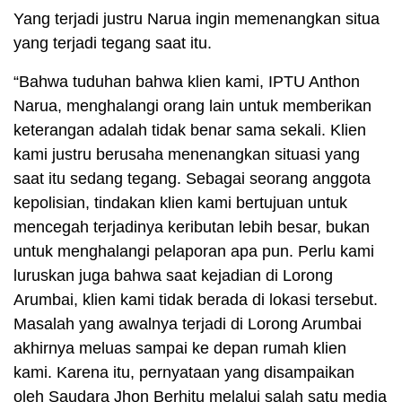
Yang terjadi justru Narua ingin memenangkan situa
yang terjadi tegang saat itu.
“Bahwa tuduhan bahwa klien kami, IPTU Anthon
Narua, menghalangi orang lain untuk memberikan
keterangan adalah tidak benar sama sekali. Klien
kami justru berusaha menenangkan situasi yang
saat itu sedang tegang. Sebagai seorang anggota
kepolisian, tindakan klien kami bertujuan untuk
mencegah terjadinya keributan lebih besar, bukan
untuk menghalangi pelaporan apa pun. Perlu kami
luruskan juga bahwa saat kejadian di Lorong
Arumbai, klien kami tidak berada di lokasi tersebut.
Masalah yang awalnya terjadi di Lorong Arumbai
akhirnya meluas sampai ke depan rumah klien
kami. Karena itu, pernyataan yang disampaikan
oleh Saudara Jhon Berhitu melalui salah satu media