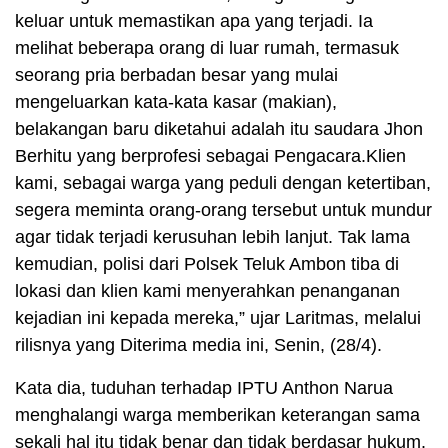
keluar untuk memastikan apa yang terjadi. Ia
melihat beberapa orang di luar rumah, termasuk
seorang pria berbadan besar yang mulai
mengeluarkan kata-kata kasar (makian),
belakangan baru diketahui adalah itu saudara Jhon
Berhitu yang berprofesi sebagai Pengacara.Klien
kami, sebagai warga yang peduli dengan ketertiban,
segera meminta orang-orang tersebut untuk mundur
agar tidak terjadi kerusuhan lebih lanjut. Tak lama
kemudian, polisi dari Polsek Teluk Ambon tiba di
lokasi dan klien kami menyerahkan penanganan
kejadian ini kepada mereka,” ujar Laritmas, melalui
rilisnya yang Diterima media ini, Senin, (28/4).
Kata dia, tuduhan terhadap IPTU Anthon Narua
menghalangi warga memberikan keterangan sama
sekali hal itu tidak benar dan tidak berdasar hukum.