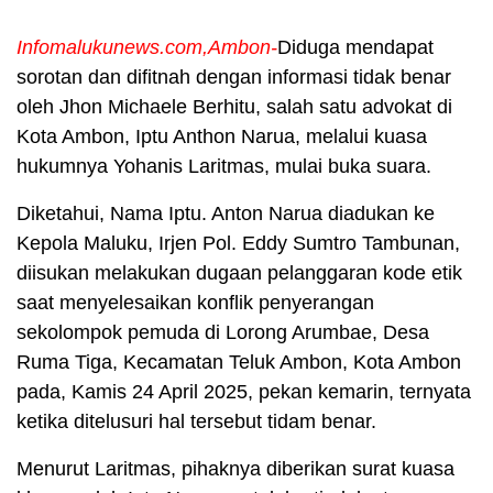
Infomalukunews.com,Ambon-
Diduga mendapat
sorotan dan difitnah dengan informasi tidak benar
oleh Jhon Michaele Berhitu, salah satu advokat di
Kota Ambon, Iptu Anthon Narua, melalui kuasa
hukumnya Yohanis Laritmas, mulai buka suara.
Diketahui, Nama Iptu. Anton Narua diadukan ke
Kepola Maluku, Irjen Pol. Eddy Sumtro Tambunan,
diisukan melakukan dugaan pelanggaran kode etik
saat menyelesaikan konflik penyerangan
sekolompok pemuda di Lorong Arumbae, Desa
Ruma Tiga, Kecamatan Teluk Ambon, Kota Ambon
pada, Kamis 24 April 2025, pekan kemarin, ternyata
ketika ditelusuri hal tersebut tidam benar.
Menurut Laritmas, pihaknya diberikan surat kuasa