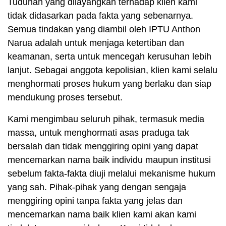
Tuduhan yang dilayangkan terhadap klien kami
tidak didasarkan pada fakta yang sebenarnya.
Semua tindakan yang diambil oleh IPTU Anthon
Narua adalah untuk menjaga ketertiban dan
keamanan, serta untuk mencegah kerusuhan lebih
lanjut. Sebagai anggota kepolisian, klien kami selalu
menghormati proses hukum yang berlaku dan siap
mendukung proses tersebut.
Kami mengimbau seluruh pihak, termasuk media
massa, untuk menghormati asas praduga tak
bersalah dan tidak menggiring opini yang dapat
mencemarkan nama baik individu maupun institusi
sebelum fakta-fakta diuji melalui mekanisme hukum
yang sah. Pihak-pihak yang dengan sengaja
menggiring opini tanpa fakta yang jelas dan
mencemarkan nama baik klien kami akan kami