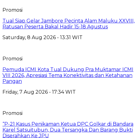
Promosi
Tual Siap Gelar Jambore Pecinta Alam Maluku XXVIII,
Ratusan Peserta Bakal Hadir 15-18 Agustus
Saturday, 8 Aug 2026 - 13:31 WIT
Promosi
Pemuda ICMI Kota Tual Dukung Pra Muktamar ICMI
VIII 2026, Apresiasi Tema Konektivitas dan Ketahanan
Pangan
Friday, 7 Aug 2026 - 17:34 WIT
Promosi
“P-21 Kasus Penikaman Ketua DPC Golkar di Bandara
Karel Satsuitubun, Dua Tersangka Dan Barang Bukti
Diserahkan Ke JPU