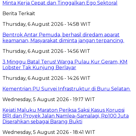
Minta Kerja Cepat dan Tinggalkan Ego Sektoral
Berita Terkait
Thursday, 6 August 2026 - 14:58 WIT
Bentrok Antar Pemuda, berhasil diredam aparat
keamanan, Masyarakat diminta jangan terpancing.
Thursday, 6 August 2026 - 14:56 WIT
3 Minggu Batal Terus! Warga Pulau Kur Geram, KM
Lobster Tak Kunjung Berlayar
Thursday, 6 August 2026 - 14:26 WIT
Kementrian PU Survei Infrastruktur di Buru Selatan
Wednesday, 5 August 2026 - 19:17 WIT
Kejati Maluku Maraton Periksa Saksi Kasus Korupsi
BRI dan Proyek Jalan Namlea–Samalagi, Rp100 Juta
Diserahkan sebagai Barang Bukti
Wednesday, 5 August 2026 - 18:41 WIT