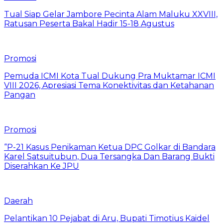
Tual Siap Gelar Jambore Pecinta Alam Maluku XXVIII,
Ratusan Peserta Bakal Hadir 15-18 Agustus
Promosi
Pemuda ICMI Kota Tual Dukung Pra Muktamar ICMI
VIII 2026, Apresiasi Tema Konektivitas dan Ketahanan
Pangan
Promosi
“P-21 Kasus Penikaman Ketua DPC Golkar di Bandara
Karel Satsuitubun, Dua Tersangka Dan Barang Bukti
Diserahkan Ke JPU
Daerah
Pelantikan 10 Pejabat di Aru, Bupati Timotius Kaidel