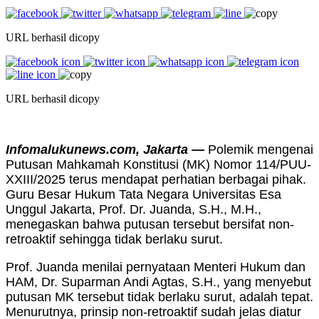
URL berhasil dicopy
URL berhasil dicopy
Infomalukunews.com, Jakarta —
Polemik mengenai
Putusan Mahkamah Konstitusi (MK) Nomor 114/PUU-
XXIII/2025 terus mendapat perhatian berbagai pihak.
Guru Besar Hukum Tata Negara Universitas Esa
Unggul Jakarta, Prof. Dr. Juanda, S.H., M.H.,
menegaskan bahwa putusan tersebut bersifat non-
retroaktif sehingga tidak berlaku surut.
Prof. Juanda menilai pernyataan Menteri Hukum dan
HAM, Dr. Suparman Andi Agtas, S.H., yang menyebut
putusan MK tersebut tidak berlaku surut, adalah tepat.
Menurutnya, prinsip non-retroaktif sudah jelas diatur