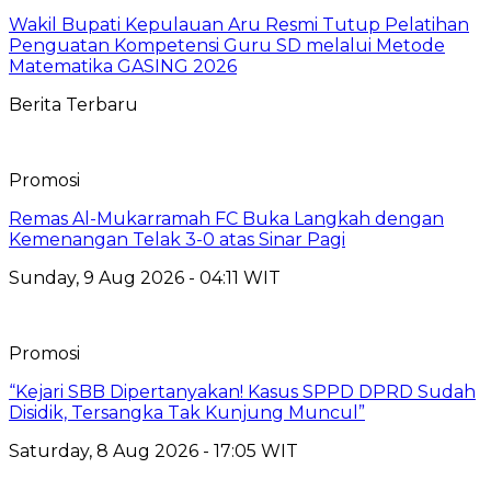
Wakil Bupati Kepulauan Aru Resmi Tutup Pelatihan
Penguatan Kompetensi Guru SD melalui Metode
Matematika GASING 2026
Berita Terbaru
Promosi
Remas Al-Mukarramah FC Buka Langkah dengan
Kemenangan Telak 3-0 atas Sinar Pagi
Sunday, 9 Aug 2026 - 04:11 WIT
Promosi
“Kejari SBB Dipertanyakan! Kasus SPPD DPRD Sudah
Disidik, Tersangka Tak Kunjung Muncul”
Saturday, 8 Aug 2026 - 17:05 WIT