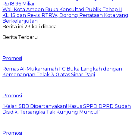
Rp18,96 Miliar
Wali Kota Ambon Buka Konsultasi Publik Tahap II
KLHS dan Revisi RTRW, Dorong Penataan Kota yang
Berkelanjutan
Berita ini 23 kali dibaca
Berita Terbaru
Promosi
Remas Al-Mukarramah FC Buka Langkah dengan
Kemenangan Telak 3-0 atas Sinar Pagi
Promosi
“Kejari SBB Dipertanyakan! Kasus SPPD DPRD Sudah
Disidik, Tersangka Tak Kunjung Muncul”
Promosi