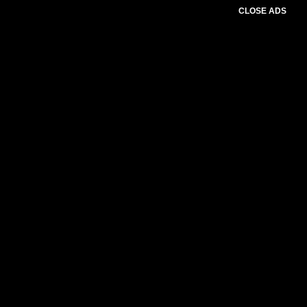
CLOSE ADS