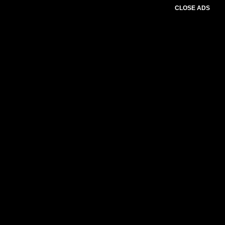
CLOSE ADS