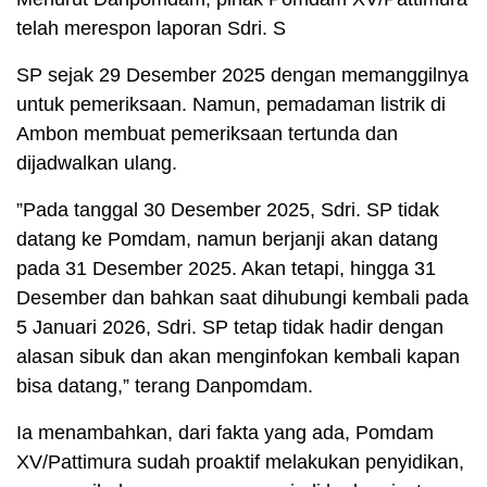
telah merespon laporan Sdri. S
SP sejak 29 Desember 2025 dengan memanggilnya
untuk pemeriksaan. Namun, pemadaman listrik di
Ambon membuat pemeriksaan tertunda dan
dijadwalkan ulang.
​”Pada tanggal 30 Desember 2025, Sdri. SP tidak
datang ke Pomdam, namun berjanji akan datang
pada 31 Desember 2025. Akan tetapi, hingga 31
Desember dan bahkan saat dihubungi kembali pada
5 Januari 2026, Sdri. SP tetap tidak hadir dengan
alasan sibuk dan akan menginfokan kembali kapan
bisa datang,” terang Danpomdam.
​Ia menambahkan, dari fakta yang ada, Pomdam
XV/Pattimura sudah proaktif melakukan penyidikan,