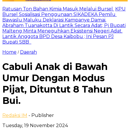
Ratusan Ton Bahan Kimia Masuk Melalui Bursel
KPU
Bursel Sosialisasi Penggunaan SIKADEKA Pemilu
Bawaslu Maluku Deklarasi Kampanye Damai.
Abraham Tuanakotta Di Lantik Secara Adat; Pj Bupati
Malteng Minta Meneguhkan Eksistensi Negeri Adat.
Lantik Anggota BPD Desa Kaibobu ; Ini Pesan PJ
Bupati SBB
Home
Daerah
/
Cabuli Anak di Bawah
Umur Dengan Modus
Pijat, Dituntut 8 Tahun
Bui.
Redaksi IM
- Publisher
Tuesday, 19 November 2024