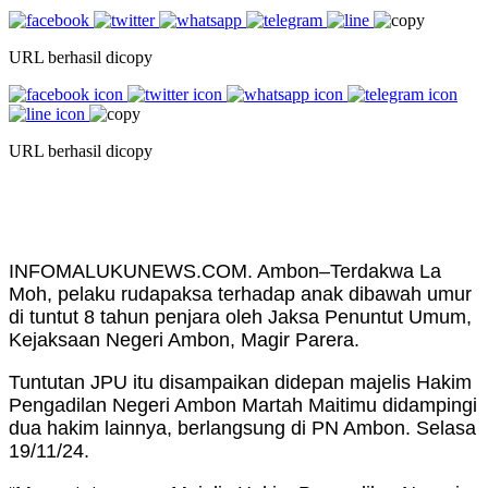
URL berhasil dicopy
URL berhasil dicopy
INFOMALUKUNEWS.COM. Ambon–Terdakwa La
Moh, pelaku rudapaksa terhadap anak dibawah umur
di tuntut 8 tahun penjara oleh Jaksa Penuntut Umum,
Kejaksaan Negeri Ambon, Magir Parera.
Tuntutan JPU itu disampaikan didepan majelis Hakim
Pengadilan Negeri Ambon Martah Maitimu didampingi
dua hakim lainnya, berlangsung di PN Ambon. Selasa
19/11/24.