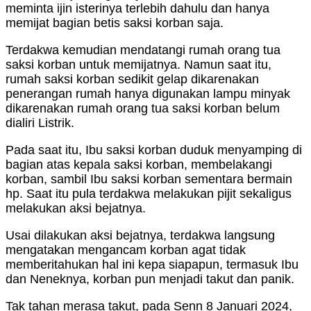
meminta ijin isterinya terlebih dahulu dan hanya
memijat bagian betis saksi korban saja.
Terdakwa kemudian mendatangi rumah orang tua
saksi korban untuk memijatnya. Namun saat itu,
rumah saksi korban sedikit gelap dikarenakan
penerangan rumah hanya digunakan lampu minyak
dikarenakan rumah orang tua saksi korban belum
dialiri Listrik.
Pada saat itu, Ibu saksi korban duduk menyamping di
bagian atas kepala saksi korban, membelakangi
korban, sambil Ibu saksi korban sementara bermain
hp. Saat itu pula terdakwa melakukan pijit sekaligus
melakukan aksi bejatnya.
Usai dilakukan aksi bejatnya, terdakwa langsung
mengatakan mengancam korban agat tidak
memberitahukan hal ini kepa siapapun, termasuk Ibu
dan Neneknya, korban pun menjadi takut dan panik.
Tak tahan merasa takut, pada Senn 8 Januari 2024,