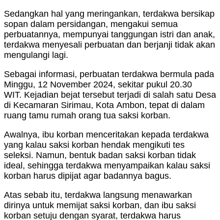
Sedangkan hal yang meringankan, terdakwa bersikap
sopan dalam persidangan, mengakui semua
perbuatannya, mempunyai tanggungan istri dan anak,
terdakwa menyesali perbuatan dan berjanji tidak akan
mengulangi lagi.
Sebagai informasi, perbuatan terdakwa bermula pada
Minggu, 12 November 2024, sekitar pukul 20.30
WIT. Kejadian bejat tersebut terjadi di salah satu Desa
di Kecamaran Sirimau, Kota Ambon, tepat di dalam
ruang tamu rumah orang tua saksi korban.
Awalnya, ibu korban menceritakan kepada terdakwa
yang kalau saksi korban hendak mengikuti tes
seleksi. Namun, bentuk badan saksi korban tidak
ideal, sehingga terdakwa menyampaikan kalau saksi
korban harus dipijat agar badannya bagus.
Atas sebab itu, terdakwa langsung menawarkan
dirinya untuk memijat saksi korban, dan ibu saksi
korban setuju dengan syarat, terdakwa harus