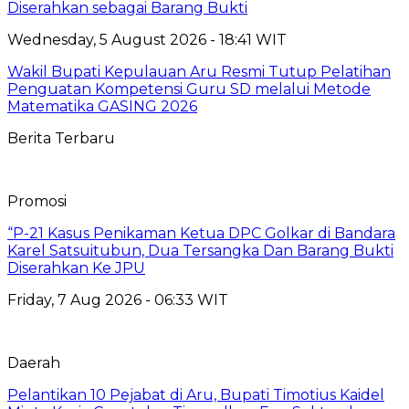
Diserahkan sebagai Barang Bukti
Wednesday, 5 August 2026 - 18:41 WIT
Wakil Bupati Kepulauan Aru Resmi Tutup Pelatihan
Penguatan Kompetensi Guru SD melalui Metode
Matematika GASING 2026
Berita Terbaru
Promosi
“P-21 Kasus Penikaman Ketua DPC Golkar di Bandara
Karel Satsuitubun, Dua Tersangka Dan Barang Bukti
Diserahkan Ke JPU
Friday, 7 Aug 2026 - 06:33 WIT
Daerah
Pelantikan 10 Pejabat di Aru, Bupati Timotius Kaidel