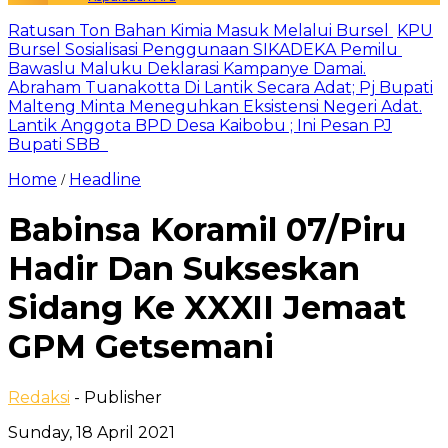
Ratusan Ton Bahan Kimia Masuk Melalui Bursel
KPU
Bursel Sosialisasi Penggunaan SIKADEKA Pemilu
Bawaslu Maluku Deklarasi Kampanye Damai.
Abraham Tuanakotta Di Lantik Secara Adat; Pj Bupati
Malteng Minta Meneguhkan Eksistensi Negeri Adat.
Lantik Anggota BPD Desa Kaibobu ; Ini Pesan PJ
Bupati SBB
Home
Headline
/
Babinsa Koramil 07/Piru
Hadir Dan Sukseskan
Sidang Ke XXXII Jemaat
GPM Getsemani
Redaksi
- Publisher
Sunday, 18 April 2021