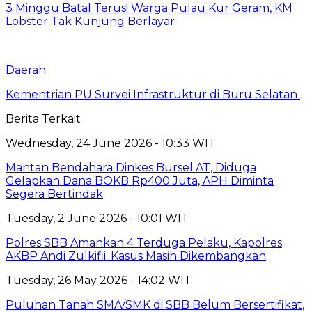
3 Minggu Batal Terus! Warga Pulau Kur Geram, KM
Lobster Tak Kunjung Berlayar
Daerah
Kementrian PU Survei Infrastruktur di Buru Selatan
Berita Terkait
Wednesday, 24 June 2026 - 10:33 WIT
Mantan Bendahara Dinkes Bursel AT, Diduga
Gelapkan Dana BOKB Rp400 Juta, APH Diminta
Segera Bertindak
Tuesday, 2 June 2026 - 10:01 WIT
Polres SBB Amankan 4 Terduga Pelaku, Kapolres
AKBP Andi Zulkifli: Kasus Masih Dikembangkan
Tuesday, 26 May 2026 - 14:02 WIT
Puluhan Tanah SMA/SMK di SBB Belum Bersertifikat,