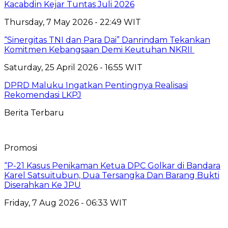
Kacabdin Kejar Tuntas Juli 2026
Thursday, 7 May 2026 - 22:49 WIT
“Sinergitas TNI dan Para Dai” Danrindam Tekankan
Komitmen Kebangsaan Demi Keutuhan NKRII ‎
Saturday, 25 April 2026 - 16:55 WIT
DPRD Maluku Ingatkan Pentingnya Realisasi
Rekomendasi LKPJ
Berita Terbaru
Promosi
“P-21 Kasus Penikaman Ketua DPC Golkar di Bandara
Karel Satsuitubun, Dua Tersangka Dan Barang Bukti
Diserahkan Ke JPU
Friday, 7 Aug 2026 - 06:33 WIT