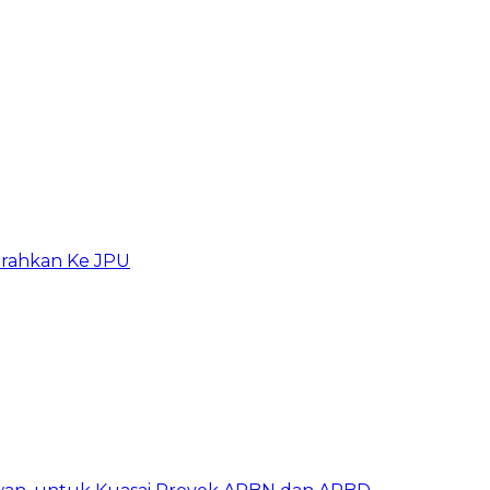
erahkan Ke JPU