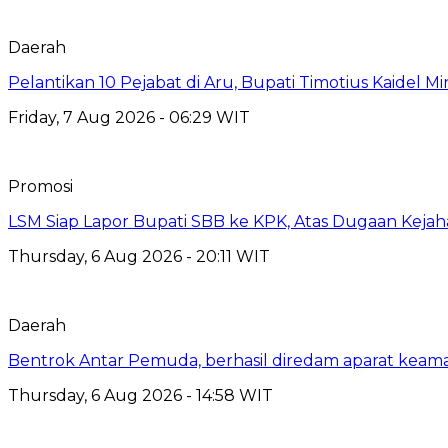
Daerah
Pelantikan 10 Pejabat di Aru, Bupati Timotius Kaidel M
Friday, 7 Aug 2026 - 06:29 WIT
Promosi
LSM Siap Lapor Bupati SBB ke KPK, Atas Dugaan Kejah
Thursday, 6 Aug 2026 - 20:11 WIT
Daerah
Bentrok Antar Pemuda, berhasil diredam aparat keama
Thursday, 6 Aug 2026 - 14:58 WIT