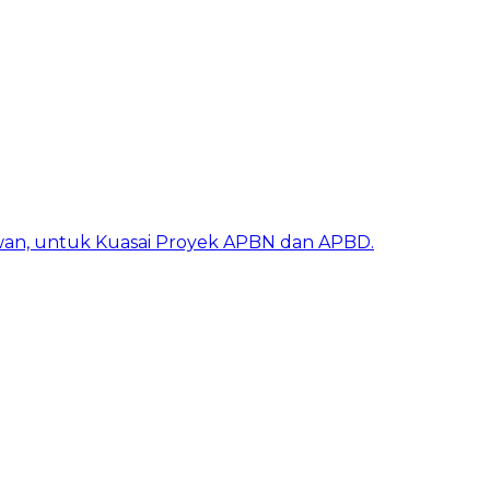
awan, untuk Kuasai Proyek APBN dan APBD.