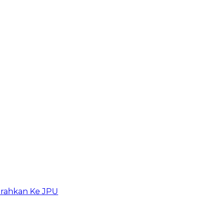
erahkan Ke JPU