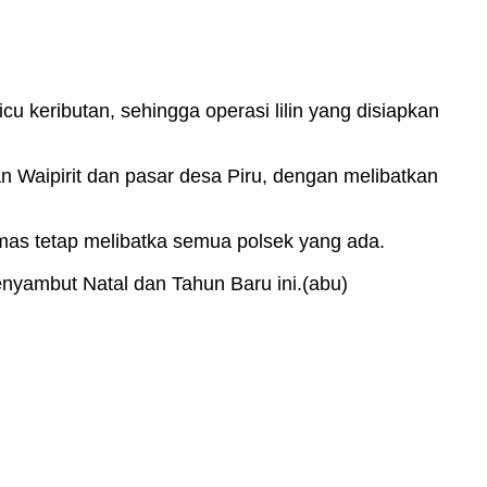
 keributan, sehingga operasi lilin yang disiapkan
an Waipirit dan pasar desa Piru, dengan melibatkan
bmas tetap melibatka semua polsek yang ada.
nyambut Natal dan Tahun Baru ini.(abu)