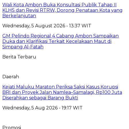
Wali Kota Ambon Buka Konsultasi Publik Tahap II
KLHS dan Revisi RTRW, Dorong Penataan Kota yang
Berkelanjutan
Wednesday, 5 August 2026 - 13:37 WIT
GM Pelindo Regional 4 Cabang Ambon Sampaikan
Duka dan Klarifikasi Terkait Kecelakaan Maut di
Simpang Al-Fatah
Berita Terbaru
Daerah
Kejati Maluku Maraton Periksa Saksi Kasus Korupsi
BRI dan Proyek Jalan Namlea–Samalagi, Rp100 Juta
Diserahkan sebagai Barang Bukti
Wednesday, 5 Aug 2026 - 19:17 WIT
Promosi