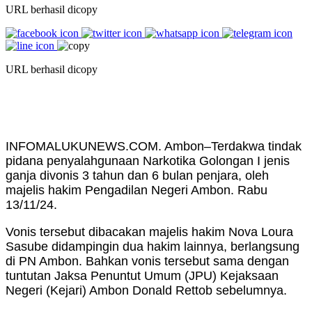
URL berhasil dicopy
URL berhasil dicopy
INFOMALUKUNEWS.COM. Ambon–Terdakwa tindak
pidana penyalahgunaan Narkotika Golongan I jenis
ganja divonis 3 tahun dan 6 bulan penjara, oleh
majelis hakim Pengadilan Negeri Ambon. Rabu
13/11/24.
Vonis tersebut dibacakan majelis hakim Nova Loura
Sasube didampingin dua hakim lainnya, berlangsung
di PN Ambon. Bahkan vonis tersebut sama dengan
tuntutan Jaksa Penuntut Umum (JPU) Kejaksaan
Negeri (Kejari) Ambon Donald Rettob sebelumnya.