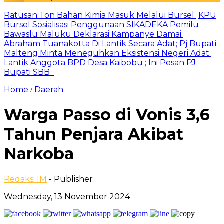
Ratusan Ton Bahan Kimia Masuk Melalui Bursel
KPU
Bursel Sosialisasi Penggunaan SIKADEKA Pemilu
Bawaslu Maluku Deklarasi Kampanye Damai.
Abraham Tuanakotta Di Lantik Secara Adat; Pj Bupati
Malteng Minta Meneguhkan Eksistensi Negeri Adat.
Lantik Anggota BPD Desa Kaibobu ; Ini Pesan PJ
Bupati SBB
Home
Daerah
/
Warga Passo di Vonis 3,6
Tahun Penjara Akibat
Narkoba
Redaksi IM
- Publisher
Wednesday, 13 November 2024