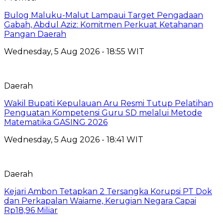
Bulog Maluku-Malut Lampaui Target Pengadaan
Gabah, Abdul Aziz: Komitmen Perkuat Ketahanan
Pangan Daerah
Wednesday, 5 Aug 2026 - 18:55 WIT
Daerah
Wakil Bupati Kepulauan Aru Resmi Tutup Pelatihan
Penguatan Kompetensi Guru SD melalui Metode
Matematika GASING 2026
Wednesday, 5 Aug 2026 - 18:41 WIT
Daerah
Kejari Ambon Tetapkan 2 Tersangka Korupsi PT Dok
dan Perkapalan Waiame, Kerugian Negara Capai
Rp18,96 Miliar