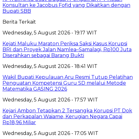
Konsultan ke Jacobus Fofid yang Dikaitkan dengan
Bupati SBB
Berita Terkait
Wednesday, 5 August 2026 - 19:17 WIT
Kejati Maluku Maraton Periksa Saksi Kasus Korupsi
BRI dan Proyek Jalan Namlea–Samalagi, Rp100 Juta
Diserahkan sebagai Barang Bukti
Wednesday, 5 August 2026 - 18:41 WIT
Wakil Bupati Kepulauan Aru Resmi Tutup Pelatihan
Penguatan Kompetensi Guru SD melalui Metode
Matematika GASING 2026
Wednesday, 5 August 2026 - 17:57 WIT
Kejari Ambon Tetapkan 2 Tersangka Korupsi PT Dok
dan Perkapalan Waiame, Kerugian Negara Capai
Rp18,96 Miliar
Wednesday, 5 August 2026 - 17:05 WIT