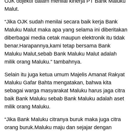
OJK objektif dalam menilai kinerja PT Bank Maluku
Malut.
“Jika OJK sudah menilai secara baik kerja Bank
Maluku Malut maka apa yang selama ini diberitakan
diberbagai media cetak maupun elektronik itu tidak
benar.Harapannya,kami tetap bersama Bank
Maluku Malut,sebab Bank Maluku Malut adalah
milik orang Maluku.” tambahnya.
Selain itu juga ketua umum Majelis Amanat Rakyat
Maluku Gafar Bahta mengatakan, bahwa kita
sebagai warga masyarakat Maluku harus jaga citra
baik Bank Maluku sebab Bank Maluku adalah aset
milik orang Maluku.
“Jika Bank Maluku citranya buruk maka juga citra
orang buruk.Maluku maju dan sejajar dengan