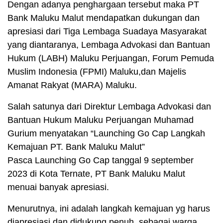
Dengan adanya penghargaan tersebut maka PT
Bank Maluku Malut mendapatkan dukungan dan
apresiasi dari Tiga Lembaga Suadaya Masyarakat
yang diantaranya, Lembaga Advokasi dan Bantuan
Hukum (LABH) Maluku Perjuangan, Forum Pemuda
Muslim Indonesia (FPMI) Maluku,dan Majelis
Amanat Rakyat (MARA) Maluku.
Salah satunya dari Direktur Lembaga Advokasi dan
Bantuan Hukum Maluku Perjuangan Muhamad
Gurium menyatakan “Launching Go Cap Langkah
Kemajuan PT. Bank Maluku Malut”
Pasca Launching Go Cap tanggal 9 september
2023 di Kota Ternate, PT Bank Maluku Malut
menuai banyak apresiasi.
Menurutnya, ini adalah langkah kemajuan yg harus
diapresiasi dan didukung penuh, sebagai warga