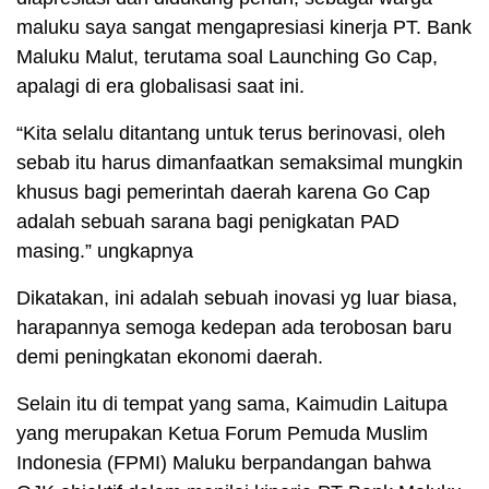
maluku saya sangat mengapresiasi kinerja PT. Bank
Maluku Malut, terutama soal Launching Go Cap,
apalagi di era globalisasi saat ini.
“Kita selalu ditantang untuk terus berinovasi, oleh
sebab itu harus dimanfaatkan semaksimal mungkin
khusus bagi pemerintah daerah karena Go Cap
adalah sebuah sarana bagi penigkatan PAD
masing.” ungkapnya
Dikatakan, ini adalah sebuah inovasi yg luar biasa,
harapannya semoga kedepan ada terobosan baru
demi peningkatan ekonomi daerah.
Selain itu di tempat yang sama, Kaimudin Laitupa
yang merupakan Ketua Forum Pemuda Muslim
Indonesia (FPMI) Maluku berpandangan bahwa