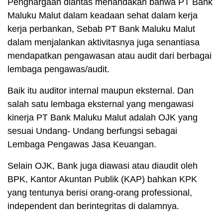
Penghargaan diantas menandakan bahwa PT Bank
Maluku Malut dalam keadaan sehat dalam kerja
kerja perbankan, Sebab PT Bank Maluku Malut
dalam menjalankan aktivitasnya juga senantiasa
mendapatkan pengawasan atau audit dari berbagai
lembaga pengawas/audit.
Baik itu auditor internal maupun eksternal. Dan
salah satu lembaga eksternal yang mengawasi
kinerja PT Bank Maluku Malut adalah OJK yang
sesuai Undang- Undang berfungsi sebagai
Lembaga Pengawas Jasa Keuangan.
Selain OJK, Bank juga diawasi atau diaudit oleh
BPK, Kantor Akuntan Publik (KAP) bahkan KPK
yang tentunya berisi orang-orang professional,
independent dan berintegritas di dalamnya.