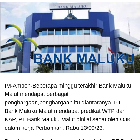
IM-Ambon-Beberapa minggu terakhir Bank Maluku
Malut mendapat berbagai
penghargaan,penghargaan itu diantaranya, PT
Bank Maluku Malut mendapat predikat WTP dari
KAP, PT Bank Maluku Malut dinilai sehat oleh OJK
dalam kerja Perbankan. Rabu 13/09/23.