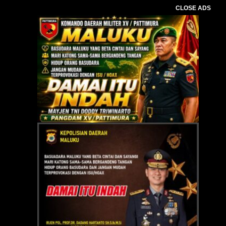
CLOSE ADS