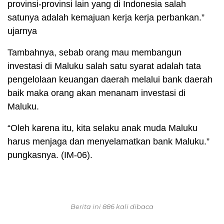
provinsi-provinsi lain yang di Indonesia salah
satunya adalah kemajuan kerja kerja perbankan.”
ujarnya
Tambahnya, sebab orang mau membangun
investasi di Maluku salah satu syarat adalah tata
pengelolaan keuangan daerah melalui bank daerah
baik maka orang akan menanam investasi di
Maluku.
“Oleh karena itu, kita selaku anak muda Maluku
harus menjaga dan menyelamatkan bank Maluku.”
pungkasnya. (IM-06).
Berita ini 886 kali dibaca