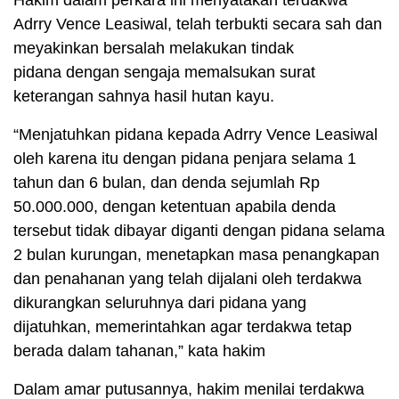
Hakim dalam perkara ini menyatakan terdakwa
Adrry Vence Leasiwal, telah terbukti secara sah dan
meyakinkan bersalah melakukan tindak
pidana dengan sengaja memalsukan surat
keterangan sahnya hasil hutan kayu.
“Menjatuhkan pidana kepada Adrry Vence Leasiwal
oleh karena itu dengan pidana penjara selama 1
tahun dan 6 bulan, dan denda sejumlah Rp
50.000.000, dengan ketentuan apabila denda
tersebut tidak dibayar diganti dengan pidana selama
2 bulan kurungan, menetapkan masa penangkapan
dan penahanan yang telah dijalani oleh terdakwa
dikurangkan seluruhnya dari pidana yang
dijatuhkan, memerintahkan agar terdakwa tetap
berada dalam tahanan,” kata hakim
Dalam amar putusannya, hakim menilai terdakwa