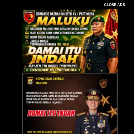
CLOSE ADS