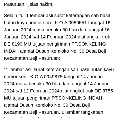
Pasuruan,” jelas hakim.
Selain itu, 1 lembar asli surat keterangan sah hasil
hutan kayu nomor seri : K.O.A 0950551 tanggal 16
Januari 2024 masa berlaku 30 hari dari tanggal 16
Januari 2024 s/d 14 Februari 2024 alat angkut truk
DE 8190 MU tujuan pengiriman PT.SONKELING
INDAH alamat Dusun Kemloko No. 30 Desa Beji
Kecamatan Beji Pasuruan;
“1 lembar asli surat keterangan sah hasil hutan kayu
nomor seri : K.O.A 0949875 tanggal 14 Januari
2024 masa berlaku 30 hari dari tanggal 14 Januari
2024 s/d 12 Februari 2024 alat angkut truk DE 8755
MU tujuan pengiriman PT.SONKELING INDAH
alamat Dusun Kemloko No. 30 Desa Beji
Kecamatan Beji Pasuruan, 1 lembar tangkapan