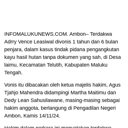
INFOMALUKUNEWS.COM. Ambon– Terdakwa
Adrry Vence Leasiwal divonis 1 tahun dan 6 bulan
penjara, dalam kasus tindak pidana pengangkutan
kayu hasil hutan tanpa dokumen yang sah, di Desa
laimu, Kecamatan Telutih, Kabupaten Maluku
Tengah.
Vonis itu dibacakan oleh ketua majelis hakim, Agus
Tjahjo Mahendra didampingi Martha Maitimu dan
Dedy Lean Sahusilawane, masing-masing sebagai
hakim anggota, berlangung di Pengadilan Negeri
Ambon, Kamis 14/11/24.