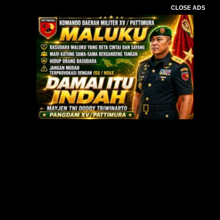
CLOSE ADS