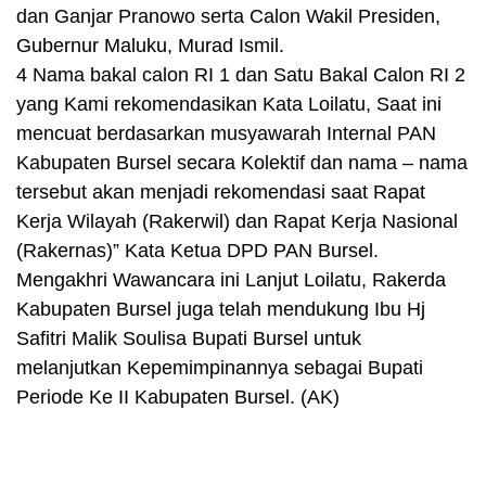
dan Ganjar Pranowo serta Calon Wakil Presiden,
Gubernur Maluku, Murad Ismil.
4 Nama bakal calon RI 1 dan Satu Bakal Calon RI 2
yang Kami rekomendasikan Kata Loilatu, Saat ini
mencuat berdasarkan musyawarah Internal PAN
Kabupaten Bursel secara Kolektif dan nama – nama
tersebut akan menjadi rekomendasi saat Rapat
Kerja Wilayah (Rakerwil) dan Rapat Kerja Nasional
(Rakernas)” Kata Ketua DPD PAN Bursel.
Mengakhri Wawancara ini Lanjut Loilatu, Rakerda
Kabupaten Bursel juga telah mendukung Ibu Hj
Safitri Malik Soulisa Bupati Bursel untuk
melanjutkan Kepemimpinannya sebagai Bupati
Periode Ke II Kabupaten Bursel. (AK)