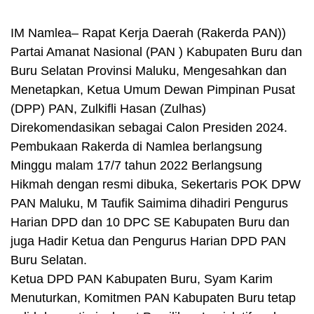
IM Namlea– Rapat Kerja Daerah (Rakerda PAN))
Partai Amanat Nasional (PAN ) Kabupaten Buru dan
Buru Selatan Provinsi Maluku, Mengesahkan dan
Menetapkan, Ketua Umum Dewan Pimpinan Pusat
(DPP) PAN, Zulkifli Hasan (Zulhas)
Direkomendasikan sebagai Calon Presiden 2024.
Pembukaan Rakerda di Namlea berlangsung
Minggu malam 17/7 tahun 2022 Berlangsung
Hikmah dengan resmi dibuka, Sekertaris POK DPW
PAN Maluku, M Taufik Saimima dihadiri Pengurus
Harian DPD dan 10 DPC SE Kabupaten Buru dan
juga Hadir Ketua dan Pengurus Harian DPD PAN
Buru Selatan.
Ketua DPD PAN Kabupaten Buru, Syam Karim
Menuturkan, Komitmen PAN Kabupaten Buru tetap