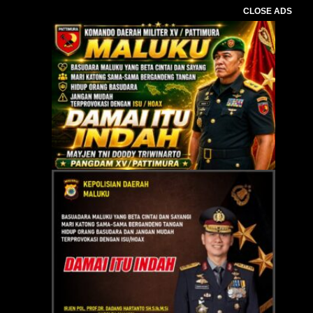
CLOSE ADS