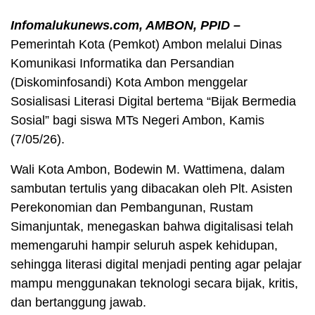
Infomalukunews.com, AMBON, PPID –
Pemerintah Kota (Pemkot) Ambon melalui Dinas
Komunikasi Informatika dan Persandian
(Diskominfosandi) Kota Ambon menggelar
Sosialisasi Literasi Digital bertema “Bijak Bermedia
Sosial” bagi siswa MTs Negeri Ambon, Kamis
(7/05/26).
Wali Kota Ambon, Bodewin M. Wattimena, dalam
sambutan tertulis yang dibacakan oleh Plt. Asisten
Perekonomian dan Pembangunan, Rustam
Simanjuntak, menegaskan bahwa digitalisasi telah
memengaruhi hampir seluruh aspek kehidupan,
sehingga literasi digital menjadi penting agar pelajar
mampu menggunakan teknologi secara bijak, kritis,
dan bertanggung jawab.