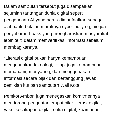
Dalam sambutan tersebut juga disampaikan
sejumlah tantangan dunia digital seperti
penggunaan AI yang harus dimanfaatkan sebagai
alat bantu belajar, maraknya cyber bullying, hingga
penyebaran hoaks yang mengharuskan masyarakat
lebih teliti dalam memverifikasi informasi sebelum
membagikannya.
“Literasi digital bukan hanya kemampuan
menggunakan teknologi, tetapi juga kemampuan
memahami, menyaring, dan menggunakan
informasi secara bijak dan bertanggung jawab,”
demikian kutipan sambutan Wali Kota.
Pemkot Ambon juga menegaskan komitmennya
mendorong penguatan empat pilar literasi digital,
yakni kecakapan digital, etika digital, keamanan