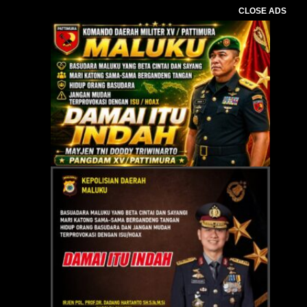
CLOSE ADS