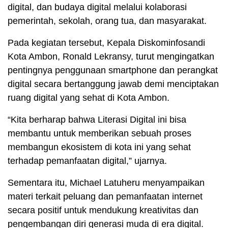
digital, dan budaya digital melalui kolaborasi
pemerintah, sekolah, orang tua, dan masyarakat.
Pada kegiatan tersebut, Kepala Diskominfosandi
Kota Ambon, Ronald Lekransy, turut mengingatkan
pentingnya penggunaan smartphone dan perangkat
digital secara bertanggung jawab demi menciptakan
ruang digital yang sehat di Kota Ambon.
“Kita berharap bahwa Literasi Digital ini bisa
membantu untuk memberikan sebuah proses
membangun ekosistem di kota ini yang sehat
terhadap pemanfaatan digital,” ujarnya.
Sementara itu, Michael Latuheru menyampaikan
materi terkait peluang dan pemanfaatan internet
secara positif untuk mendukung kreativitas dan
pengembangan diri generasi muda di era digital.